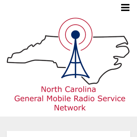
Skip
to
content