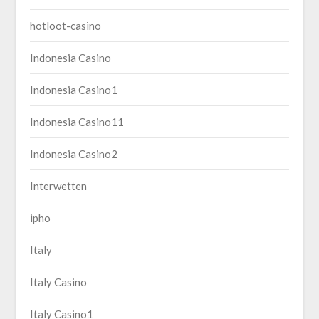
hotloot-casino
Indonesia Casino
Indonesia Casino1
Indonesia Casino11
Indonesia Casino2
Interwetten
ipho
Italy
Italy Casino
Italy Casino1