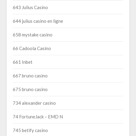
643 Julius Casino
644 julius casino en ligne
658 mystake casino
66 Cadoola Casino
661 Inbet
667 bruno casino
675 bruno casino
734 alexander casino
74 FortuneJack – EMD N
745 betify casino