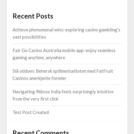
Recent Posts
Achieve phenomenal wins: exploring casino gambling’s
vast possibilities
Fair Go Casino Australia mobile app: enjoy seamless
gaming anytime, anywhere
Slå oddsen: Behersk spillmentaliteten med FatFruit
Casinos anerkjente formler
Navigating 9kboss India feels surprisingly intuitive
from the very first click
Test Post Created
Recent Comments