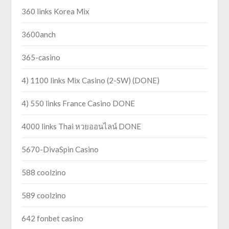
360 links Korea Mix
3600anch
365-casino
4) 1100 links Mix Casino (2-SW) (DONE)
4) 550 links France Casino DONE
4000 links Thai หวยออนไลน์ DONE
5670-DivaSpin Casino
588 coolzino
589 coolzino
642 fonbet casino