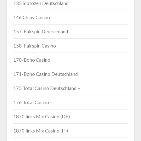
135 Slotozen Deutschland
146 Chipy Casino
157-Fairspin Deutschland
158-Fairspin Casino
170-Boho Casino
171-Boho Casino Deutschland
175 Total Casino Deutschland –
176 Total Casino –
1870 links Mix Casino (DE)
1870 links Mix Casino (IT)