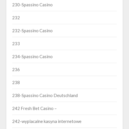
230-Spassino Casino
232
232-Spassino Casino
233
234-Spassino Casino
236
238
238-Spassino Casino Deutschland
242 Fresh Bet Casino –
242-wyplacalne kasyna internetowe