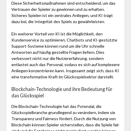
Diese Sicherheitsmaßnahmen sind entscheidend, um das
Vertrauen der Spieler zu gewinnen und zu erhalten.
Sicheres Spielen ist ein zentrales Anliegen, und KI trägt
dazu bei, die Integrität des Spiels zu gewährleisten.
Ein weiterer Vorteil von KI ist die Möglichkeit, den
Kundenservice zu optimieren. Chatbots und KI-gestützte
Support-Systeme können rund um die Uhr schnelle
Antworten auf häufig gestellte Fragen liefern. Dies
verbessert nicht nur die Nutzererfahrung, sondern
entlastet auch das Personal, sodass es sich auf komplexere
Anliegen konzentrieren kann. Insgesamt zeigt sich, dass KI
eine transformative Kraft im Glücksspielsektor darstellt.
Blockchain-Technologie und ihre Bedeutung für
das Glücksspiel
Die Blockchain-Technologie hat das Potenzial, die
Glücksspielbranche grundlegend zu verändern, indem sie
Transparenz und Fairness fördert. Durch die Nutzung von
Blockchain können Spieler sicherstellen, dass die Spiele fair
sind und die Ergebnisse nicht manipuliert werden können.