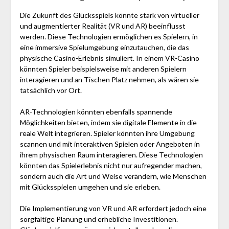
Die Zukunft des Glücksspiels könnte stark von virtueller
und augmentierter Realität (VR und AR) beeinflusst
werden. Diese Technologien ermöglichen es Spielern, in
eine immersive Spielumgebung einzutauchen, die das
physische Casino-Erlebnis simuliert. In einem VR-Casino
könnten Spieler beispielsweise mit anderen Spielern
interagieren und an Tischen Platz nehmen, als wären sie
tatsächlich vor Ort.
AR-Technologien könnten ebenfalls spannende
Möglichkeiten bieten, indem sie digitale Elemente in die
reale Welt integrieren. Spieler könnten ihre Umgebung
scannen und mit interaktiven Spielen oder Angeboten in
ihrem physischen Raum interagieren. Diese Technologien
könnten das Spielerlebnis nicht nur aufregender machen,
sondern auch die Art und Weise verändern, wie Menschen
mit Glücksspielen umgehen und sie erleben.
Die Implementierung von VR und AR erfordert jedoch eine
sorgfältige Planung und erhebliche Investitionen.