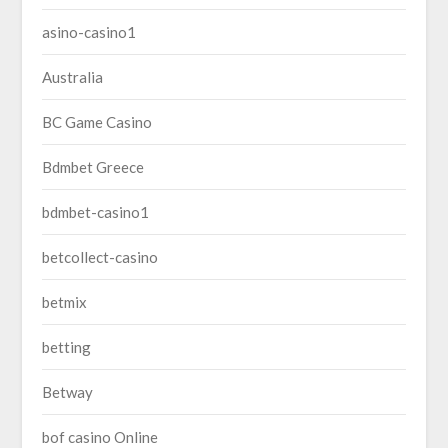
asino-casino1
Australia
BC Game Casino
Bdmbet Greece
bdmbet-casino1
betcollect-casino
betmix
betting
Betway
bof casino Online