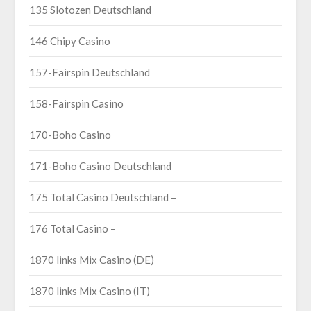
135 Slotozen Deutschland
146 Chipy Casino
157-Fairspin Deutschland
158-Fairspin Casino
170-Boho Casino
171-Boho Casino Deutschland
175 Total Casino Deutschland –
176 Total Casino –
1870 links Mix Casino (DE)
1870 links Mix Casino (IT)