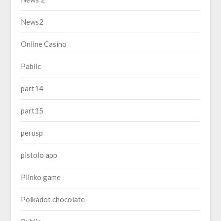
News2
Online Casino
Pablic
part14
part15
perusp
pistolo app
Plinko game
Polkadot chocolate