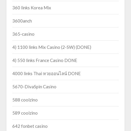
360 links Korea Mix
3600anch
365-casino
4) 1100 links Mix Casino (2-SW) (DONE)
4) 550 links France Casino DONE
4000 links Thai หวยออนไลน์ DONE
5670-DivaSpin Casino
588 coolzino
589 coolzino
642 fonbet casino