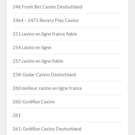
246 Fresh Bet Casino Deutschland
2464 – 2475 Revery Play Casino
251 casino en ligne france fiable
254 casino en ligne
257 casino en ligne fiable
258-Gudar Casino Deutschland
260 meilleur casino en ligne france
260-GoldRun Casino
261
261-GoldRun Casino Deutschland