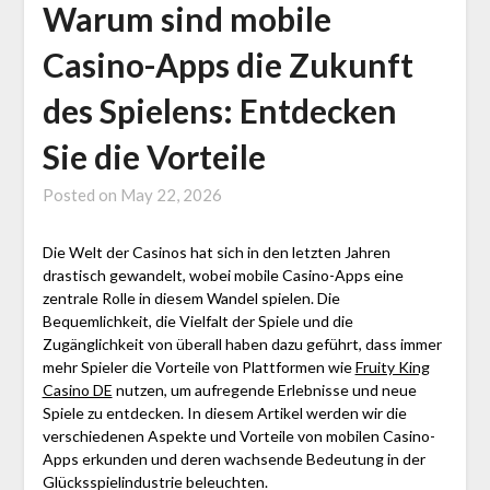
Warum sind mobile
Casino-Apps die Zukunft
des Spielens: Entdecken
Sie die Vorteile
Posted on
May 22, 2026
Die Welt der Casinos hat sich in den letzten Jahren
drastisch gewandelt, wobei mobile Casino-Apps eine
zentrale Rolle in diesem Wandel spielen. Die
Bequemlichkeit, die Vielfalt der Spiele und die
Zugänglichkeit von überall haben dazu geführt, dass immer
mehr Spieler die Vorteile von Plattformen wie
Fruity King
Casino DE
nutzen, um aufregende Erlebnisse und neue
Spiele zu entdecken. In diesem Artikel werden wir die
verschiedenen Aspekte und Vorteile von mobilen Casino-
Apps erkunden und deren wachsende Bedeutung in der
Glücksspielindustrie beleuchten.