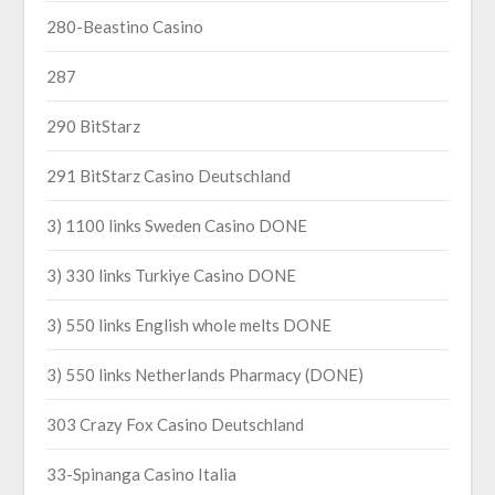
280-Beastino Casino
287
290 BitStarz
291 BitStarz Casino Deutschland
3) 1100 links Sweden Casino DONE
3) 330 links Turkiye Casino DONE
3) 550 links English whole melts DONE
3) 550 links Netherlands Pharmacy (DONE)
303 Crazy Fox Casino Deutschland
33-Spinanga Casino Italia