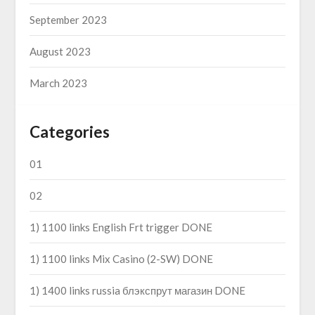
September 2023
August 2023
March 2023
Categories
01
02
1) 1100 links English Frt trigger DONE
1) 1100 links Mix Casino (2-SW) DONE
1) 1400 links russia блэкспрут магазин DONE