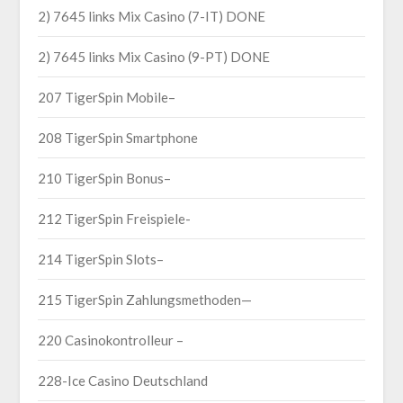
2) 7645 links Mix Casino (7-IT) DONE
2) 7645 links Mix Casino (9-PT) DONE
207 TigerSpin Mobile–
208 TigerSpin Smartphone
210 TigerSpin Bonus–
212 TigerSpin Freispiele-
214 TigerSpin Slots–
215 TigerSpin Zahlungsmethoden—
220 Casinokontrolleur –
228-Ice Casino Deutschland