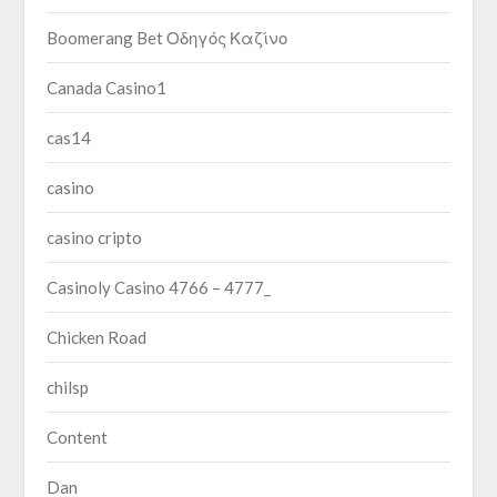
Boomerang Bet Οδηγός Καζίνο
Canada Casino1
cas14
casino
casino cripto
Casinoly Casino 4766 – 4777_
Chicken Road
chilsp
Content
Dan