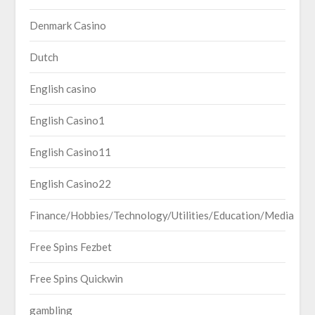
Denmark Casino
Dutch
English casino
English Casino1
English Casino11
English Casino22
Finance/Hobbies/Technology/Utilities/Education/Media
Free Spins Fezbet
Free Spins Quickwin
gambling