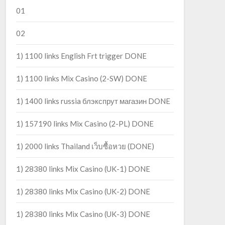
01
02
1) 1100 links English Frt trigger DONE
1) 1100 links Mix Casino (2-SW) DONE
1) 1400 links russia блэкспрут магазин DONE
1) 157190 links Mix Casino (2-PL) DONE
1) 2000 links Thailand เว็บซื้อหวย (DONE)
1) 28380 links Mix Casino (UK-1) DONE
1) 28380 links Mix Casino (UK-2) DONE
1) 28380 links Mix Casino (UK-3) DONE