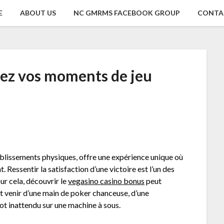
E
ABOUT US
NC GMRMS FACEBOOK GROUP
CONTA
mez vos moments de jeu
tablissements physiques, offre une expérience unique où
t. Ressentir la satisfaction d’une victoire est l’un des
our cela, découvrir le
vegasino casino bonus
peut
 venir d’une main de poker chanceuse, d’une
ot inattendu sur une machine à sous.