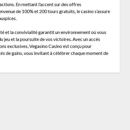
actions. En mettant l’accent sur des offres
venue de 100% et 200 tours gratuits, le casino s’assure
auspices.
é et la convivialité garantit un environnement où vous
u jeu et la poursuite de vos victoires. Avec un accès
tions exclusives, Vegasino Casino est conçu pour
és de gains, vous invitant à célébrer chaque moment de