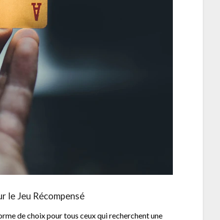
ur le Jeu Récompensé
rme de choix pour tous ceux qui recherchent une