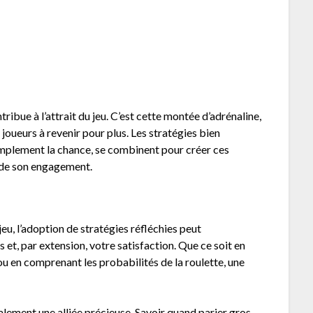
tribue à l’attrait du jeu. C’est cette montée d’adrénaline,
joueurs à revenir pour plus. Les stratégies bien
simplement la chance, se combinent pour créer ces
t de son engagement.
jeu, l’adoption de stratégies réfléchies peut
et, par extension, votre satisfaction. Que ce soit en
ou en comprenant les probabilités de la roulette, une
galement une alliée précieuse. Savoir quand parier gros,