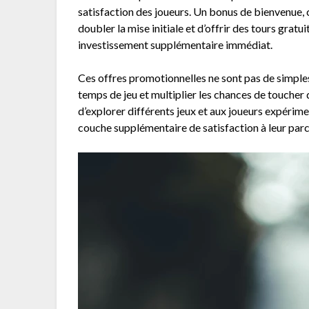
satisfaction des joueurs. Un bonus de bienvenue
doubler la mise initiale et d’offrir des tours gratui
investissement supplémentaire immédiat.
Ces offres promotionnelles ne sont pas de simples 
temps de jeu et multiplier les chances de toucher
d’explorer différents jeux et aux joueurs expérime
couche supplémentaire de satisfaction à leur parc