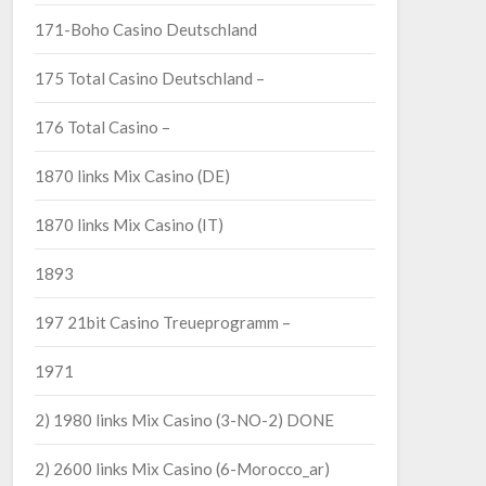
171-Boho Casino Deutschland
175 Total Casino Deutschland –
176 Total Casino –
1870 links Mix Casino (DE)
1870 links Mix Casino (IT)
1893
197 21bit Casino Treueprogramm –
1971
2) 1980 links Mix Casino (3-NO-2) DONE
2) 2600 links Mix Casino (6-Morocco_ar)