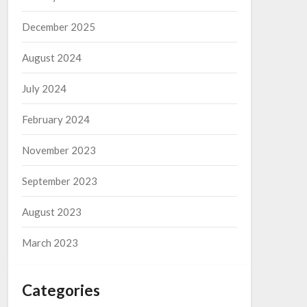
December 2025
August 2024
July 2024
February 2024
November 2023
September 2023
August 2023
March 2023
Categories