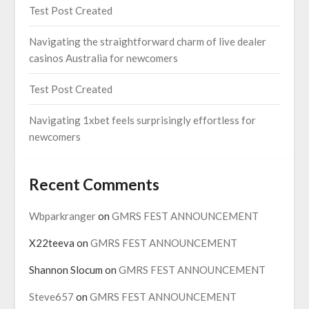
Test Post Created
Navigating the straightforward charm of live dealer
casinos Australia for newcomers
Test Post Created
Navigating 1xbet feels surprisingly effortless for
newcomers
Recent Comments
Wbparkranger
on
GMRS FEST ANNOUNCEMENT
X22teeva
on
GMRS FEST ANNOUNCEMENT
Shannon Slocum
on
GMRS FEST ANNOUNCEMENT
Steve657
on
GMRS FEST ANNOUNCEMENT