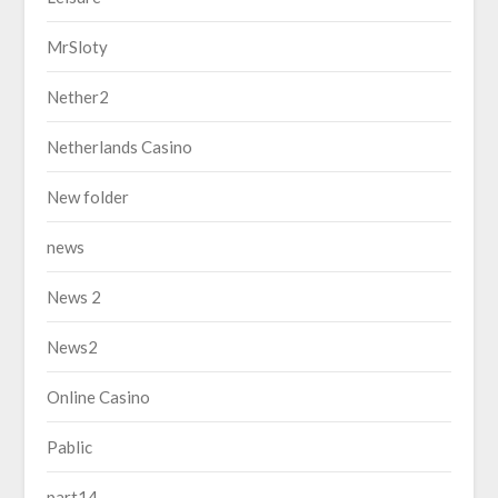
MrSloty
Nether2
Netherlands Casino
New folder
news
News 2
News2
Online Casino
Pablic
part14