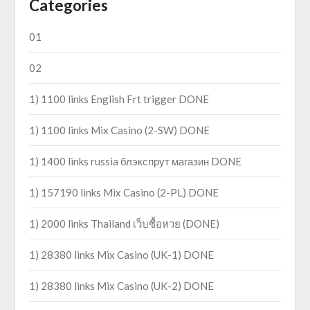
Categories
01
02
1) 1100 links English Frt trigger DONE
1) 1100 links Mix Casino (2-SW) DONE
1) 1400 links russia блэкспрут магазин DONE
1) 157190 links Mix Casino (2-PL) DONE
1) 2000 links Thailand เว็บซื้อหวย (DONE)
1) 28380 links Mix Casino (UK-1) DONE
1) 28380 links Mix Casino (UK-2) DONE