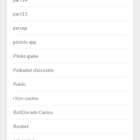
part15
perusp
pistolo app
Plinko game
Polkadot chocolate
Public
ritzo-casino
RollDorado Casino
Roobet