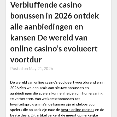
Verbluffende casino
bonussen in 2026 ontdek
alle aanbiedingen en
kansen De wereld van
online casino’s evolueert
voortdur
Posted on
May 21, 2026
De wereld van online casino’s evolueert voortdurend en in
2026 zien we een scala aan nieuwe bonussen en
aanbiedingen die spelers kunnen helpen om hun ervaring
te verbeteren. Van welkomstbonussen tot
loyaliteitsprogramma’s, de kansen zijn eindeloos voor
spelers die op zoek zijn naar de
beste online casinos
en de
beste deals. Dit artikel verkent de meest opmerkelijke