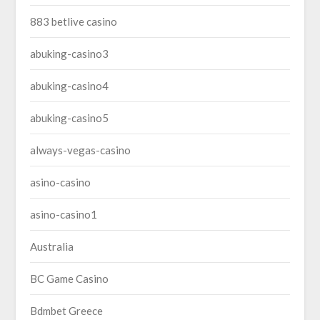
883 betlive casino
abuking-casino3
abuking-casino4
abuking-casino5
always-vegas-casino
asino-casino
asino-casino1
Australia
BC Game Casino
Bdmbet Greece