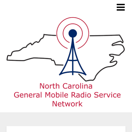
Skip
to
content