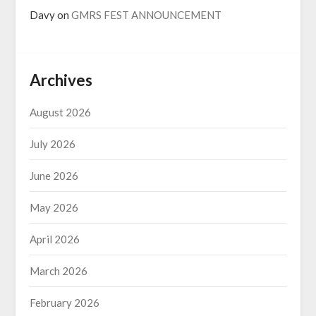
Davy
on
GMRS FEST ANNOUNCEMENT
Archives
August 2026
July 2026
June 2026
May 2026
April 2026
March 2026
February 2026