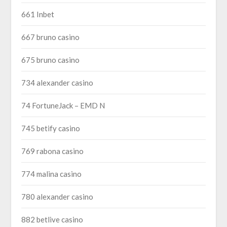
661 Inbet
667 bruno casino
675 bruno casino
734 alexander casino
74 FortuneJack – EMD N
745 betify casino
769 rabona casino
774 malina casino
780 alexander casino
882 betlive casino