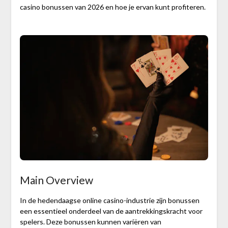
casino bonussen van 2026 en hoe je ervan kunt profiteren.
Main Overview
In de hedendaagse online casino-industrie zijn bonussen
een essentieel onderdeel van de aantrekkingskracht voor
spelers. Deze bonussen kunnen variëren van