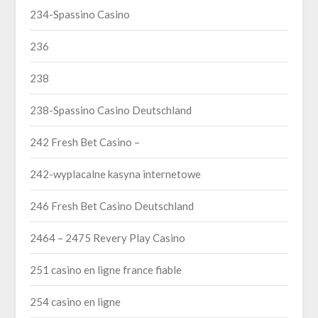
234-Spassino Casino
236
238
238-Spassino Casino Deutschland
242 Fresh Bet Casino –
242-wyplacalne kasyna internetowe
246 Fresh Bet Casino Deutschland
2464 – 2475 Revery Play Casino
251 casino en ligne france fiable
254 casino en ligne