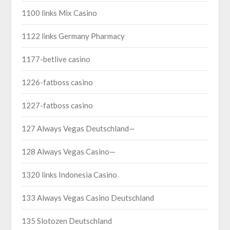
1100 links Mix Casino
1122 links Germany Pharmacy
1177-betlive casino
1226-fatboss casino
1227-fatboss casino
127 Always Vegas Deutschland—
128 Always Vegas Casino—
1320 links Indonesia Casino
133 Always Vegas Casino Deutschland
135 Slotozen Deutschland