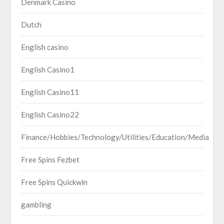
Denmark Casino
Dutch
English casino
English Casino1
English Casino11
English Casino22
Finance/Hobbies/Technology/Utilities/Education/Media
Free Spins Fezbet
Free Spins Quickwin
gambling