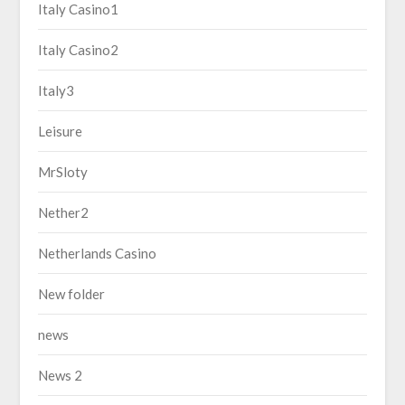
Italy Casino1
Italy Casino2
Italy3
Leisure
MrSloty
Nether2
Netherlands Casino
New folder
news
News 2