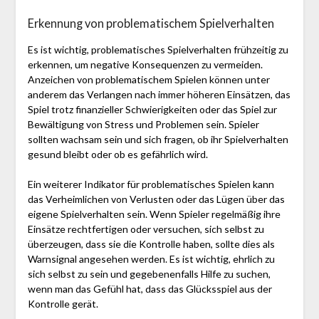
Erkennung von problematischem Spielverhalten
Es ist wichtig, problematisches Spielverhalten frühzeitig zu
erkennen, um negative Konsequenzen zu vermeiden.
Anzeichen von problematischem Spielen können unter
anderem das Verlangen nach immer höheren Einsätzen, das
Spiel trotz finanzieller Schwierigkeiten oder das Spiel zur
Bewältigung von Stress und Problemen sein. Spieler
sollten wachsam sein und sich fragen, ob ihr Spielverhalten
gesund bleibt oder ob es gefährlich wird.
Ein weiterer Indikator für problematisches Spielen kann
das Verheimlichen von Verlusten oder das Lügen über das
eigene Spielverhalten sein. Wenn Spieler regelmäßig ihre
Einsätze rechtfertigen oder versuchen, sich selbst zu
überzeugen, dass sie die Kontrolle haben, sollte dies als
Warnsignal angesehen werden. Es ist wichtig, ehrlich zu
sich selbst zu sein und gegebenenfalls Hilfe zu suchen,
wenn man das Gefühl hat, dass das Glücksspiel aus der
Kontrolle gerät.