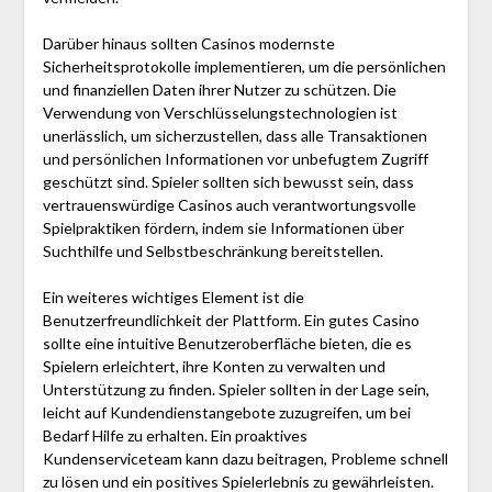
Darüber hinaus sollten Casinos modernste
Sicherheitsprotokolle implementieren, um die persönlichen
und finanziellen Daten ihrer Nutzer zu schützen. Die
Verwendung von Verschlüsselungstechnologien ist
unerlässlich, um sicherzustellen, dass alle Transaktionen
und persönlichen Informationen vor unbefugtem Zugriff
geschützt sind. Spieler sollten sich bewusst sein, dass
vertrauenswürdige Casinos auch verantwortungsvolle
Spielpraktiken fördern, indem sie Informationen über
Suchthilfe und Selbstbeschränkung bereitstellen.
Ein weiteres wichtiges Element ist die
Benutzerfreundlichkeit der Plattform. Ein gutes Casino
sollte eine intuitive Benutzeroberfläche bieten, die es
Spielern erleichtert, ihre Konten zu verwalten und
Unterstützung zu finden. Spieler sollten in der Lage sein,
leicht auf Kundendienstangebote zuzugreifen, um bei
Bedarf Hilfe zu erhalten. Ein proaktives
Kundenserviceteam kann dazu beitragen, Probleme schnell
zu lösen und ein positives Spielerlebnis zu gewährleisten.