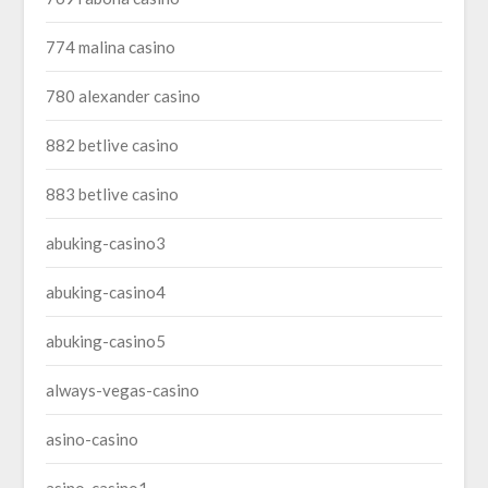
774 malina casino
780 alexander casino
882 betlive casino
883 betlive casino
abuking-casino3
abuking-casino4
abuking-casino5
always-vegas-casino
asino-casino
asino-casino1