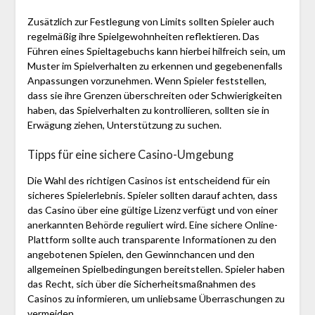
Zusätzlich zur Festlegung von Limits sollten Spieler auch
regelmäßig ihre Spielgewohnheiten reflektieren. Das
Führen eines Spieltagebuchs kann hierbei hilfreich sein, um
Muster im Spielverhalten zu erkennen und gegebenenfalls
Anpassungen vorzunehmen. Wenn Spieler feststellen,
dass sie ihre Grenzen überschreiten oder Schwierigkeiten
haben, das Spielverhalten zu kontrollieren, sollten sie in
Erwägung ziehen, Unterstützung zu suchen.
Tipps für eine sichere Casino-Umgebung
Die Wahl des richtigen Casinos ist entscheidend für ein
sicheres Spielerlebnis. Spieler sollten darauf achten, dass
das Casino über eine gültige Lizenz verfügt und von einer
anerkannten Behörde reguliert wird. Eine sichere Online-
Plattform sollte auch transparente Informationen zu den
angebotenen Spielen, den Gewinnchancen und den
allgemeinen Spielbedingungen bereitstellen. Spieler haben
das Recht, sich über die Sicherheitsmaßnahmen des
Casinos zu informieren, um unliebsame Überraschungen zu
vermeiden.