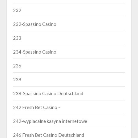
232
232-Spassino Casino
233
234-Spassino Casino
236
238
238-Spassino Casino Deutschland
242 Fresh Bet Casino –
242-wyplacalne kasyna internetowe
246 Fresh Bet Casino Deutschland