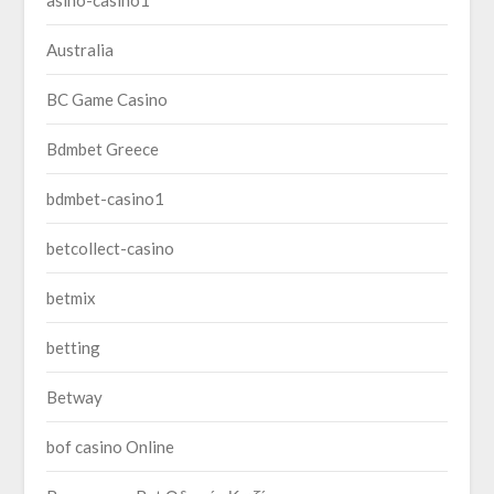
Australia
BC Game Casino
Bdmbet Greece
bdmbet-casino1
betcollect-casino
betmix
betting
Betway
bof casino Online