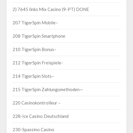
2) 7645 links Mix Casino (9-PT) DONE
207 TigerSpin Mobile–
208 TigerSpin Smartphone
210 TigerSpin Bonus–
212 TigerSpin Freispiele-
214 TigerSpin Slots–
215 TigerSpin Zahlungsmethoden—
220 Casinokontrolleur –
228-Ice Casino Deutschland
230-Spassino Casino