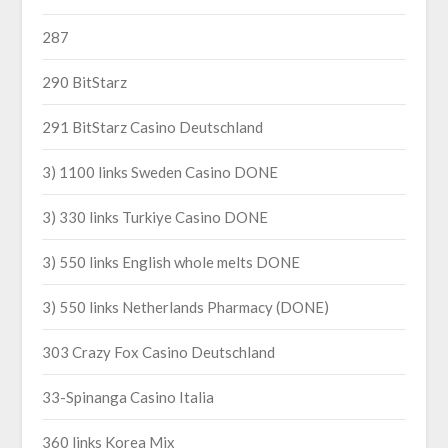
287
290 BitStarz
291 BitStarz Casino Deutschland
3) 1100 links Sweden Casino DONE
3) 330 links Turkiye Casino DONE
3) 550 links English whole melts DONE
3) 550 links Netherlands Pharmacy (DONE)
303 Crazy Fox Casino Deutschland
33-Spinanga Casino Italia
360 links Korea Mix