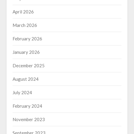
April 2026
March 2026
February 2026
January 2026
December 2025
August 2024
July 2024
February 2024
November 2023
September 2023