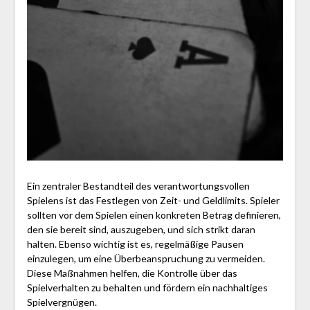
Ein zentraler Bestandteil des verantwortungsvollen
Spielens ist das Festlegen von Zeit- und Geldlimits. Spieler
sollten vor dem Spielen einen konkreten Betrag definieren,
den sie bereit sind, auszugeben, und sich strikt daran
halten. Ebenso wichtig ist es, regelmäßige Pausen
einzulegen, um eine Überbeanspruchung zu vermeiden.
Diese Maßnahmen helfen, die Kontrolle über das
Spielverhalten zu behalten und fördern ein nachhaltiges
Spielvergnügen.