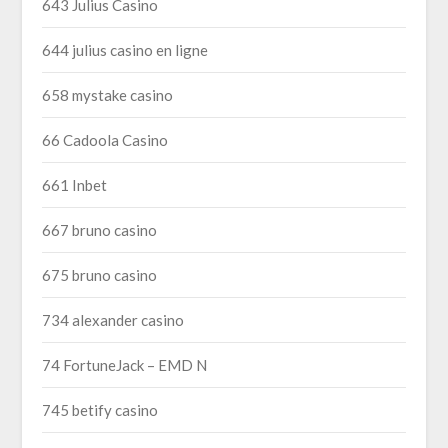
643 Julius Casino
644 julius casino en ligne
658 mystake casino
66 Cadoola Casino
661 Inbet
667 bruno casino
675 bruno casino
734 alexander casino
74 FortuneJack – EMD N
745 betify casino