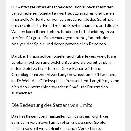
Für Anfänger ist es entscheidend, sich zunächst mit den
verschiedenen Spielarten vertraut zu machen und deren
finanzielle Anforderungen zu verstehen. Jedes Spiel hat
unterschiedliche Einsätze und Gewinnchancen, und dieses
Wissen kann Ihnen helfen, fundierte Entscheidungen zu
treffen. Ein gutes Finanzmanagement beginnt mit der
Analyse der Spiele und deren potenziellen Renditen.
Darüber hinaus sollten Spieler auch überlegen, wie oft sie
spielen möchten und welche Beträge sie bereit sind, in
jedem Spiel zu investieren. Diese Planung ist eine
Grundlage, um verantwortungsbewusst und mit Bedacht
in die Welt des Glücksspiels einzutauchen. Langfristig kann
dies den Unterschied zwischen Spaß und Frustration
ausmachen.
Die Bedeutung des Setzens von Limits
Das Festlegen von finanziellen Limits ist ein wichtiger
Schritt im verantwortungsvollen Glücksspiel. Spieler
sollten sowohl Einsatzlimits als auch Verlustlimits