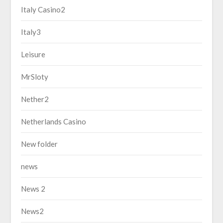
Italy Casino2
Italy3
Leisure
MrSloty
Nether2
Netherlands Casino
New folder
news
News 2
News2