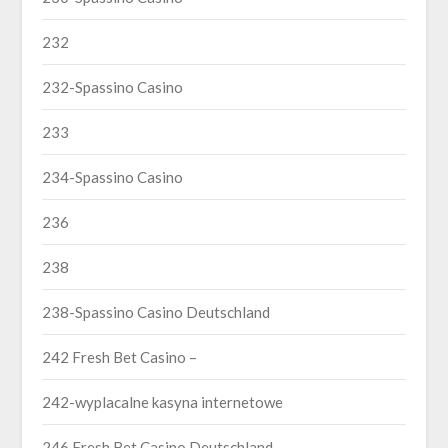
232
232-Spassino Casino
233
234-Spassino Casino
236
238
238-Spassino Casino Deutschland
242 Fresh Bet Casino –
242-wyplacalne kasyna internetowe
246 Fresh Bet Casino Deutschland