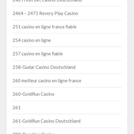
2464 – 2475 Revery Play Casino
251 casino en ligne france fiable
254 casino en ligne
257 casino en ligne fiable
258-Gudar Casino Deutschland
260 meilleur casino en ligne france
260-GoldRun Casino
261
261-GoldRun Casino Deutschland