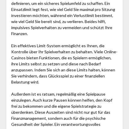
definieren, um ein sicheres Spielumfeld zu schaffen. Ein
Einsatzlimit legt fest, wie viel Geld Sie maximal pro Sitzung
investieren möchten, während ein Verlustlimit bestimmt,
wie viel Geld Sie bereit sind, zu verlieren. Beides hilft,
impulsives Spielverhalten zu vermeiden und schützt Ihre
Finanzen.
Ein effektives Limit-System ermöglicht es Ihnen, die
Kontrolle über Ihr Spielverhalten zu behalten. Viele Online-
Casinos bieten Funktionen, die es Spielern ermöglichen,
ihre Limits selbst zu setzen und diese nach Bedarf
anzupassen. Indem Sie sich an diese Limits halten, können
Sie verhindern, dass Glücksspiel zu einer finanziellen
Belastung wird.
Außerdem ist es ratsam, regelmäßig eine Spielpause
einzulegen. Auch kurze Pausen können helfen, den Kopf
frei zu bekommen und die eigene Spielstrategie zu
überdenken. Diese Auszeiten sind nicht nur gut für das
Finanzmanagement, sondern auch für die psychische
Gesundheit der Spieler. Ein verantwortungsvolles