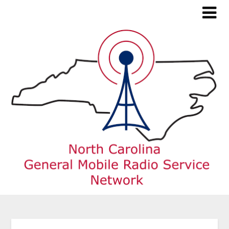
Skip
to
content