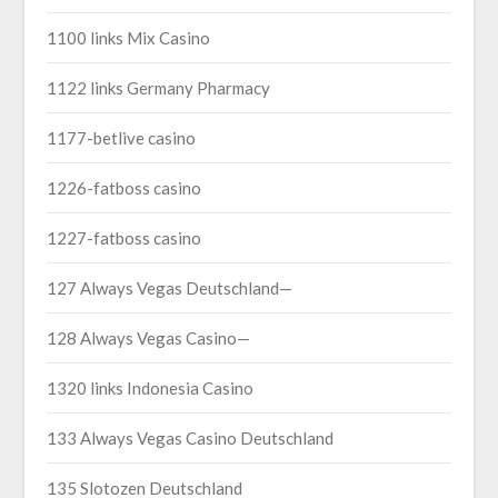
1100 links Mix Casino
1122 links Germany Pharmacy
1177-betlive casino
1226-fatboss casino
1227-fatboss casino
127 Always Vegas Deutschland—
128 Always Vegas Casino—
1320 links Indonesia Casino
133 Always Vegas Casino Deutschland
135 Slotozen Deutschland