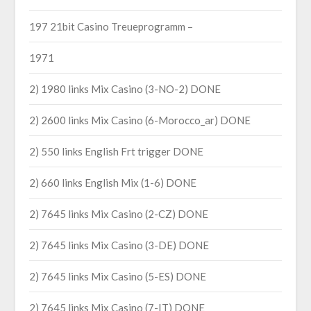
197 21bit Casino Treueprogramm –
1971
2) 1980 links Mix Casino (3-NO-2) DONE
2) 2600 links Mix Casino (6-Morocco_ar) DONE
2) 550 links English Frt trigger DONE
2) 660 links English Mix (1-6) DONE
2) 7645 links Mix Casino (2-CZ) DONE
2) 7645 links Mix Casino (3-DE) DONE
2) 7645 links Mix Casino (5-ES) DONE
2) 7645 links Mix Casino (7-IT) DONE