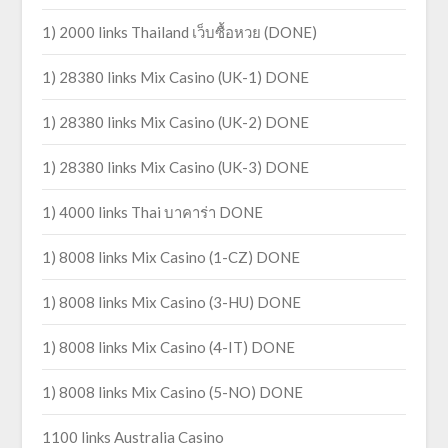
1) 2000 links Thailand เว็บซื้อหวย (DONE)
1) 28380 links Mix Casino (UK-1) DONE
1) 28380 links Mix Casino (UK-2) DONE
1) 28380 links Mix Casino (UK-3) DONE
1) 4000 links Thai บาคาร่า DONE
1) 8008 links Mix Casino (1-CZ) DONE
1) 8008 links Mix Casino (3-HU) DONE
1) 8008 links Mix Casino (4-IT) DONE
1) 8008 links Mix Casino (5-NO) DONE
1100 links Australia Casino