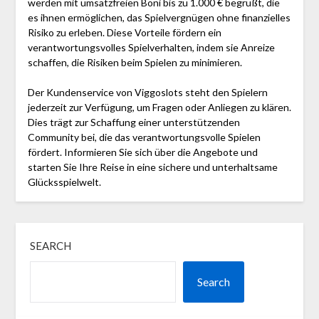
werden mit umsatzfreien Boni bis zu 1.000 € begrüßt, die
es ihnen ermöglichen, das Spielvergnügen ohne finanzielles
Risiko zu erleben. Diese Vorteile fördern ein
verantwortungsvolles Spielverhalten, indem sie Anreize
schaffen, die Risiken beim Spielen zu minimieren.
Der Kundenservice von Viggoslots steht den Spielern
jederzeit zur Verfügung, um Fragen oder Anliegen zu klären.
Dies trägt zur Schaffung einer unterstützenden
Community bei, die das verantwortungsvolle Spielen
fördert. Informieren Sie sich über die Angebote und
starten Sie Ihre Reise in eine sichere und unterhaltsame
Glücksspielwelt.
SEARCH
Search