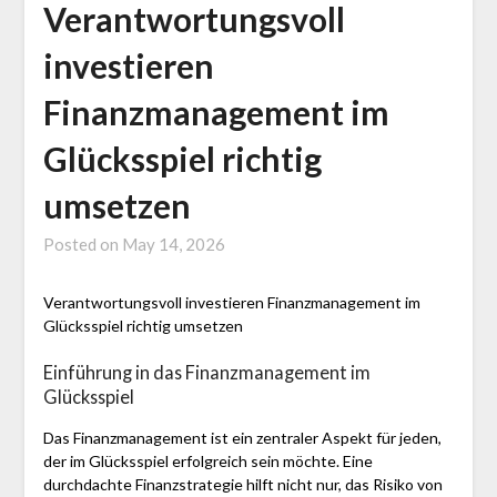
Verantwortungsvoll
investieren
Finanzmanagement im
Glücksspiel richtig
umsetzen
Posted on
May 14, 2026
Verantwortungsvoll investieren Finanzmanagement im
Glücksspiel richtig umsetzen
Einführung in das Finanzmanagement im
Glücksspiel
Das Finanzmanagement ist ein zentraler Aspekt für jeden,
der im Glücksspiel erfolgreich sein möchte. Eine
durchdachte Finanzstrategie hilft nicht nur, das Risiko von