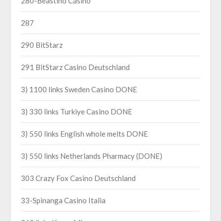
280-Beastino Casino
287
290 BitStarz
291 BitStarz Casino Deutschland
3) 1100 links Sweden Casino DONE
3) 330 links Turkiye Casino DONE
3) 550 links English whole melts DONE
3) 550 links Netherlands Pharmacy (DONE)
303 Crazy Fox Casino Deutschland
33-Spinanga Casino Italia