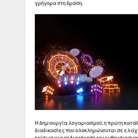
γρήγορα στη δράση.
Η δημιουργία λογαριασμού, η πρώτη κατάθε
διαδικασίες που ολοκληρώνονται σε ελάχι
κρίσιμη για τη διατήρηση του ενθουσιασμού