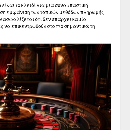
 είναι το κλειδί για μια συναρπαστική
εση εμφάνιση των τοπικών μεθόδων πληρωμής
διασφαλίζεται ότι δεν υπάρχει καμία
ς να επικεντρωθούν στο πιο σημαντικό: τη