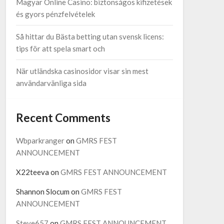
Magyar Online Casino: biztonságos kifizetések
és gyors pénzfelvételek
Så hittar du Bästa betting utan svensk licens:
tips för att spela smart och
När utländska casinosidor visar sin mest
användarvänliga sida
Recent Comments
Wbparkranger
on
GMRS FEST
ANNOUNCEMENT
X22teeva
on
GMRS FEST ANNOUNCEMENT
Shannon Slocum
on
GMRS FEST
ANNOUNCEMENT
Steve657
on
GMRS FEST ANNOUNCEMENT