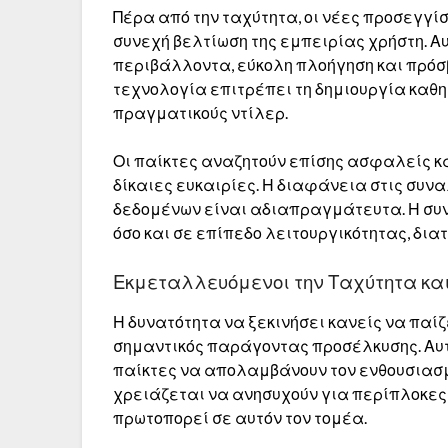
Πέρα από την ταχύτητα, οι νέες προσεγγίσε
συνεχή βελτίωση της εμπειρίας χρήστη. Α
περιβάλλοντα, εύκολη πλοήγηση και πρόσ
τεχνολογία επιτρέπει τη δημιουργία καθηλ
πραγματικούς ντίλερ.
Οι παίκτες αναζητούν επίσης ασφαλείς 
δίκαιες ευκαιρίες. Η διαφάνεια στις συν
δεδομένων είναι αδιαπραγμάτευτα. Η συν
όσο και σε επίπεδο λειτουργικότητας, δια
Εκμεταλλευόμενοι την Ταχύτητα και
Η δυνατότητα να ξεκινήσει κανείς να παίζ
σημαντικός παράγοντας προσέλκυσης. Αυτ
παίκτες να απολαμβάνουν τον ενθουσιασμό
χρειάζεται να ανησυχούν για περίπλοκε
πρωτοπορεί σε αυτόν τον τομέα.