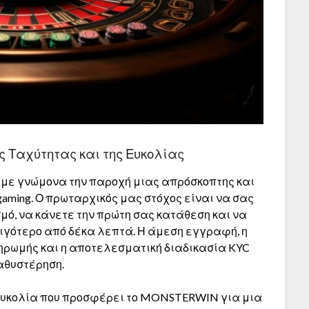
 Ταχύτητας και της Ευκολίας
με γνώμονα την παροχή μιας απρόσκοπτης και
 gaming. Ο πρωταρχικός μας στόχος είναι να σας
ό, να κάνετε την πρώτη σας κατάθεση και να
ιγότερο από δέκα λεπτά. Η άμεση εγγραφή, η
ηρωμής και η αποτελεσματική διαδικασία KYC
αθυστέρηση.
 ευκολία που προσφέρει το MONSTERWIN για μια