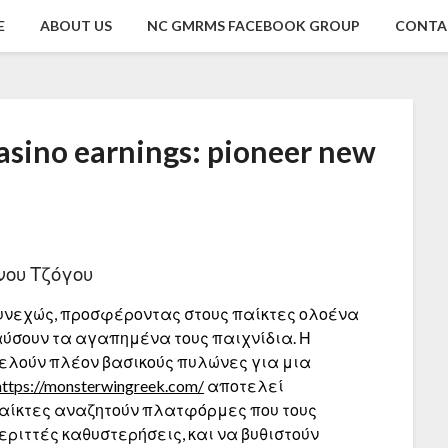
E
ABOUT US
NC GMRMS FACEBOOK GROUP
CONTA
asino earnings: pioneer new
νου Τζόγου
 συνεχώς, προσφέροντας στους παίκτες ολοένα
αύσουν τα αγαπημένα τους παιχνίδια. Η
τελούν πλέον βασικούς πυλώνες για μια
https://monsterwingreek.com/
αποτελεί
παίκτες αναζητούν πλατφόρμες που τους
εριττές καθυστερήσεις, και να βυθιστούν