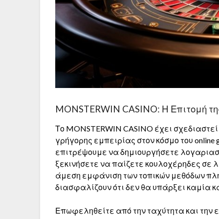
MONSTERWIN CASINO: Η Επιτομή της
Το MONSTERWIN CASINO έχει σχεδιαστεί 
γρήγορης εμπειρίας στον κόσμο του online
επιτρέψουμε να δημιουργήσετε λογαριασμ
ξεκινήσετε να παίζετε κουλοχέρηδες σε λ
άμεση εμφάνιση των τοπικών μεθόδων πλ
διασφαλίζουν ότι δεν θα υπάρξει καμία κ
Επωφεληθείτε από την ταχύτητα και την