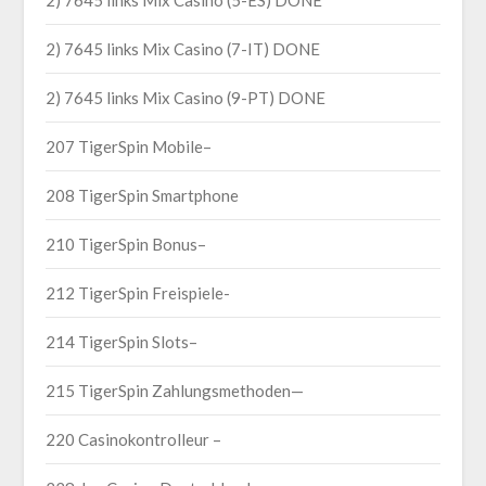
2) 7645 links Mix Casino (7-IT) DONE
2) 7645 links Mix Casino (9-PT) DONE
207 TigerSpin Mobile–
208 TigerSpin Smartphone
210 TigerSpin Bonus–
212 TigerSpin Freispiele-
214 TigerSpin Slots–
215 TigerSpin Zahlungsmethoden—
220 Casinokontrolleur –