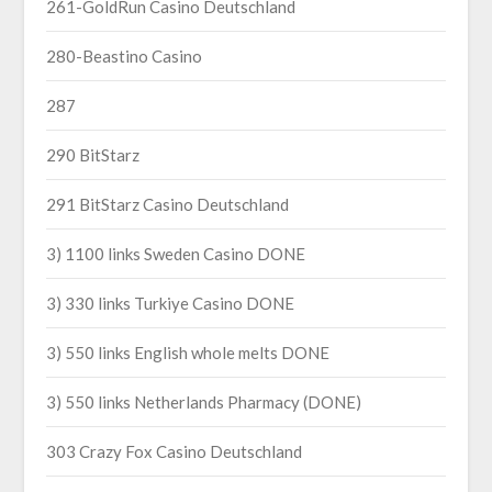
261-GoldRun Casino Deutschland
280-Beastino Casino
287
290 BitStarz
291 BitStarz Casino Deutschland
3) 1100 links Sweden Casino DONE
3) 330 links Turkiye Casino DONE
3) 550 links English whole melts DONE
3) 550 links Netherlands Pharmacy (DONE)
303 Crazy Fox Casino Deutschland