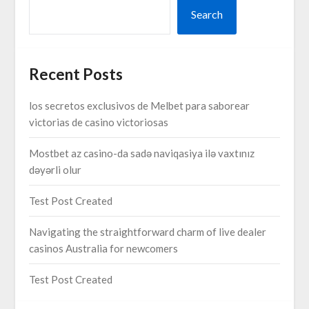
Search
Recent Posts
los secretos exclusivos de Melbet para saborear
victorias de casino victoriosas
Mostbet az casino-da sadə naviqasiya ilə vaxtınız
dəyərli olur
Test Post Created
Navigating the straightforward charm of live dealer
casinos Australia for newcomers
Test Post Created