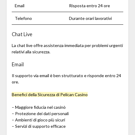
Email
Risposta entro 24 ore
Telefono
Durante orari lavorativi
Chat Live
La chat live offre assistenza immediata per problemi urgenti
relativi alla sicurezza.
Email
Il supporto via email è ben strutturato e risponde entro 24
ore.
Benefici della Sicurezza di Pelican Casino
– Maggiore fiducia nel casinò
– Protezione dei dati personali
– Ambienti di gioco più sicuri
– Servizi di supporto efficace