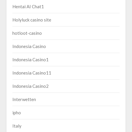
Hentai AI Chat1
Holyluck casino site
hotloot-casino
Indonesia Casino
Indonesia Casino1
Indonesia Casino11
Indonesia Casino2
Interwetten
ipho
Italy