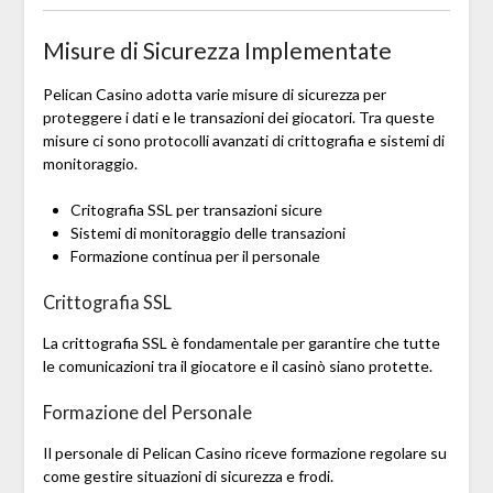
Misure di Sicurezza Implementate
Pelican Casino adotta varie misure di sicurezza per
proteggere i dati e le transazioni dei giocatori. Tra queste
misure ci sono protocolli avanzati di crittografia e sistemi di
monitoraggio.
Critografia SSL per transazioni sicure
Sistemi di monitoraggio delle transazioni
Formazione continua per il personale
Crittografia SSL
La crittografia SSL è fondamentale per garantire che tutte
le comunicazioni tra il giocatore e il casinò siano protette.
Formazione del Personale
Il personale di Pelican Casino riceve formazione regolare su
come gestire situazioni di sicurezza e frodi.