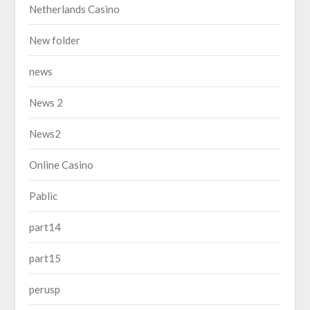
Netherlands Casino
New folder
news
News 2
News2
Online Casino
Pablic
part14
part15
perusp