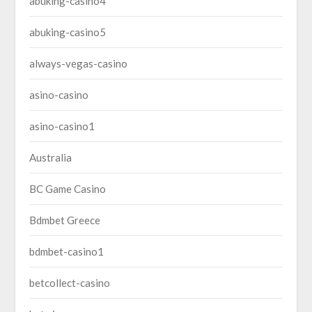
abuking-casino4
abuking-casino5
always-vegas-casino
asino-casino
asino-casino1
Australia
BC Game Casino
Bdmbet Greece
bdmbet-casino1
betcollect-casino