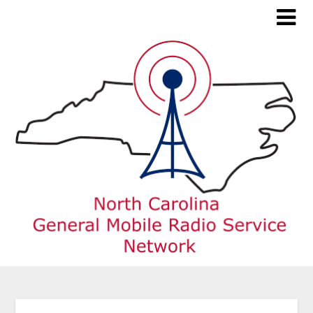
Skip
to
content