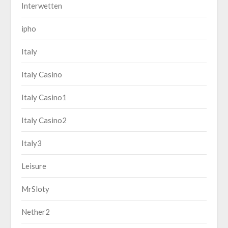
Interwetten
ipho
Italy
Italy Casino
Italy Casino1
Italy Casino2
Italy3
Leisure
MrSloty
Nether2