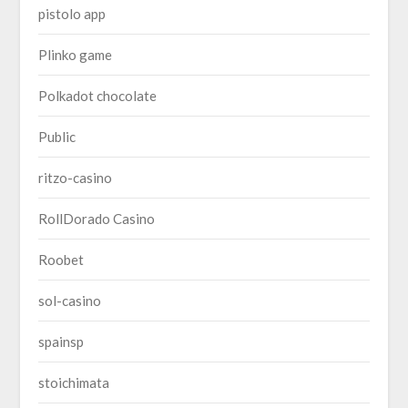
pistolo app
Plinko game
Polkadot chocolate
Public
ritzo-casino
RollDorado Casino
Roobet
sol-casino
spainsp
stoichimata