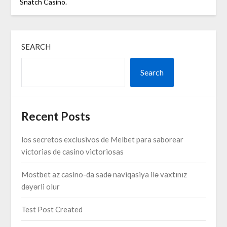
Snatch Casino.
SEARCH
Search
Recent Posts
los secretos exclusivos de Melbet para saborear
victorias de casino victoriosas
Mostbet az casino-da sadə naviqasiya ilə vaxtınız
dəyərli olur
Test Post Created