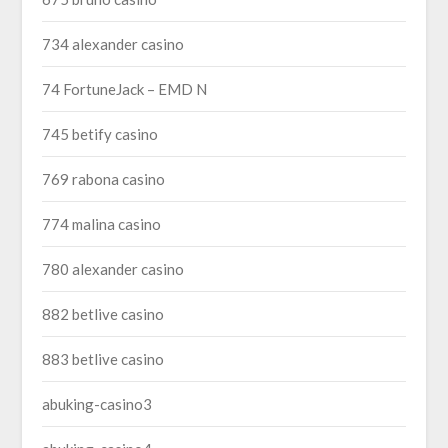
734 alexander casino
74 FortuneJack – EMD N
745 betify casino
769 rabona casino
774 malina casino
780 alexander casino
882 betlive casino
883 betlive casino
abuking-casino3