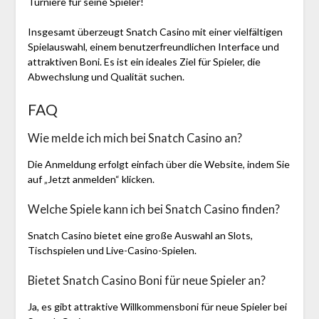
Turniere für seine Spieler!
Insgesamt überzeugt Snatch Casino mit einer vielfältigen
Spielauswahl, einem benutzerfreundlichen Interface und
attraktiven Boni. Es ist ein ideales Ziel für Spieler, die
Abwechslung und Qualität suchen.
FAQ
Wie melde ich mich bei Snatch Casino an?
Die Anmeldung erfolgt einfach über die Website, indem Sie
auf „Jetzt anmelden“ klicken.
Welche Spiele kann ich bei Snatch Casino finden?
Snatch Casino bietet eine große Auswahl an Slots,
Tischspielen und Live-Casino-Spielen.
Bietet Snatch Casino Boni für neue Spieler an?
Ja, es gibt attraktive Willkommensboni für neue Spieler bei