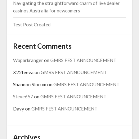
Navigating the straightforward charm of live dealer
casinos Australia for newcomers
Test Post Created
Recent Comments
Wbparkranger
on
GMRS FEST ANNOUNCEMENT
X22teeva
on
GMRS FEST ANNOUNCEMENT
Shannon Slocum
on
GMRS FEST ANNOUNCEMENT
Steve657
on
GMRS FEST ANNOUNCEMENT
Davy
on
GMRS FEST ANNOUNCEMENT
Archives