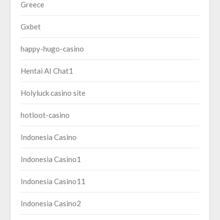
Greece
Gxbet
happy-hugo-casino
Hentai AI Chat1
Holyluck casino site
hotloot-casino
Indonesia Casino
Indonesia Casino1
Indonesia Casino11
Indonesia Casino2