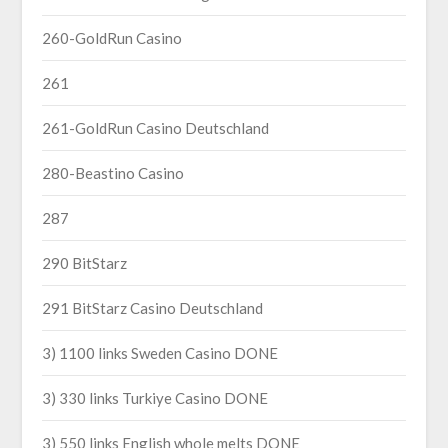
260-GoldRun Casino
261
261-GoldRun Casino Deutschland
280-Beastino Casino
287
290 BitStarz
291 BitStarz Casino Deutschland
3) 1100 links Sweden Casino DONE
3) 330 links Turkiye Casino DONE
3) 550 links English whole melts DONE