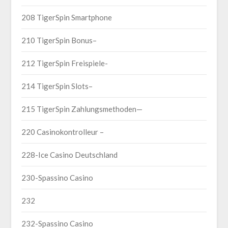
208 TigerSpin Smartphone
210 TigerSpin Bonus–
212 TigerSpin Freispiele-
214 TigerSpin Slots–
215 TigerSpin Zahlungsmethoden—
220 Casinokontrolleur –
228-Ice Casino Deutschland
230-Spassino Casino
232
232-Spassino Casino