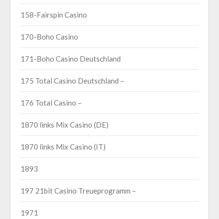
158-Fairspin Casino
170-Boho Casino
171-Boho Casino Deutschland
175 Total Casino Deutschland –
176 Total Casino –
1870 links Mix Casino (DE)
1870 links Mix Casino (IT)
1893
197 21bit Casino Treueprogramm –
1971