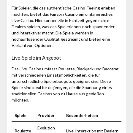
Für Spieler, die das authentische Casino-Feeling erleben
möchten, bietet das Fairspin Casino ein umfangreiches
Live-Casino. Hier können Sie in Echtzeit gegen echte
Dealers spielen, was das Spielerlebnis noch spannender
und interaktiver macht. Die Spiele werden in
hochauflösender Qualität gestreamt und bieten eine
Vielzahl von Optionen.
Live-Spiele im Angebot
Das Live-Casino umfasst Roulette, Blackjack und Baccarat,
mit verschiedenen Einsatzmöglichkeiten, die für
unterschiedliche Spielerbudgets geeignet sind. Diese
Spiele sind ideal für diejenigen, die die Spannung eines
traditionellen Casinos von zu Hause aus genießen
möchten.
Spiele
Provider
Besonderheiten
Evolution
Roulette
Live-Interaktion mit Dealern