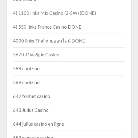
4) 1100 links Mix Casino (2-SW) (DONE)
4) 550 links France Casino DONE
4000 links Thai หวยออนไลน์ DONE
5670-DivaSpin Casino
588 coolzino
589 coolzino
642 fonbet casino
643 Julius Casino
644 julius casino en ligne
658 mystake casino