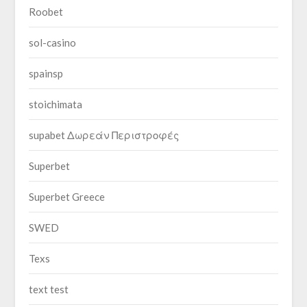
Roobet
sol-casino
spainsp
stoichimata
supabet Δωρεάν Περιστροφές
Superbet
Superbet Greece
SWED
Texs
text test