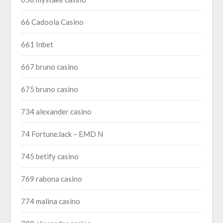
66 Cadoola Casino
661 Inbet
667 bruno casino
675 bruno casino
734 alexander casino
74 FortuneJack – EMD N
745 betify casino
769 rabona casino
774 malina casino