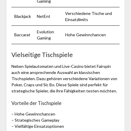
Gaming
Verschiedene Tische und
Blackjack
NetEnt
Einsatzlimits
Evolution
Baccarat
Hohe Gewinnchancen
Gaming
Vielseitige Tischspiele
Neben Spielautomaten und Live-Casino bietet Fairspin
auch eine ansprechende Auswahl an klassischen
Tischspielen. Dazu gehören verschiedene Variationen von
Poker, Craps und Sic Bo. Diese Spiele sind perfekt für
strategische Spieler, die ihre Fähigkeiten testen möchten.
Vorteile der Tischspiele
– Hohe Gewinnchancen
– Strategisches Gameplay
– Vielfältige Einsatzoptionen