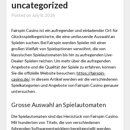
uncategorized
Posted on
July 8, 2026
Fairspin Casino ist ein aufregender und einladender Ort für
Glücksspielbegeisterte, die eine umfassende Auswahl an
Spielen suchen. Bei Fairspin werden Spieler mit einer
großen Vielfalt von Spieloptionen verwöhnt, die von
klassischen Spielautomaten bis hin zu aufregenden Live-
Dealer-Spielen reichen. Um mehr über die aufregenden
Angebote und die Qualität der Spiele zu erfahren, können
Sie die offizielle Website besuchen:
https://fairspin-
casino.de/
. In diesem Artikel werden wir die verschiedenen
Spielkategorien und Angebote von Fairspin Casino genauer
untersuchen.
Grosse Auswahl an Spielautomaten
Die Spielautomaten sind das Herzstück von Fairspin Casino.
Mit hunderten von Titeln, die von verschiedenen
führenden Softwareentwicklern bereitgestellt werden,