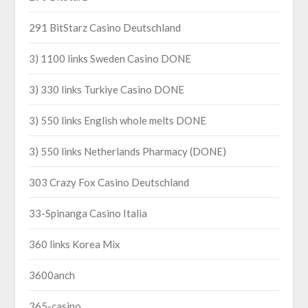
291 BitStarz Casino Deutschland
3) 1100 links Sweden Casino DONE
3) 330 links Turkiye Casino DONE
3) 550 links English whole melts DONE
3) 550 links Netherlands Pharmacy (DONE)
303 Crazy Fox Casino Deutschland
33-Spinanga Casino Italia
360 links Korea Mix
3600anch
365-casino