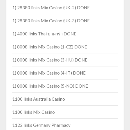
1) 28380 links Mix Casino (UK-2) DONE
1) 28380 links Mix Casino (UK-3) DONE
1) 4000 links Thai บาคาร่า DONE
1) 8008 links Mix Casino (1-CZ) DONE
1) 8008 links Mix Casino (3-HU) DONE
1) 8008 links Mix Casino (4-IT) DONE
1) 8008 links Mix Casino (5-NO) DONE
1100 links Australia Casino
1100 links Mix Casino
1122 links Germany Pharmacy