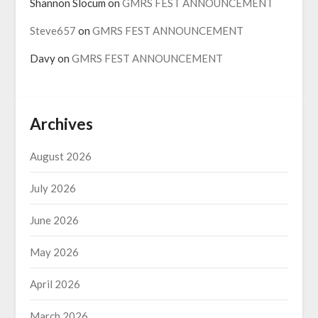
Shannon Slocum
on
GMRS FEST ANNOUNCEMENT
Steve657
on
GMRS FEST ANNOUNCEMENT
Davy
on
GMRS FEST ANNOUNCEMENT
Archives
August 2026
July 2026
June 2026
May 2026
April 2026
March 2026