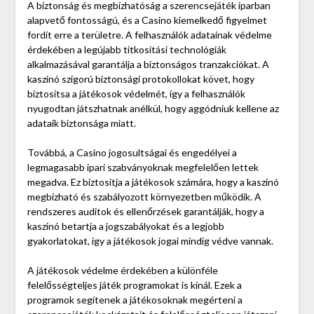
A biztonság és megbízhatóság a szerencsejáték iparban
alapvető fontosságú, és a Casino kiemelkedő figyelmet
fordít erre a területre. A felhasználók adatainak védelme
érdekében a legújabb titkosítási technológiák
alkalmazásával garantálja a biztonságos tranzakciókat. A
kaszinó szigorú biztonsági protokollokat követ, hogy
biztosítsa a játékosok védelmét, így a felhasználók
nyugodtan játszhatnak anélkül, hogy aggódniuk kellene az
adataik biztonsága miatt.
Továbbá, a Casino jogosultságai és engedélyei a
legmagasabb ipari szabványoknak megfelelően lettek
megadva. Ez biztosítja a játékosok számára, hogy a kaszinó
megbízható és szabályozott környezetben működik. A
rendszeres auditok és ellenőrzések garantálják, hogy a
kaszinó betartja a jogszabályokat és a legjobb
gyakorlatokat, így a játékosok jogai mindig védve vannak.
A játékosok védelme érdekében a különféle
felelősségteljes játék programokat is kínál. Ezek a
programok segítenek a játékosoknak megérteni a