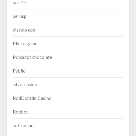
part15
perusp
pistolo app
Plinko game
Polkadot chocolate
Public
ritzo-casino
RollDorado Casino
Roobet
sol-casino