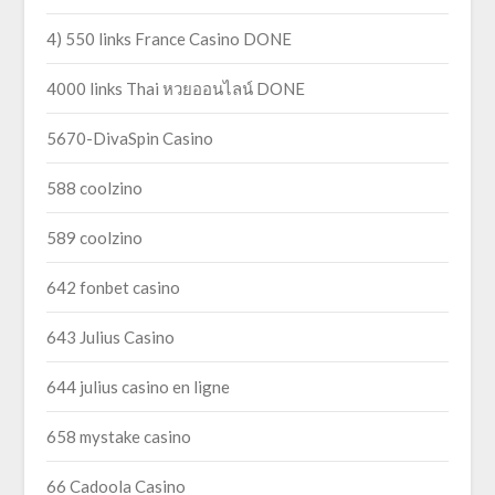
4) 550 links France Casino DONE
4000 links Thai หวยออนไลน์ DONE
5670-DivaSpin Casino
588 coolzino
589 coolzino
642 fonbet casino
643 Julius Casino
644 julius casino en ligne
658 mystake casino
66 Cadoola Casino