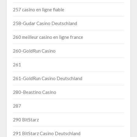
257 casino en ligne fiable
258-Gudar Casino Deutschland
260 meilleur casino en ligne france
260-GoldRun Casino
261
261-GoldRun Casino Deutschland
280-Beastino Casino
287
290 BitStarz
291 BitStarz Casino Deutschland