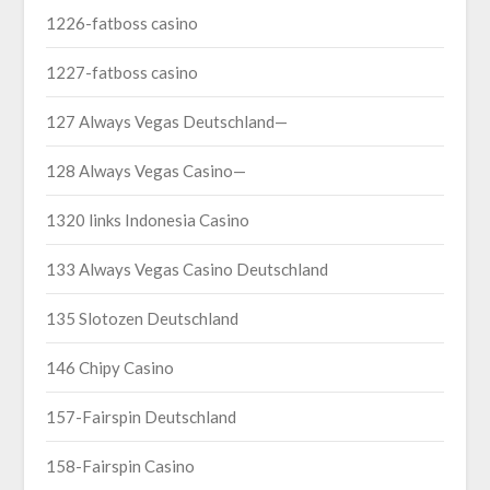
1226-fatboss casino
1227-fatboss casino
127 Always Vegas Deutschland—
128 Always Vegas Casino—
1320 links Indonesia Casino
133 Always Vegas Casino Deutschland
135 Slotozen Deutschland
146 Chipy Casino
157-Fairspin Deutschland
158-Fairspin Casino