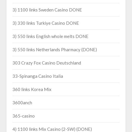
3) 1100 links Sweden Casino DONE
3) 330 links Turkiye Casino DONE
3) 550 links English whole melts DONE
3) 550 links Netherlands Pharmacy (DONE)
303 Crazy Fox Casino Deutschland
33-Spinanga Casino Italia
360 links Korea Mix
3600anch
365-casino
4) 1100 links Mix Casino (2-SW) (DONE)