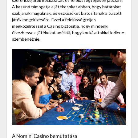
szerencsejáték kockázatait és felelősségteljesen játszani.
A kaszinó támogatja a játékosokat abban, hogy határokat
szabjanak maguknak, és eszközöket biztosítanak a túlzott
játék megelőzésére. Ezzel a felelősségteljes
megközelítéssel a Casino biztosítja, hogy mindenki
élvezhesse a játékokat anélkül, hogy kockázatokkal kellene
szembenéznie.
A Nomini Casino bemutatása