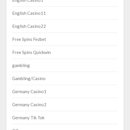
English Casino11
English Casino22
Free Spins Fezbet
Free Spins Quickwin
gambling
Gambling/Casino
Germany Casino1
Germany Casino2
Germany Tik Tok