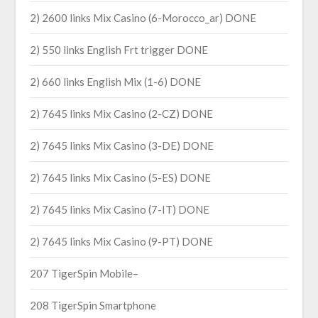
2) 2600 links Mix Casino (6-Morocco_ar) DONE
2) 550 links English Frt trigger DONE
2) 660 links English Mix (1-6) DONE
2) 7645 links Mix Casino (2-CZ) DONE
2) 7645 links Mix Casino (3-DE) DONE
2) 7645 links Mix Casino (5-ES) DONE
2) 7645 links Mix Casino (7-IT) DONE
2) 7645 links Mix Casino (9-PT) DONE
207 TigerSpin Mobile–
208 TigerSpin Smartphone