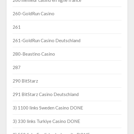
260-GoldRun Casino
261
261-GoldRun Casino Deutschland
280-Beastino Casino
287
290 BitStarz
291 BitStarz Casino Deutschland
3) 1100 links Sweden Casino DONE
3) 330 links Turkiye Casino DONE