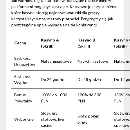
Jak widzimy, to już standard w branży, ale różnice między
platformami mogą być znaczące. Kluczowe jest zrozumienie,
które kasyna oferują najlepsze warunki dla graczy
korzystających z tej metody płatności. Przyjrzyjmy się, jak
poszczególne opcje wypadają na tle konkurencji.
Kasyno A
Kasyno B
Kasyno 
Cecha
(Skrill)
(Skrill)
(Skrill)
Szybkość
Natychmiastowe
Natychmiastowe
Natychm
Depozytów
Szybkość
Do 24 godzin
Do 48 godzin
Do 12 go
Wypłat
Bonus
100% do 1000
120% do 800
150% do
Powitalny
PLN
PLN
PLN
Sloty, gry
Sloty, gr
Sloty, poker,
Wybór Gier
stołowe, live
stołowe,
bingo
casino
sportow