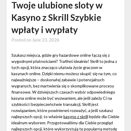
Twoje ulubione sloty w
Kasyno z Skrill Szybkie
wpłaty i wypłaty
Posted on
June 23, 2026
Szukasz miejsca, gdzie gry hazardowe online łączą się z
wygodnymi płatnościami? Trafiłeś idealnie! Skrill to jedna z
tych opcji, która znacząco ułatwia życie graczom w
kasynach online. Dzięki niemu możesz skupić się na tym, co
najważniejsze – doskonałej zabawie i potencjalnych
wygranych, bez martwienia się o skomplikowane procesy
finansowe. W dzisiejszych czasach wybór odpowiedniego
kasyna online może być wyzwaniem, ale jeśli zależy Ci na
szybkości i bezpieczeństwie transakcji, Skrill jest
rozwiązaniem, które powinieneś rozważyć, a jeśli szukasz
najlepszych opcji, to właśnie
kasyno z skrill
będzie dla Ciebie
idealnym wyborem. Przygotowaliśmy dla Ciebie przegląd
najlepszych opcji, które wykorzystują tę popularną metodę