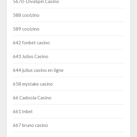
5670-DivaSpin Casino
588 coolzino
589 coolzino
642 fonbet casino
643 Julius Casino
644 julius casino en ligne
658 mystake casino
66 Cadoola Casino
661 Inbet
667 bruno casino