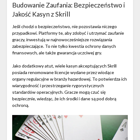
Budowanie Zaufania: Bezpieczeństwo i
Jakość Kasyn z Skrill
Jeśli chodzi o bezpieczeństwo, nie pozostawia niczego
przypadkowi. Platformy te, aby zdobyć i utrzymać zaufanie
graczy, inwestują w najnowocześniejsze rozwiązania
zabezpieczające. To nie tylko kwestia ochrony danych
finansowych, ale także gwarancja uczciwej gry.
Jako dodatkowy atut, wiele kasyn akceptujących Skrill
posiada renomowane licencje wydane przez wiodące
organy regulacyjne w branży hazardowej. To potwierdza ich
wiarygodność i przestrzeganie rygorystycznych
standardów operacyjnych. Gracze mogą czuć się
bezpiecznie, wiedząc, że ich środki i dane są pod dobrą
ochroną.