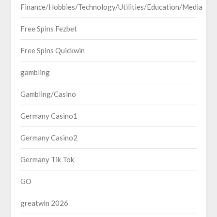
Finance/Hobbies/Technology/Utilities/Education/Media
Free Spins Fezbet
Free Spins Quickwin
gambling
Gambling/Casino
Germany Casino1
Germany Casino2
Germany Tik Tok
GO
greatwin 2026