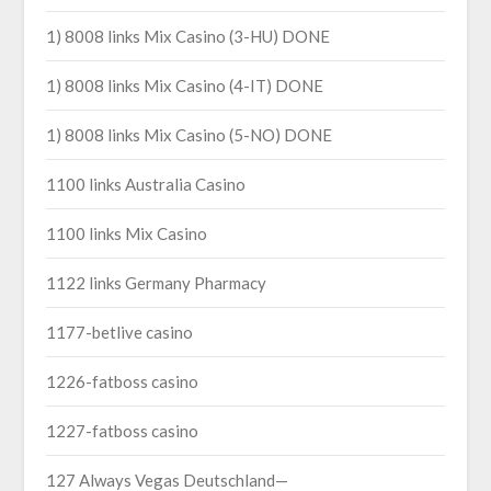
1) 8008 links Mix Casino (3-HU) DONE
1) 8008 links Mix Casino (4-IT) DONE
1) 8008 links Mix Casino (5-NO) DONE
1100 links Australia Casino
1100 links Mix Casino
1122 links Germany Pharmacy
1177-betlive casino
1226-fatboss casino
1227-fatboss casino
127 Always Vegas Deutschland—