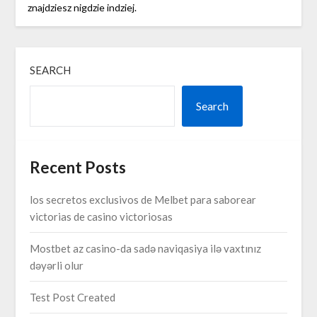
znajdziesz nigdzie indziej.
SEARCH
Search
Recent Posts
los secretos exclusivos de Melbet para saborear
victorias de casino victoriosas
Mostbet az casino-da sadə naviqasiya ilə vaxtınız
dəyərli olur
Test Post Created