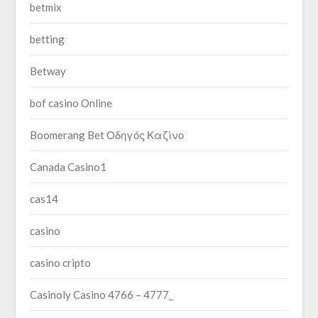
betmix
betting
Betway
bof casino Online
Boomerang Bet Οδηγός Καζίνο
Canada Casino1
cas14
casino
casino cripto
Casinoly Casino 4766 – 4777_