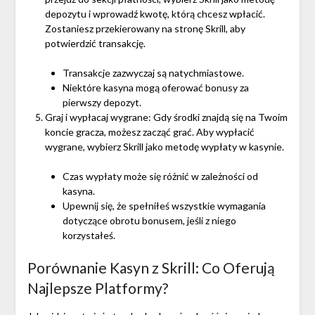
depozytu i wprowadź kwotę, którą chcesz wpłacić.
Zostaniesz przekierowany na stronę Skrill, aby
potwierdzić transakcję.
Transakcje zazwyczaj są natychmiastowe.
Niektóre kasyna mogą oferować bonusy za
pierwszy depozyt.
Graj i wypłacaj wygrane:
Gdy środki znajdą się na Twoim
koncie gracza, możesz zacząć grać. Aby wypłacić
wygrane, wybierz Skrill jako metodę wypłaty w kasynie.
Czas wypłaty może się różnić w zależności od
kasyna.
Upewnij się, że spełniłeś wszystkie wymagania
dotyczące obrotu bonusem, jeśli z niego
korzystałeś.
Porównanie Kasyn z Skrill: Co Oferują
Najlepsze Platformy?