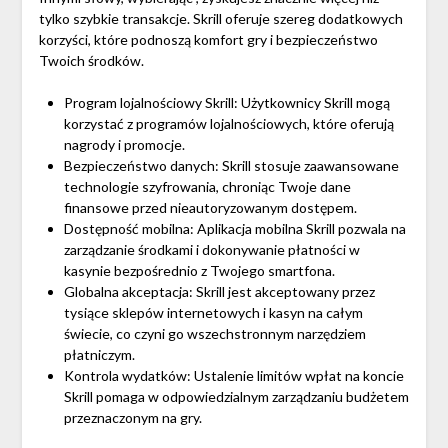
tylko szybkie transakcje. Skrill oferuje szereg dodatkowych
korzyści, które podnoszą komfort gry i bezpieczeństwo
Twoich środków.
Program lojalnościowy Skrill:
Użytkownicy Skrill mogą
korzystać z programów lojalnościowych, które oferują
nagrody i promocje.
Bezpieczeństwo danych:
Skrill stosuje zaawansowane
technologie szyfrowania, chroniąc Twoje dane
finansowe przed nieautoryzowanym dostępem.
Dostępność mobilna:
Aplikacja mobilna Skrill pozwala na
zarządzanie środkami i dokonywanie płatności w
kasynie bezpośrednio z Twojego smartfona.
Globalna akceptacja:
Skrill jest akceptowany przez
tysiące sklepów internetowych i kasyn na całym
świecie, co czyni go wszechstronnym narzędziem
płatniczym.
Kontrola wydatków:
Ustalenie limitów wpłat na koncie
Skrill pomaga w odpowiedzialnym zarządzaniu budżetem
przeznaczonym na gry.