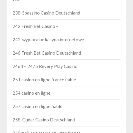
238-Spassino Casino Deutschland
242 Fresh Bet Casino –
242-wyplacalne kasyna internetowe
246 Fresh Bet Casino Deutschland
2464 – 2475 Revery Play Casino
251 casino en ligne france fiable
254 casino en ligne
257 casino en ligne fiable
258-Gudar Casino Deutschland
260 meilleur casino en ligne france