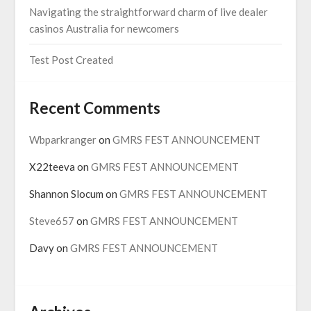
Navigating the straightforward charm of live dealer
casinos Australia for newcomers
Test Post Created
Recent Comments
Wbparkranger
on
GMRS FEST ANNOUNCEMENT
X22teeva
on
GMRS FEST ANNOUNCEMENT
Shannon Slocum
on
GMRS FEST ANNOUNCEMENT
Steve657
on
GMRS FEST ANNOUNCEMENT
Davy
on
GMRS FEST ANNOUNCEMENT