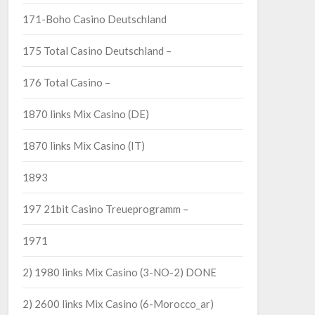
171-Boho Casino Deutschland
175 Total Casino Deutschland –
176 Total Casino –
1870 links Mix Casino (DE)
1870 links Mix Casino (IT)
1893
197 21bit Casino Treueprogramm –
1971
2) 1980 links Mix Casino (3-NO-2) DONE
2) 2600 links Mix Casino (6-Morocco_ar)