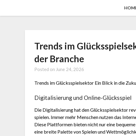
Skip
HOM
to
content
Trends im Glücksspielsek
der Branche
Posted on
June 24, 2026
Trends im Glücksspielsektor Ein Blick in die Zuk
Digitalisierung und Online-Glücksspiel
Die Digitalisierung hat den Glücksspielsektor revo
spielen. Immer mehr Menschen nutzen das Interne
Diese Plattformen bieten nicht nur eine bequeme 
eine breite Palette von Spielen und Wettmöglic