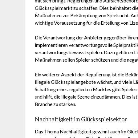
mit sich bringt. Regierungen und Aufsichtsbehörd
Glücksspielmarkt zu schaffen. Dies beinhaltet di
Maßnahmen zur Bekämpfung von Spielsucht. Anbiet
wichtige Voraussetzung für die Erteilung von Lize
Die Verantwortung der Anbieter gegenüber ihren
implementieren verantwortungsvolle Spielpraktike
verantwortungsbewusst spielen. Dazu gehören Limi
Maßnahmen sollen Spieler schützen und die nega
Ein weiterer Aspekt der Regulierung ist die Bekä
illegale Glücksspielangebote wächst, und viele Lä
Schaffung eines regulierten Marktes gibt Spielern 
und hilft, die illegale Szene einzudämmen. Dies is
Branche zu stärken.
Nachhaltigkeit im Glücksspielsektor
Das Thema Nachhaltigkeit gewinnt auch im Glüc