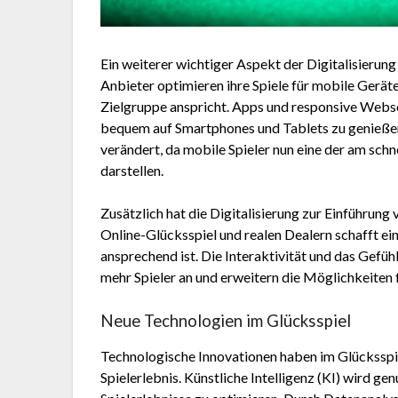
Ein weiterer wichtiger Aspekt der Digitalisieru
Anbieter optimieren ihre Spiele für mobile Geräte
Zielgruppe anspricht. Apps und responsive Websei
bequem auf Smartphones und Tablets zu genießen
verändert, da mobile Spieler nun eine der am sc
darstellen.
Zusätzlich hat die Digitalisierung zur Einführung
Online-Glücksspiel und realen Dealern schafft ein
ansprechend ist. Die Interaktivität und das Gefühl
mehr Spieler an und erweitern die Möglichkeiten 
Neue Technologien im Glücksspiel
Technologische Innovationen haben im Glücksspi
Spielerlebnis. Künstliche Intelligenz (KI) wird ge