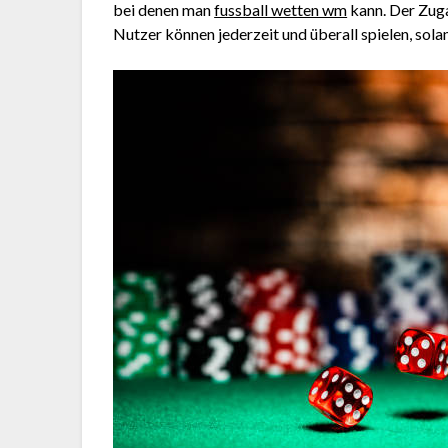
bei denen man
fussball wetten wm
kann. Der Zuga
Nutzer können jederzeit und überall spielen, sola