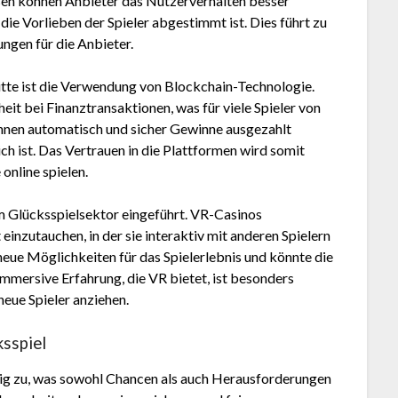
sen können Anbieter das Nutzerverhalten besser
die Vorlieben der Spieler abgestimmt ist. Dies führt zu
ngen für die Anbieter.
ritte ist die Verwendung von Blockchain-Technologie.
it bei Finanztransaktionen, was für viele Spieler von
nnen automatisch und sicher Gewinne ausgezahlt
ich ist. Das Vertrauen in die Plattformen wird somit
 online spielen.
im Glücksspielsektor eingeführt. VR-Casinos
 einzutauchen, in der sie interaktiv mit anderen Spielern
neue Möglichkeiten für das Spielerlebnis und könnte die
immersive Erfahrung, die VR bietet, ist besonders
eue Spieler anziehen.
sspiel
tig zu, was sowohl Chancen als auch Herausforderungen