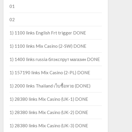
01
02
1) 1100 links English Frt trigger DONE
1) 1100 links Mix Casino (2-SW) DONE
1) 1400 links russia блэкспрут магазин DONE
1) 157190 links Mix Casino (2-PL) DONE
1) 2000 links Thailand เว็บซื้อหวย (DONE)
1) 28380 links Mix Casino (UK-1) DONE
1) 28380 links Mix Casino (UK-2) DONE
1) 28380 links Mix Casino (UK-3) DONE