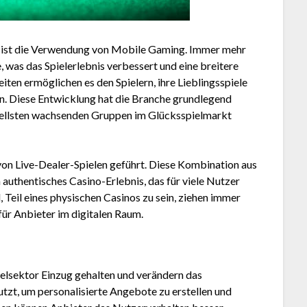
ng ist die Verwendung von Mobile Gaming. Immer mehr
, was das Spielerlebnis verbessert und eine breitere
ten ermöglichen es den Spielern, ihre Lieblingsspiele
. Diese Entwicklung hat die Branche grundlegend
hnellsten wachsenden Gruppen im Glücksspielmarkt
 von Live-Dealer-Spielen geführt. Diese Kombination aus
 authentisches Casino-Erlebnis, das für viele Nutzer
, Teil eines physischen Casinos zu sein, ziehen immer
für Anbieter im digitalen Raum.
elsektor Einzug gehalten und verändern das
nutzt, um personalisierte Angebote zu erstellen und