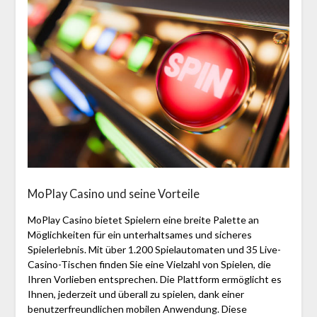
MoPlay Casino und seine Vorteile
MoPlay Casino bietet Spielern eine breite Palette an
Möglichkeiten für ein unterhaltsames und sicheres
Spielerlebnis. Mit über 1.200 Spielautomaten und 35 Live-
Casino-Tischen finden Sie eine Vielzahl von Spielen, die
Ihren Vorlieben entsprechen. Die Plattform ermöglicht es
Ihnen, jederzeit und überall zu spielen, dank einer
benutzerfreundlichen mobilen Anwendung. Diese