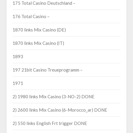
175 Total Casino Deutschland –
176 Total Casino –
1870 links Mix Casino (DE)
1870 links Mix Casino (IT)
1893
197 21bit Casino Treueprogramm –
1971
2) 1980 links Mix Casino (3-NO-2) DONE
2) 2600 links Mix Casino (6-Morocco_ar) DONE
2) 550 links English Frt trigger DONE