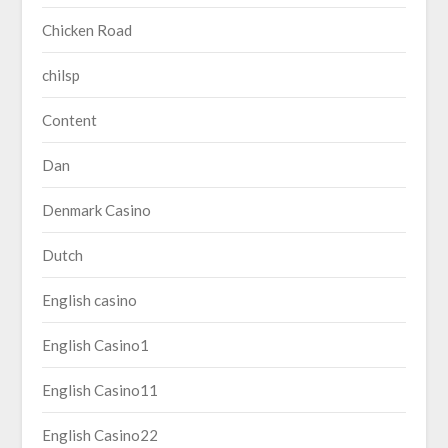
Chicken Road
chilsp
Content
Dan
Denmark Casino
Dutch
English casino
English Casino1
English Casino11
English Casino22