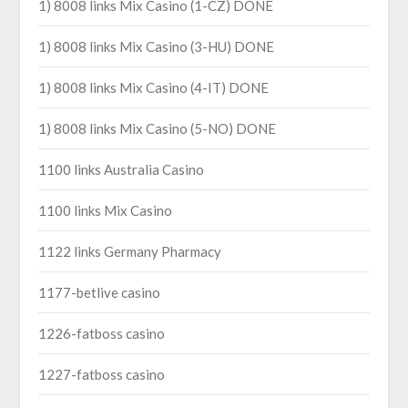
1) 8008 links Mix Casino (1-CZ) DONE
1) 8008 links Mix Casino (3-HU) DONE
1) 8008 links Mix Casino (4-IT) DONE
1) 8008 links Mix Casino (5-NO) DONE
1100 links Australia Casino
1100 links Mix Casino
1122 links Germany Pharmacy
1177-betlive casino
1226-fatboss casino
1227-fatboss casino