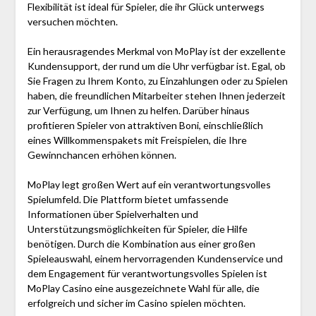
Flexibilität ist ideal für Spieler, die ihr Glück unterwegs
versuchen möchten.
Ein herausragendes Merkmal von MoPlay ist der exzellente
Kundensupport, der rund um die Uhr verfügbar ist. Egal, ob
Sie Fragen zu Ihrem Konto, zu Einzahlungen oder zu Spielen
haben, die freundlichen Mitarbeiter stehen Ihnen jederzeit
zur Verfügung, um Ihnen zu helfen. Darüber hinaus
profitieren Spieler von attraktiven Boni, einschließlich
eines Willkommenspakets mit Freispielen, die Ihre
Gewinnchancen erhöhen können.
MoPlay legt großen Wert auf ein verantwortungsvolles
Spielumfeld. Die Plattform bietet umfassende
Informationen über Spielverhalten und
Unterstützungsmöglichkeiten für Spieler, die Hilfe
benötigen. Durch die Kombination aus einer großen
Spieleauswahl, einem hervorragenden Kundenservice und
dem Engagement für verantwortungsvolles Spielen ist
MoPlay Casino eine ausgezeichnete Wahl für alle, die
erfolgreich und sicher im Casino spielen möchten.