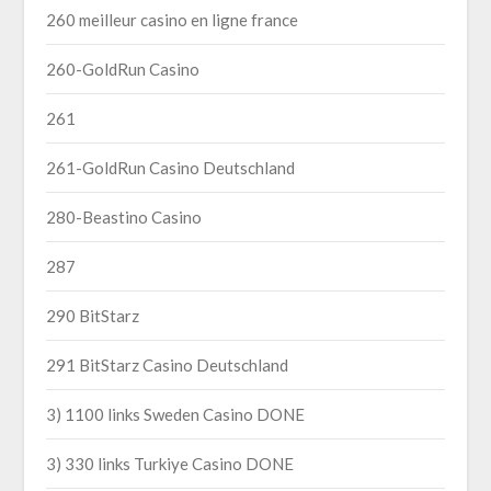
260 meilleur casino en ligne france
260-GoldRun Casino
261
261-GoldRun Casino Deutschland
280-Beastino Casino
287
290 BitStarz
291 BitStarz Casino Deutschland
3) 1100 links Sweden Casino DONE
3) 330 links Turkiye Casino DONE