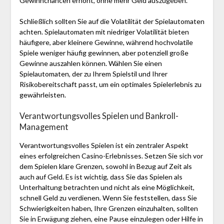
Gewinnchancen erhöht, ohne mehr Geld auszugeben.
Schließlich sollten Sie auf die Volatilität der Spielautomaten
achten. Spielautomaten mit niedriger Volatilität bieten
häufigere, aber kleinere Gewinne, während hochvolatile
Spiele weniger häufig gewinnen, aber potenziell große
Gewinne auszahlen können. Wählen Sie einen
Spielautomaten, der zu Ihrem Spielstil und Ihrer
Risikobereitschaft passt, um ein optimales Spielerlebnis zu
gewährleisten.
Verantwortungsvolles Spielen und Bankroll-
Management
Verantwortungsvolles Spielen ist ein zentraler Aspekt
eines erfolgreichen Casino-Erlebnisses. Setzen Sie sich vor
dem Spielen klare Grenzen, sowohl in Bezug auf Zeit als
auch auf Geld. Es ist wichtig, dass Sie das Spielen als
Unterhaltung betrachten und nicht als eine Möglichkeit,
schnell Geld zu verdienen. Wenn Sie feststellen, dass Sie
Schwierigkeiten haben, Ihre Grenzen einzuhalten, sollten
Sie in Erwägung ziehen, eine Pause einzulegen oder Hilfe in