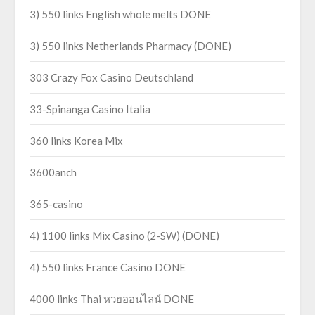
3) 550 links English whole melts DONE
3) 550 links Netherlands Pharmacy (DONE)
303 Crazy Fox Casino Deutschland
33-Spinanga Casino Italia
360 links Korea Mix
3600anch
365-casino
4) 1100 links Mix Casino (2-SW) (DONE)
4) 550 links France Casino DONE
4000 links Thai หวยออนไลน์ DONE