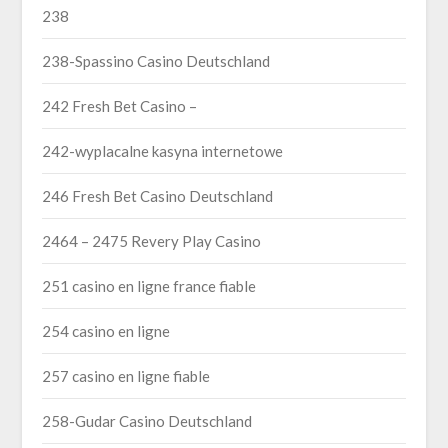
238
238-Spassino Casino Deutschland
242 Fresh Bet Casino –
242-wyplacalne kasyna internetowe
246 Fresh Bet Casino Deutschland
2464 – 2475 Revery Play Casino
251 casino en ligne france fiable
254 casino en ligne
257 casino en ligne fiable
258-Gudar Casino Deutschland