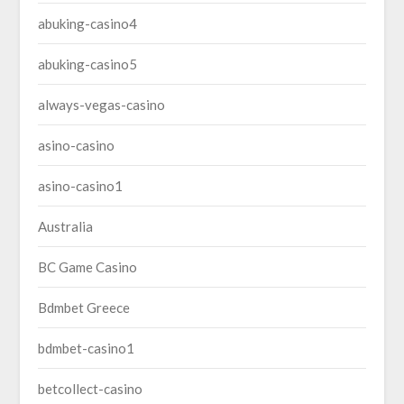
abuking-casino4
abuking-casino5
always-vegas-casino
asino-casino
asino-casino1
Australia
BC Game Casino
Bdmbet Greece
bdmbet-casino1
betcollect-casino