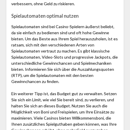
verbessern, ohne Geld zu riskieren.
Spielautomaten optimal nutzen
Spielautomaten sind bei Casino-Spielern äußerst beliebt,
da sie einfach zu bedienen sind und oft hohe Gewinne
bieten. Um das Beste aus Ihrem Spiel herauszuholen, ist es
ratsam, sich mit den verschiedenen Arten von
Spielautomaten vertraut zu machen. Es gibt klassische
Spielautomaten, Video-Slots und progressive Jackpots, die
unterschiedliche Gewinnchancen und Spielmechaniken
bieten. Informieren Sie sich über die Auszahlungsquoten
(RTP), um die Spielautomaten mit den besten
Gewinnchancen zu finden.
Ein weiterer Tipp ist, das Budget gut zu verwalten. Setzen
Sie sich ein Limit, wie viel Sie bereit sind, zu verlieren, und
halten Sie sich an dieses Budget. Nutzen Sie auch die
Möglichkeit von Boni und Freispielen, um Ihre Einsätze zu
maximieren. Viele Casinos bieten Willkommensboni, die
Ihnen zusätzliches Spielguthaben geben können, was Ihre