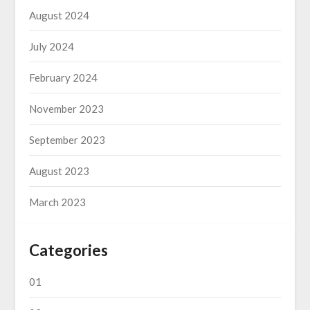
August 2024
July 2024
February 2024
November 2023
September 2023
August 2023
March 2023
Categories
01