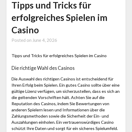
Tipps und Tricks für
erfolgreiches Spielen im
Casino
Posted on
June 4, 2026
Tipps und Tricks für erfolgreiches Spielen im Casino
Die richtige Wahl des Casinos
Die Auswahl des richtigen Casinos ist entscheidend für
Ihren Erfolg beim Spielen. Ein gutes Casino sollte über eine
gültige Lizenz verfügen, um sicherzustellen, dass es sich an
die geltenden Vorschriften hält. Achten Sie auf die
Reputation des Casinos, indem Sie Bewertungen von
anderen Spielern lesen und Informationen über die
Zahlungsmethoden sowie die Sicherheit der Ein- und
Auszahlungen einholen. Ein vertrauenswürdiges Casino
schützt Ihre Daten und sorgt für ein sicheres Spielumfeld.