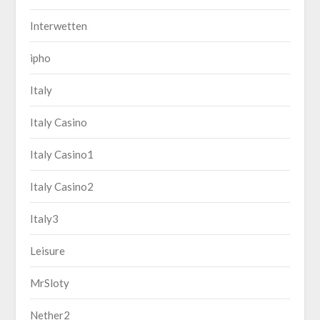
Interwetten
ipho
Italy
Italy Casino
Italy Casino1
Italy Casino2
Italy3
Leisure
MrSloty
Nether2