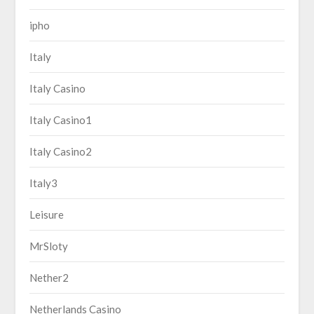
ipho
Italy
Italy Casino
Italy Casino1
Italy Casino2
Italy3
Leisure
MrSloty
Nether2
Netherlands Casino