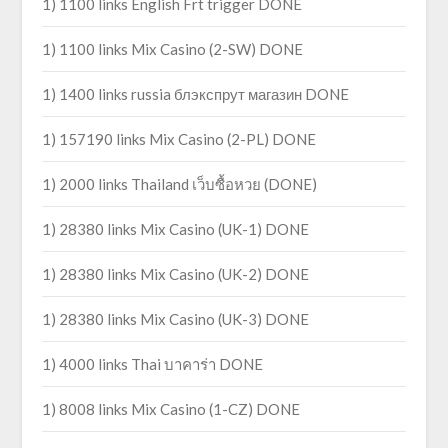
1) 1100 links English Frt trigger DONE
1) 1100 links Mix Casino (2-SW) DONE
1) 1400 links russia блэкспрут магазин DONE
1) 157190 links Mix Casino (2-PL) DONE
1) 2000 links Thailand เว็บซื้อหวย (DONE)
1) 28380 links Mix Casino (UK-1) DONE
1) 28380 links Mix Casino (UK-2) DONE
1) 28380 links Mix Casino (UK-3) DONE
1) 4000 links Thai บาคาร่า DONE
1) 8008 links Mix Casino (1-CZ) DONE