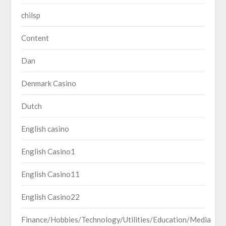
chilsp
Content
Dan
Denmark Casino
Dutch
English casino
English Casino1
English Casino11
English Casino22
Finance/Hobbies/Technology/Utilities/Education/Media