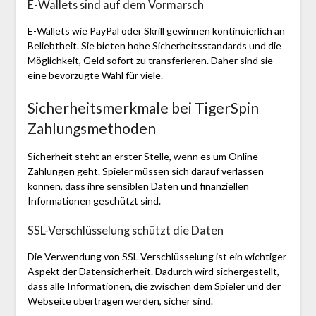
E-Wallets sind auf dem Vormarsch
E-Wallets wie PayPal oder Skrill gewinnen kontinuierlich an
Beliebtheit. Sie bieten hohe Sicherheitsstandards und die
Möglichkeit, Geld sofort zu transferieren. Daher sind sie
eine bevorzugte Wahl für viele.
Sicherheitsmerkmale bei TigerSpin
Zahlungsmethoden
Sicherheit steht an erster Stelle, wenn es um Online-
Zahlungen geht. Spieler müssen sich darauf verlassen
können, dass ihre sensiblen Daten und finanziellen
Informationen geschützt sind.
SSL-Verschlüsselung schützt die Daten
Die Verwendung von SSL-Verschlüsselung ist ein wichtiger
Aspekt der Datensicherheit. Dadurch wird sichergestellt,
dass alle Informationen, die zwischen dem Spieler und der
Webseite übertragen werden, sicher sind.