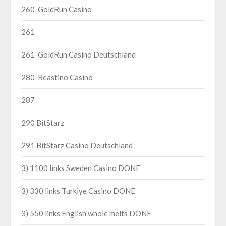
260-GoldRun Casino
261
261-GoldRun Casino Deutschland
280-Beastino Casino
287
290 BitStarz
291 BitStarz Casino Deutschland
3) 1100 links Sweden Casino DONE
3) 330 links Turkiye Casino DONE
3) 550 links English whole melts DONE