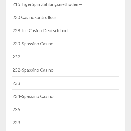
215 TigerSpin Zahlungsmethoden—
220 Casinokontrolleur –
228-Ice Casino Deutschland
230-Spassino Casino
232
232-Spassino Casino
233
234-Spassino Casino
236
238