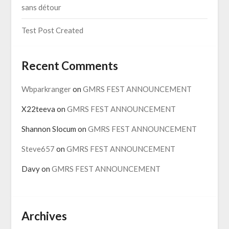
sans détour
Test Post Created
Recent Comments
Wbparkranger
on
GMRS FEST ANNOUNCEMENT
X22teeva
on
GMRS FEST ANNOUNCEMENT
Shannon Slocum
on
GMRS FEST ANNOUNCEMENT
Steve657
on
GMRS FEST ANNOUNCEMENT
Davy
on
GMRS FEST ANNOUNCEMENT
Archives