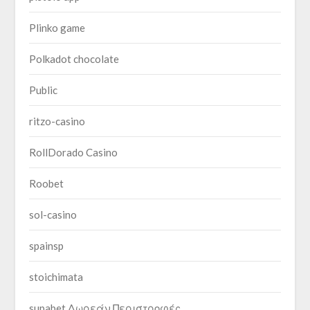
Plinko game
Polkadot chocolate
Public
ritzo-casino
RollDorado Casino
Roobet
sol-casino
spainsp
stoichimata
supabet Δωρεάν Περιστροφές