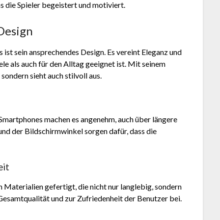
s die Spieler begeistert und motiviert.
Design
 ist sein ansprechendes Design. Es vereint Eleganz und
ele als auch für den Alltag geeignet ist. Mit seinem
 sondern sieht auch stilvoll aus.
 Smartphones machen es angenehm, auch über längere
und der Bildschirmwinkel sorgen dafür, dass die
eit
aterialien gefertigt, die nicht nur langlebig, sondern
 Gesamtqualität und zur Zufriedenheit der Benutzer bei.