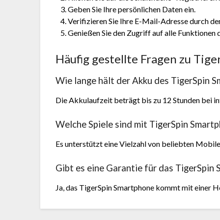
Geben Sie Ihre persönlichen Daten ein.
Verifizieren Sie Ihre E-Mail-Adresse durch de
Genießen Sie den Zugriff auf alle Funktionen
Häufig gestellte Fragen zu Tig
Wie lange hält der Akku des TigerSpin 
Die Akkulaufzeit beträgt bis zu 12 Stunden bei i
Welche Spiele sind mit TigerSpin Smart
Es unterstützt eine Vielzahl von beliebten Mobil
Gibt es eine Garantie für das TigerSpin
Ja, das TigerSpin Smartphone kommt mit einer He