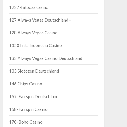
1227-fatboss casino
127 Always Vegas Deutschland—
128 Always Vegas Casino—
1320 links Indonesia Casino
133 Always Vegas Casino Deutschland
135 Slotozen Deutschland
146 Chipy Casino
157-Fairspin Deutschland
158-Fairspin Casino
170-Boho Casino