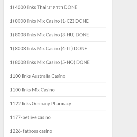
1) 4000 links Thai บาคาร่า DONE
1) 8008 links Mix Casino (1-CZ) DONE
1) 8008 links Mix Casino (3-HU) DONE
1) 8008 links Mix Casino (4-IT) DONE
1) 8008 links Mix Casino (5-NO) DONE
1100 links Australia Casino
1100 links Mix Casino
1122 links Germany Pharmacy
1177-betlive casino
1226-fatboss casino