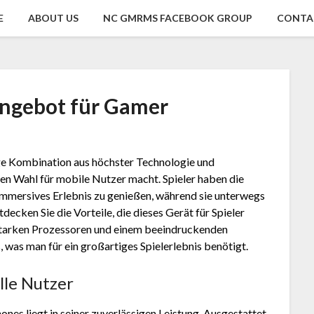
E
ABOUT US
NC GMRMS FACEBOOK GROUP
CONTA
ngebot für Gamer
ge Kombination aus höchster Technologie und
ten Wahl für mobile Nutzer macht. Spieler haben die
immersives Erlebnis zu genießen, während sie unterwegs
decken Sie die Vorteile, die dieses Gerät für Spieler
gsstarken Prozessoren und einem beeindruckenden
 was man für ein großartiges Spielerlebnis benötigt.
lle Nutzer
nes liegt in seiner zuverlässigen Leistung. Ausgestattet