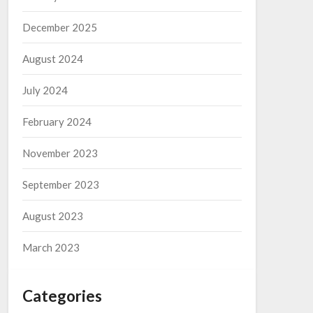
December 2025
August 2024
July 2024
February 2024
November 2023
September 2023
August 2023
March 2023
Categories