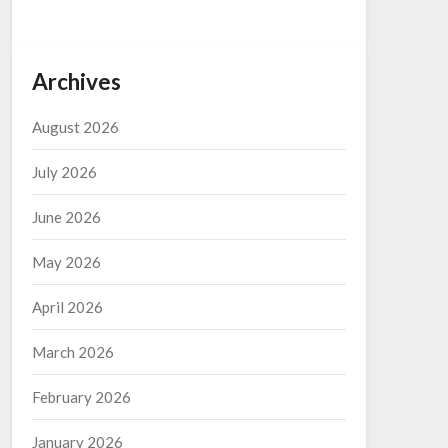
Archives
August 2026
July 2026
June 2026
May 2026
April 2026
March 2026
February 2026
January 2026