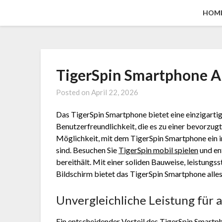
Skip
HOM
to
content
TigerSpin Smartphone A
Posted on
April 22, 2026
Das TigerSpin Smartphone bietet eine einzigarti
Benutzerfreundlichkeit, die es zu einer bevorzug
Möglichkeit, mit dem TigerSpin Smartphone ein 
sind. Besuchen Sie
TigerSpin mobil spielen
und ent
bereithält. Mit einer soliden Bauweise, leistun
Bildschirm bietet das TigerSpin Smartphone alles,
Unvergleichliche Leistung für a
Ein entscheidender Vorteil des TigerSpin Smartpho