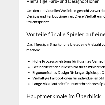
Vielfältige Farb- und Designoptionen
Um den individuellen Vorlieben gerecht zu werde
Designs und Farboptionen an. Diese Vielfalt ermö
Stil entspricht.
Vorteile für alle Spieler auf ein
Das TigerSpin Smartphone bietet eine Vielzahl vo
machen:
Hohe Prozessorleistung für flüssiges Gamepl
Beeindruckender Bildschirm für faszinierend
Ergonomisches Design für langen Spielespaß
Vielfältige Farboptionen für individuellen Stil
Lange Akkulaufzeit für ununterbrochenes Spi
Hauptmerkmale im Überblick