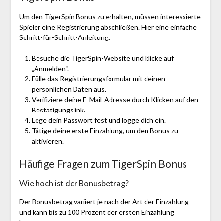
Um den TigerSpin Bonus zu erhalten, müssen interessierte
Spieler eine Registrierung abschließen. Hier eine einfache
Schritt-für-Schritt-Anleitung:
Besuche die TigerSpin-Website und klicke auf
„Anmelden“.
Fülle das Registrierungsformular mit deinen
persönlichen Daten aus.
Verifiziere deine E-Mail-Adresse durch Klicken auf den
Bestätigungslink.
Lege dein Passwort fest und logge dich ein.
Tätige deine erste Einzahlung, um den Bonus zu
aktivieren.
Häufige Fragen zum TigerSpin Bonus
Wie hoch ist der Bonusbetrag?
Der Bonusbetrag variiert je nach der Art der Einzahlung
und kann bis zu 100 Prozent der ersten Einzahlung