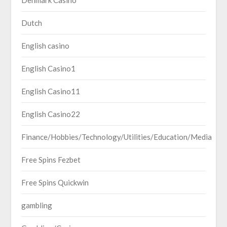
Dutch
English casino
English Casino1
English Casino11
English Casino22
Finance/Hobbies/Technology/Utilities/Education/Media
Free Spins Fezbet
Free Spins Quickwin
gambling