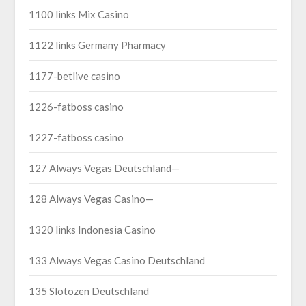
1100 links Mix Casino
1122 links Germany Pharmacy
1177-betlive casino
1226-fatboss casino
1227-fatboss casino
127 Always Vegas Deutschland—
128 Always Vegas Casino—
1320 links Indonesia Casino
133 Always Vegas Casino Deutschland
135 Slotozen Deutschland