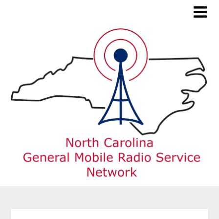
Skip
to
content