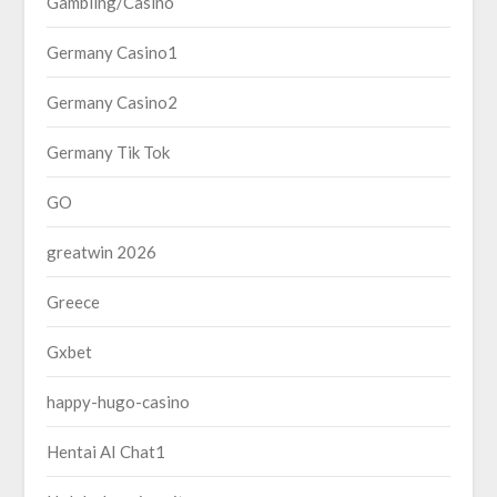
Gambling/Casino
Germany Casino1
Germany Casino2
Germany Tik Tok
GO
greatwin 2026
Greece
Gxbet
happy-hugo-casino
Hentai AI Chat1