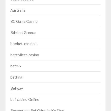
Australia
BC Game Casino
Bdmbet Greece
bdmbet-casino1
betcollect-casino
betmix
betting
Betway
bof casino Online
Boomerang Bet Οδηγός Καζίνο