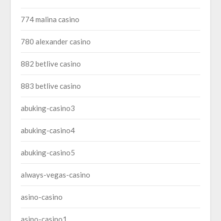
774 malina casino
780 alexander casino
882 betlive casino
883 betlive casino
abuking-casino3
abuking-casino4
abuking-casino5
always-vegas-casino
asino-casino
asino-casino1