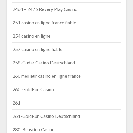
2464 – 2475 Revery Play Casino
251 casino en ligne france fiable
254 casino en ligne
257 casino en ligne fiable
258-Gudar Casino Deutschland
260 meilleur casino en ligne france
260-GoldRun Casino
261
261-GoldRun Casino Deutschland
280-Beastino Casino