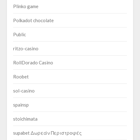
Plinko game
Polkadot chocolate
Public
ritzo-casino
RollDorado Casino
Roobet
sol-casino
spainsp
stoichimata
supabet Δωρεάν Περιστροφές