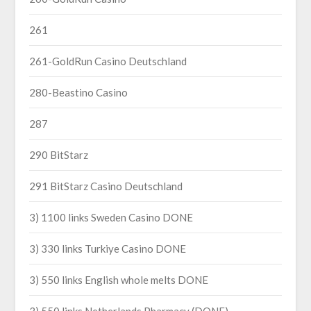
261
261-GoldRun Casino Deutschland
280-Beastino Casino
287
290 BitStarz
291 BitStarz Casino Deutschland
3) 1100 links Sweden Casino DONE
3) 330 links Turkiye Casino DONE
3) 550 links English whole melts DONE
3) 550 links Netherlands Pharmacy (DONE)