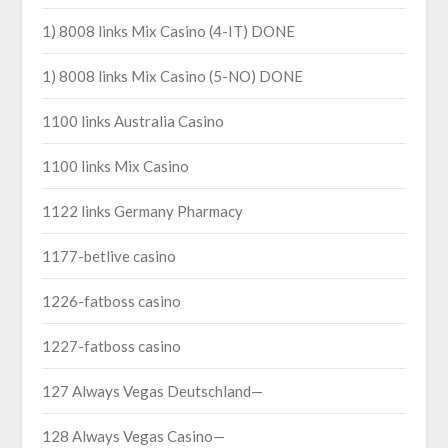
1) 8008 links Mix Casino (4-IT) DONE
1) 8008 links Mix Casino (5-NO) DONE
1100 links Australia Casino
1100 links Mix Casino
1122 links Germany Pharmacy
1177-betlive casino
1226-fatboss casino
1227-fatboss casino
127 Always Vegas Deutschland—
128 Always Vegas Casino—