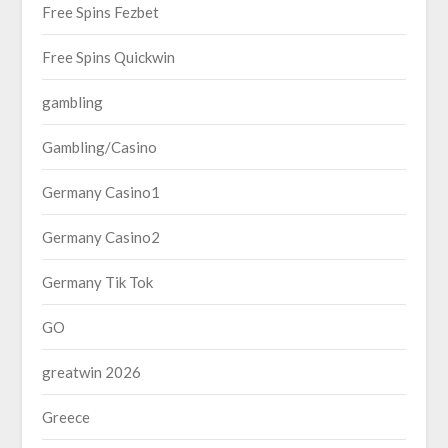
Free Spins Fezbet
Free Spins Quickwin
gambling
Gambling/Casino
Germany Casino1
Germany Casino2
Germany Tik Tok
GO
greatwin 2026
Greece