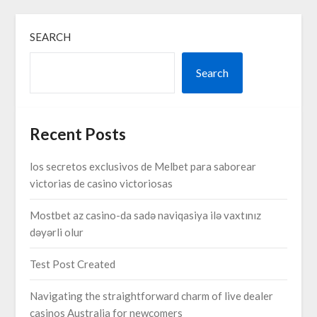
SEARCH
Search
Recent Posts
los secretos exclusivos de Melbet para saborear
victorias de casino victoriosas
Mostbet az casino-da sadə naviqasiya ilə vaxtınız
dəyərli olur
Test Post Created
Navigating the straightforward charm of live dealer
casinos Australia for newcomers