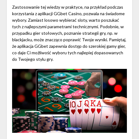
Zastosowanie tej wiedzy w praktyce, na przykład podczas
korzystania z aplikacji GGbet Casino, pozwala na świadome
wybory. Zamiast losowo wybierać sloty, warto poszukać
tych z najlepszymi parametrami technicznymi. Podobnie, w
przypadku gier stołowych, poznanie strategii gry, np. w
blackjacku, może znacząco poprawić Twoje wyniki. Pamiętaj,
że aplikacja GGbet zapewnia dostęp do szerokiej gamy gier,
co daje Ci możliwość wyboru tych najlepiej dopasowanych
do Twojego stylu gry.