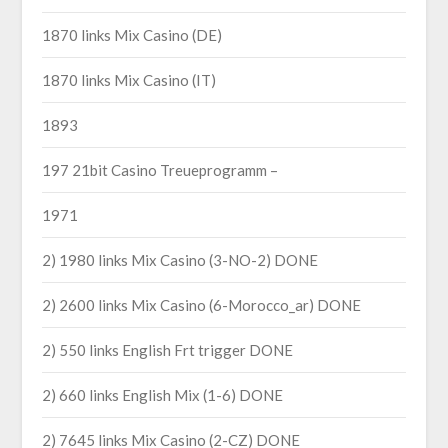
1870 links Mix Casino (DE)
1870 links Mix Casino (IT)
1893
197 21bit Casino Treueprogramm –
1971
2) 1980 links Mix Casino (3-NO-2) DONE
2) 2600 links Mix Casino (6-Morocco_ar) DONE
2) 550 links English Frt trigger DONE
2) 660 links English Mix (1-6) DONE
2) 7645 links Mix Casino (2-CZ) DONE