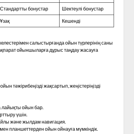
Стандартты бонустар
Шектеулі бонустар
Ұзақ
Кешенді
келестерімен салыстырғанда ойын түрлерінің саны
 ақпарат ойыншыларға дұрыс таңдау жасауға
йын тәжірибеңізді жақсартып, жеңістеріңізді
 лайықты ойын бар.
арттыру үшін.
йлы және жылдам навигация.
ен планшеттерден ойын ойнауға мүмкіндік.