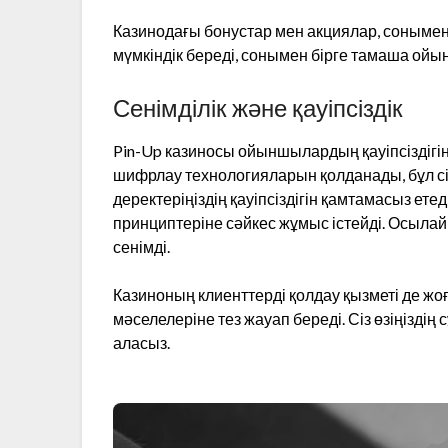
Казинодағы бонустар мен акциялар, сонымен 
мүмкіндік береді, сонымен бірге тамаша ойы
Сенімділік және қауіпсіздік
Pin-Up казиносы ойыншылардың қауіпсіздіг
шифрлау технологияларын қолданады, бұл с
деректеріңіздің қауіпсіздігін қамтамасыз ет
принциптеріне сәйкес жұмыс істейді. Осылайша
сенімді.
Казиноның клиенттерді қолдау қызметі де 
мәселелеріне тез жауап береді. Сіз өзіңізді
аласыз.