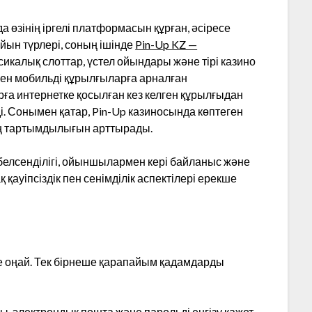
 өзінің іргелі платформасын құрған, әсіресе
йын түрлері, соның ішінде
Pin-Up KZ —
ссикалық слоттар, үстел ойындары және тірі казино
мен мобильді құрылғыларға арналған
а интернетке қосылған кез келген құрылғыдан
і. Сонымен қатар, Pin-Up казиносында көптеген
ың тартымдылығын арттырады.
 белсенділігі, ойыншылармен кері байланыс және
 қауіпсіздік пен сенімділік аспектілері ерекше
е оңай. Тек бірнеше қарапайым қадамдарды
лы, электрондық пошта және парольді енгізу қажет.