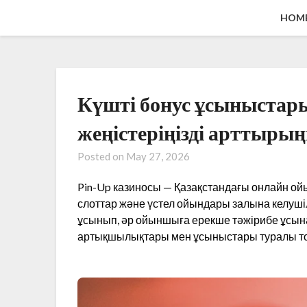
Skip
HOM
to
content
Күшті бонус ұсыныстары
жеңістеріңізді арттыры
Posted on
May 27, 2026
Pin-Up казиносы — Қазақстандағы онлайн ойы
слоттар және үстел ойындары залына келушіл
ұсынып, әр ойыншыға ерекше тәжірибе ұсына
артықшылықтары мен ұсыныстары туралы то