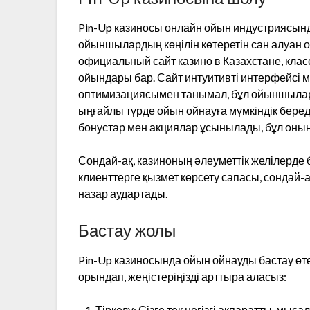
Pin-Up казиносы онлайн ойын индустриясында
ойыншылардың көңілін көтеретін сан алуан о
официальный сайт казино в Казахстане
, кла
ойындары бар. Сайт интуитивті интерфейсі 
оптимизациясымен танымал, бұл ойыншыларғ
ыңғайлы түрде ойын ойнауға мүмкіндік беред
бонустар мен акциялар ұсынылады, бұл он
Сондай-ақ, казиноның әлеуметтік желілерде
клиенттерге қызмет көрсету сапасы, сондай-ақ
назар аудартады.
Бастау жолы
Pin-Up казиносында ойын ойнауды бастау өт
орындап, жеңістеріңізді арттыра аласыз:
Тіркелу:
Сізге тек негізгі ақпаратты, мыса