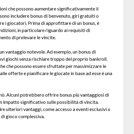
oni che possono aumentare significativamente il
ssono includere bonus di benvenuto, giri gratuiti o
 i giocatori. Prima di approfittare di un bonus, è
izioni, in particolare riguardo ai requisiti di
nto di prelevare le vincite.
 un vantaggio notevole. Ad esempio, un bonus di
vi giochi senza rischiare troppo del proprio bankroll.
che che possono essere sfruttate per massimizzare le
 alle offerte e pianificare le giocate in base ad esse è una
asinò. Alcuni potrebbero offrire bonus più vantaggiosi di
n impatto significativo sulle possibilità di vincita.
ire ulteriori vantaggi, come accesso a eventi esclusivi o
 di gioco complessiva.