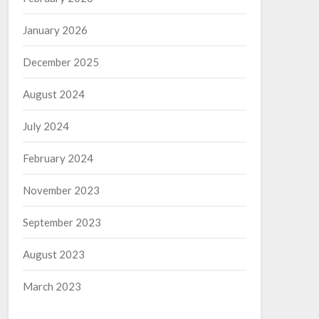
January 2026
December 2025
August 2024
July 2024
February 2024
November 2023
September 2023
August 2023
March 2023