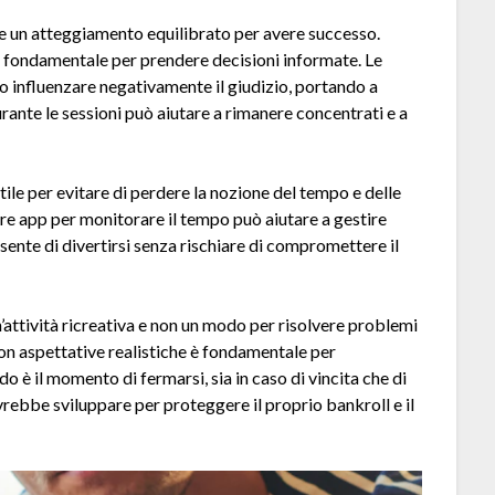
ede un atteggiamento equilibrato per avere successo.
 è fondamentale per prendere decisioni informate. Le
no influenzare negativamente il giudizio, portando a
urante le sessioni può aiutare a rimanere concentrati e a
 utile per evitare di perdere la nozione del tempo e delle
re app per monitorare il tempo può aiutare a gestire
ente di divertirsi senza rischiare di compromettere il
n’attività ricreativa e non un modo per risolvere problemi
con aspettative realistiche è fondamentale per
o è il momento di fermarsi, sia in caso di vincita che di
ebbe sviluppare per proteggere il proprio bankroll e il