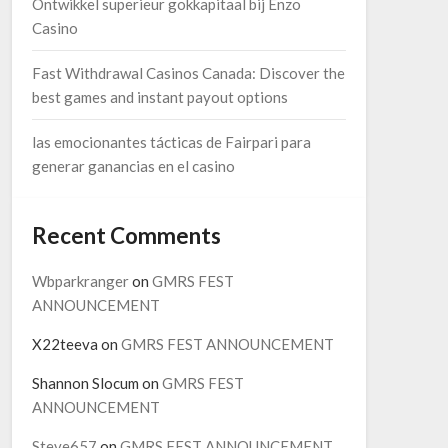
Ontwikkel superieur gokkapitaal bij Enzo
Casino
Fast Withdrawal Casinos Canada: Discover the
best games and instant payout options
las emocionantes tácticas de Fairpari para
generar ganancias en el casino
Recent Comments
Wbparkranger
on
GMRS FEST
ANNOUNCEMENT
X22teeva
on
GMRS FEST ANNOUNCEMENT
Shannon Slocum
on
GMRS FEST
ANNOUNCEMENT
Steve657
on
GMRS FEST ANNOUNCEMENT