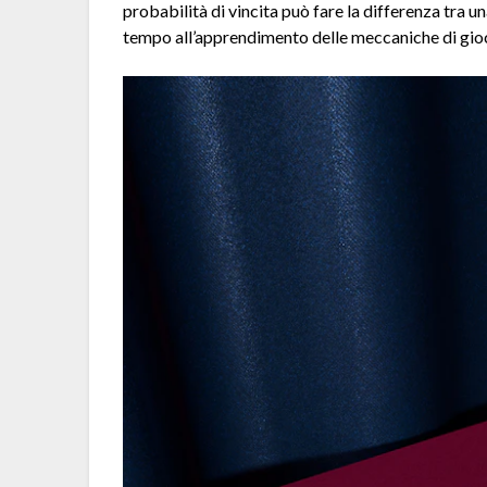
probabilità di vincita può fare la differenza tra 
tempo all’apprendimento delle meccaniche di gioc