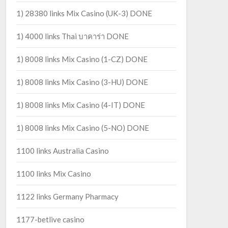
1) 28380 links Mix Casino (UK-3) DONE
1) 4000 links Thai บาคาร่า DONE
1) 8008 links Mix Casino (1-CZ) DONE
1) 8008 links Mix Casino (3-HU) DONE
1) 8008 links Mix Casino (4-IT) DONE
1) 8008 links Mix Casino (5-NO) DONE
1100 links Australia Casino
1100 links Mix Casino
1122 links Germany Pharmacy
1177-betlive casino