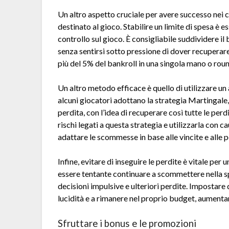
Un altro aspetto cruciale per avere successo nei c
destinato al gioco. Stabilire un limite di spesa è 
controllo sul gioco. È consigliabile suddividere il
senza sentirsi sotto pressione di dover recupera
più del 5% del bankroll in una singola mano o roun
Un altro metodo efficace è quello di utilizzare 
alcuni giocatori adottano la strategia Martingal
perdita, con l’idea di recuperare così tutte le per
rischi legati a questa strategia e utilizzarla con ca
adattare le scommesse in base alle vincite e alle p
Infine, evitare di inseguire le perdite è vitale pe
essere tentante continuare a scommettere nella s
decisioni impulsive e ulteriori perdite. Impostare 
lucidità e a rimanere nel proprio budget, aumentan
Sfruttare i bonus e le promozioni