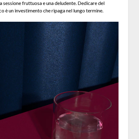
una sessione fruttuosa e una deludente. Dedicare del
o è un investimento che ripaga nel lungo termine.