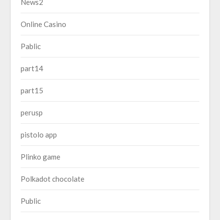
News2
Online Casino
Pablic
part14
part15
perusp
pistolo app
Plinko game
Polkadot chocolate
Public