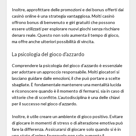
Inoltre, approfittare delle promozioni e dei bonus offerti dai
casinò online è una strategia vantaggiosa. Molti casinò
offrono bonus di benvenuto e giri gratuiti che possono
essere utilizzati per esplorare nuovi giochi senza rischiare
denaro reale. Questo non solo aumenta il tempo di gioco,
ma offre anche ulteriori possibilità di vincita.
La psicologia del gioco d’azzardo
Comprendere la psicologia del gioco d’azzardo è essenziale
per adottare un approccio responsabile. Molti giocatori si
lasciano guidare dalle emozioni, il che può portare a scelte
sbagliate. È fondamentale mantenere una mentalità lucida
e riconoscere quando è il momento di fermarsi, sia in caso di
vittorie che di sconfitte. L’autodisciplina è una delle chiavi
per il successo nel gioco d’azzardo.
Inoltre, è utile creare un ambiente di gioco positivo. Evitare
di giocare in momenti di stress o di alterazione emotiva può
fare la differenza. Assicurarsi di giocare solo quando si è in
uno stato d’animo favorevole non solo aumenta il