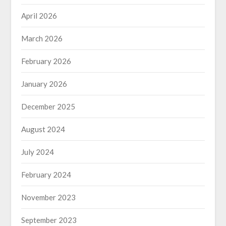
April 2026
March 2026
February 2026
January 2026
December 2025
August 2024
July 2024
February 2024
November 2023
September 2023