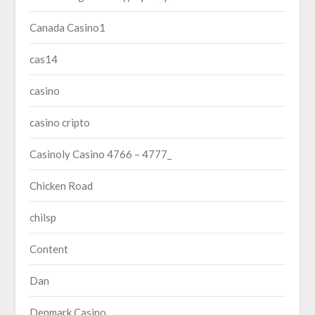
Canada Casino1
cas14
casino
casino cripto
Casinoly Casino 4766 – 4777_
Chicken Road
chilsp
Content
Dan
Denmark Casino