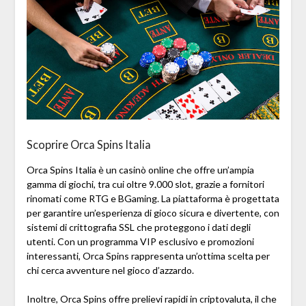
Scoprire Orca Spins Italia
Orca Spins Italia è un casinò online che offre un’ampia
gamma di giochi, tra cui oltre 9.000 slot, grazie a fornitori
rinomati come RTG e BGaming. La piattaforma è progettata
per garantire un’esperienza di gioco sicura e divertente, con
sistemi di crittografia SSL che proteggono i dati degli
utenti. Con un programma VIP esclusivo e promozioni
interessanti, Orca Spins rappresenta un’ottima scelta per
chi cerca avventure nel gioco d’azzardo.
Inoltre, Orca Spins offre prelievi rapidi in criptovaluta, il che