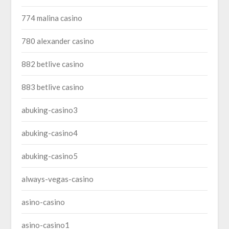
774 malina casino
780 alexander casino
882 betlive casino
883 betlive casino
abuking-casino3
abuking-casino4
abuking-casino5
always-vegas-casino
asino-casino
asino-casino1