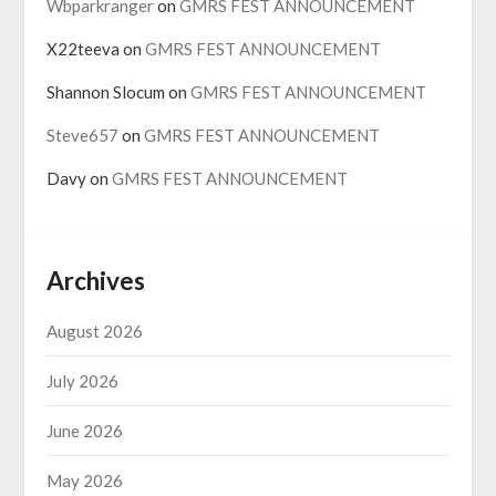
Wbparkranger
on
GMRS FEST ANNOUNCEMENT
X22teeva
on
GMRS FEST ANNOUNCEMENT
Shannon Slocum
on
GMRS FEST ANNOUNCEMENT
Steve657
on
GMRS FEST ANNOUNCEMENT
Davy
on
GMRS FEST ANNOUNCEMENT
Archives
August 2026
July 2026
June 2026
May 2026