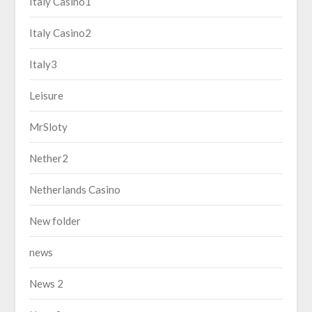
Italy Casino1
Italy Casino2
Italy3
Leisure
MrSloty
Nether2
Netherlands Casino
New folder
news
News 2