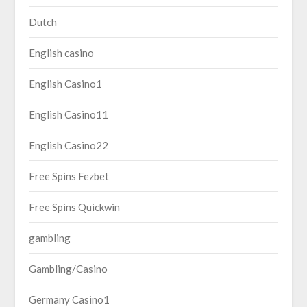
Dutch
English casino
English Casino1
English Casino11
English Casino22
Free Spins Fezbet
Free Spins Quickwin
gambling
Gambling/Casino
Germany Casino1