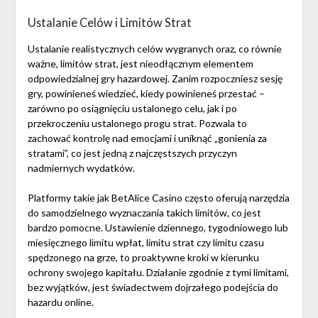
Ustalanie Celów i Limitów Strat
Ustalanie realistycznych celów wygranych oraz, co równie
ważne, limitów strat, jest nieodłącznym elementem
odpowiedzialnej gry hazardowej. Zanim rozpoczniesz sesję
gry, powinieneś wiedzieć, kiedy powinieneś przestać –
zarówno po osiągnięciu ustalonego celu, jak i po
przekroczeniu ustalonego progu strat. Pozwala to
zachować kontrolę nad emocjami i uniknąć „gonienia za
stratami”, co jest jedną z najczęstszych przyczyn
nadmiernych wydatków.
Platformy takie jak BetAlice Casino często oferują narzędzia
do samodzielnego wyznaczania takich limitów, co jest
bardzo pomocne. Ustawienie dziennego, tygodniowego lub
miesięcznego limitu wpłat, limitu strat czy limitu czasu
spędzonego na grze, to proaktywne kroki w kierunku
ochrony swojego kapitału. Działanie zgodnie z tymi limitami,
bez wyjątków, jest świadectwem dojrzałego podejścia do
hazardu online.