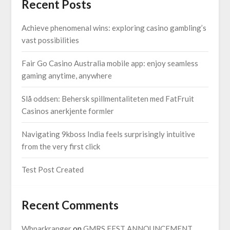
Recent Posts
Achieve phenomenal wins: exploring casino gambling’s
vast possibilities
Fair Go Casino Australia mobile app: enjoy seamless
gaming anytime, anywhere
Slå oddsen: Behersk spillmentaliteten med FatFruit
Casinos anerkjente formler
Navigating 9kboss India feels surprisingly intuitive
from the very first click
Test Post Created
Recent Comments
Wbparkranger
on
GMRS FEST ANNOUNCEMENT