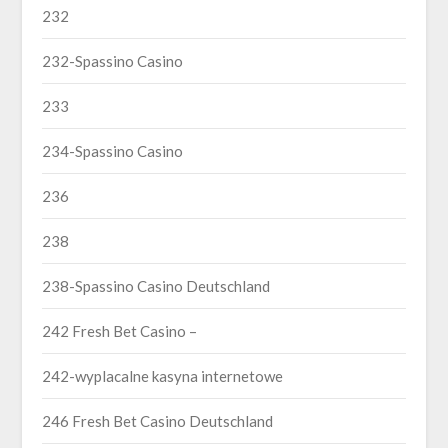
232
232-Spassino Casino
233
234-Spassino Casino
236
238
238-Spassino Casino Deutschland
242 Fresh Bet Casino –
242-wyplacalne kasyna internetowe
246 Fresh Bet Casino Deutschland