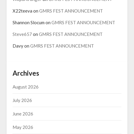
X22teeva
on
GMRS FEST ANNOUNCEMENT
Shannon Slocum
on
GMRS FEST ANNOUNCEMENT
Steve657
on
GMRS FEST ANNOUNCEMENT
Davy
on
GMRS FEST ANNOUNCEMENT
Archives
August 2026
July 2026
June 2026
May 2026