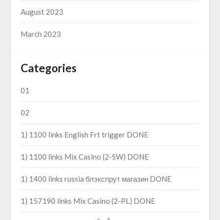
August 2023
March 2023
Categories
01
02
1) 1100 links English Frt trigger DONE
1) 1100 links Mix Casino (2-SW) DONE
1) 1400 links russia блэкспрут магазин DONE
1) 157190 links Mix Casino (2-PL) DONE