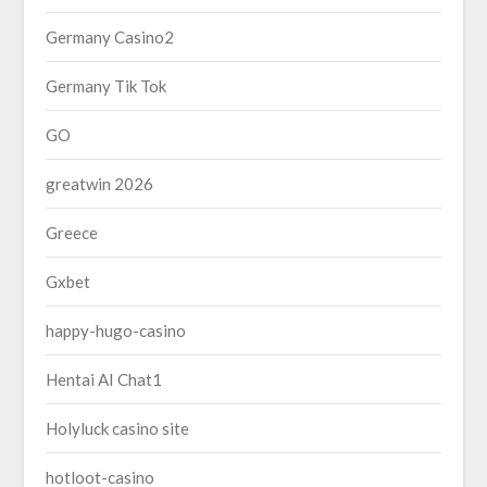
Germany Casino2
Germany Tik Tok
GO
greatwin 2026
Greece
Gxbet
happy-hugo-casino
Hentai AI Chat1
Holyluck casino site
hotloot-casino