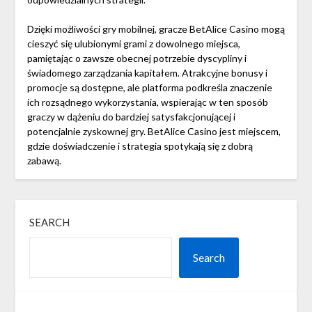
Dzięki możliwości gry mobilnej, gracze BetAlice Casino mogą
cieszyć się ulubionymi grami z dowolnego miejsca,
pamiętając o zawsze obecnej potrzebie dyscypliny i
świadomego zarządzania kapitałem. Atrakcyjne bonusy i
promocje są dostępne, ale platforma podkreśla znaczenie
ich rozsądnego wykorzystania, wspierając w ten sposób
graczy w dążeniu do bardziej satysfakcjonującej i
potencjalnie zyskownej gry. BetAlice Casino jest miejscem,
gdzie doświadczenie i strategia spotykają się z dobrą
zabawą.
SEARCH
Search