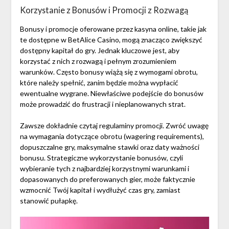
Korzystanie z Bonusów i Promocji z Rozwagą
Bonusy i promocje oferowane przez kasyna online, takie jak
te dostępne w BetAlice Casino, mogą znacząco zwiększyć
dostępny kapitał do gry. Jednak kluczowe jest, aby
korzystać z nich z rozwagą i pełnym zrozumieniem
warunków. Często bonusy wiążą się z wymogami obrotu,
które należy spełnić, zanim będzie można wypłacić
ewentualne wygrane. Niewłaściwe podejście do bonusów
może prowadzić do frustracji i nieplanowanych strat.
Zawsze dokładnie czytaj regulaminy promocji. Zwróć uwagę
na wymagania dotyczące obrotu (wagering requirements),
dopuszczalne gry, maksymalne stawki oraz daty ważności
bonusu. Strategiczne wykorzystanie bonusów, czyli
wybieranie tych z najbardziej korzystnymi warunkami i
dopasowanych do preferowanych gier, może faktycznie
wzmocnić Twój kapitał i wydłużyć czas gry, zamiast
stanowić pułapkę.