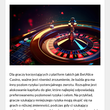
Dla graczy korzystających z platform takich jak BetAlice
Casino, ważne jest również zrozumienie, że każda gra ma
inny poziom ryzyka i potencjalnego zwrotu. Rozsądne jest
alokowanie kapitału do gier, które najlepiej odpowiadają
preferowanemu poziomowi ryzyka i celom. Na przykład,
gracze szukający mniejszego ryzyka mogą skupić się na
grach o niższej zmienności, podczas gdy ci szukający