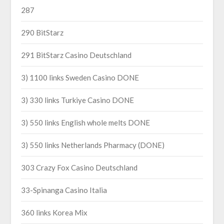
287
290 BitStarz
291 BitStarz Casino Deutschland
3) 1100 links Sweden Casino DONE
3) 330 links Turkiye Casino DONE
3) 550 links English whole melts DONE
3) 550 links Netherlands Pharmacy (DONE)
303 Crazy Fox Casino Deutschland
33-Spinanga Casino Italia
360 links Korea Mix