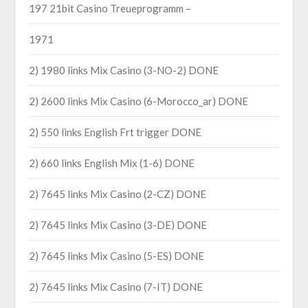
197 21bit Casino Treueprogramm –
1971
2) 1980 links Mix Casino (3-NO-2) DONE
2) 2600 links Mix Casino (6-Morocco_ar) DONE
2) 550 links English Frt trigger DONE
2) 660 links English Mix (1-6) DONE
2) 7645 links Mix Casino (2-CZ) DONE
2) 7645 links Mix Casino (3-DE) DONE
2) 7645 links Mix Casino (5-ES) DONE
2) 7645 links Mix Casino (7-IT) DONE