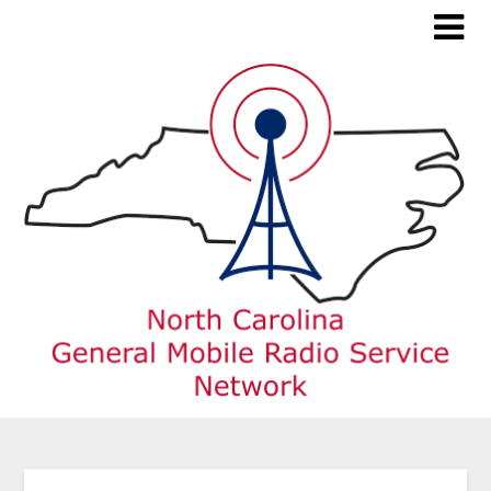
Skip
to
content