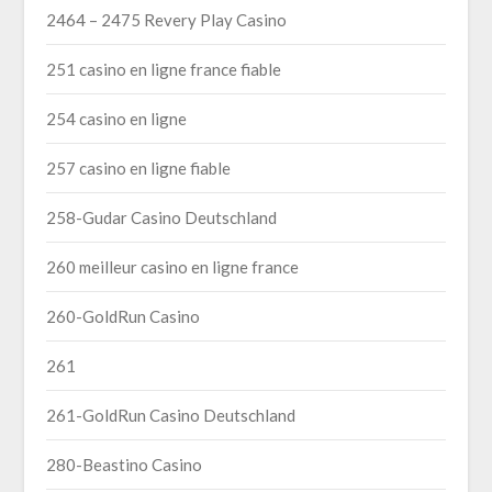
2464 – 2475 Revery Play Casino
251 casino en ligne france fiable
254 casino en ligne
257 casino en ligne fiable
258-Gudar Casino Deutschland
260 meilleur casino en ligne france
260-GoldRun Casino
261
261-GoldRun Casino Deutschland
280-Beastino Casino