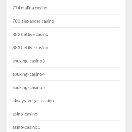
774 malina casino
780 alexander casino
882 betlive casino
883 betlive casino
abuking-casino3
abuking-casino4
abuking-casino5
always-vegas-casino
asino-casino
asino-casino1