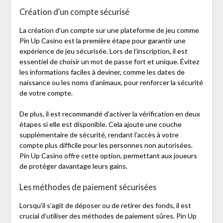
Création d’un compte sécurisé
La création d’un compte sur une plateforme de jeu comme
Pin Up Casino est la première étape pour garantir une
expérience de jeu sécurisée. Lors de l’inscription, il est
essentiel de choisir un mot de passe fort et unique. Évitez
les informations faciles à deviner, comme les dates de
naissance ou les noms d’animaux, pour renforcer la sécurité
de votre compte.
De plus, il est recommandé d’activer la vérification en deux
étapes si elle est disponible. Cela ajoute une couche
supplémentaire de sécurité, rendant l’accès à votre
compte plus difficile pour les personnes non autorisées.
Pin Up Casino offre cette option, permettant aux joueurs
de protéger davantage leurs gains.
Les méthodes de paiement sécurisées
Lorsqu’il s’agit de déposer ou de retirer des fonds, il est
crucial d’utiliser des méthodes de paiement sûres. Pin Up