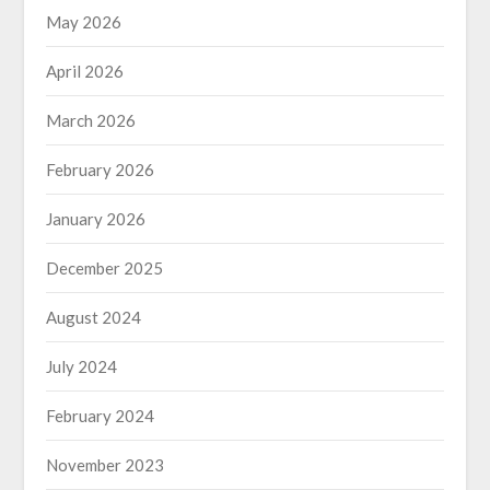
May 2026
April 2026
March 2026
February 2026
January 2026
December 2025
August 2024
July 2024
February 2024
November 2023