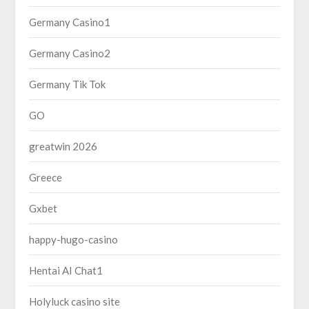
Germany Casino1
Germany Casino2
Germany Tik Tok
GO
greatwin 2026
Greece
Gxbet
happy-hugo-casino
Hentai AI Chat1
Holyluck casino site