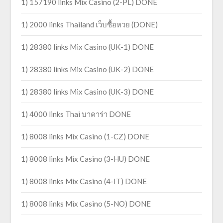
1) 157190 links Mix Casino (2-PL) DONE
1) 2000 links Thailand เว็บซื้อหวย (DONE)
1) 28380 links Mix Casino (UK-1) DONE
1) 28380 links Mix Casino (UK-2) DONE
1) 28380 links Mix Casino (UK-3) DONE
1) 4000 links Thai บาคาร่า DONE
1) 8008 links Mix Casino (1-CZ) DONE
1) 8008 links Mix Casino (3-HU) DONE
1) 8008 links Mix Casino (4-IT) DONE
1) 8008 links Mix Casino (5-NO) DONE