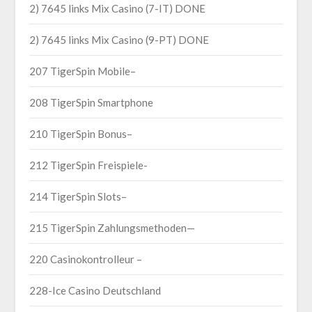
2) 7645 links Mix Casino (7-IT) DONE
2) 7645 links Mix Casino (9-PT) DONE
207 TigerSpin Mobile–
208 TigerSpin Smartphone
210 TigerSpin Bonus–
212 TigerSpin Freispiele-
214 TigerSpin Slots–
215 TigerSpin Zahlungsmethoden—
220 Casinokontrolleur –
228-Ice Casino Deutschland