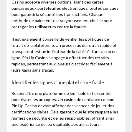
Casino accepte diverses options, allant des cartes
bancaires aux portefeuilles électroniques, toutes conçues
pour garantir la sécurité des transactions. Chaque
méthode de paiement est soigneusement choisie pour
protéger les utilisateurs contre la fraude.
Il est également conseillé de vérifier les politiques de
retrait de la plateforme. Un processus de retrait rapide et
transparent est un indicateur de la fiabilité d’un casino en
ligne. Pin Up Casino s’engage à effectuer des retraits
rapides, permettant aux joueurs d’accéder facilement à
leurs gains sans tracas.
Identifier les signes d’une plateforme fiable
Reconnaître une plateforme de jeu fiable est essentiel
pour éviter les arnaques. Un casino de confiance comme
Pin Up Casino devrait afficher des licences de jeu et des
certifications claires. Cela garantit que le site respecte les
normes de sécurité et de jeu responsables, offrant ainsi
une expérience de jeu équitable aux utilisateurs.