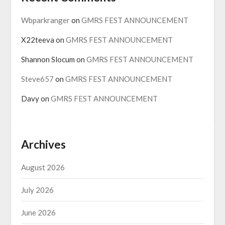
Wbparkranger
on
GMRS FEST ANNOUNCEMENT
X22teeva
on
GMRS FEST ANNOUNCEMENT
Shannon Slocum
on
GMRS FEST ANNOUNCEMENT
Steve657
on
GMRS FEST ANNOUNCEMENT
Davy
on
GMRS FEST ANNOUNCEMENT
Archives
August 2026
July 2026
June 2026