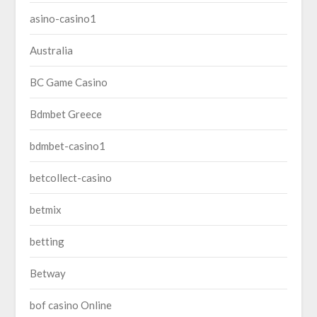
asino-casino1
Australia
BC Game Casino
Bdmbet Greece
bdmbet-casino1
betcollect-casino
betmix
betting
Betway
bof casino Online