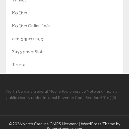
Καζίνο
Καζίνο Online 1win
στοιχηματικες
Σύγχρονα Slots
Текста
North Carolina General Mobile Radio Service Network, Inc. is a
public charity under Internal Revenue Code Section 501(c)(3)
©2026 North Carolina GMRS Network
| WordPress Theme by
Superbthemes.com