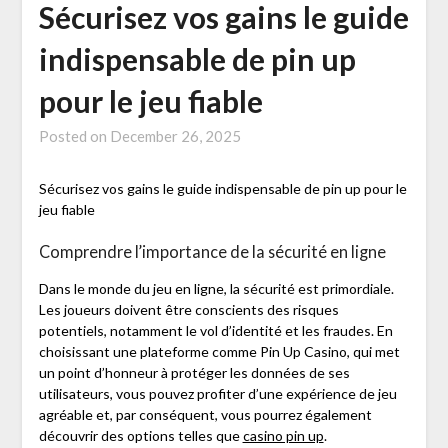
Sécurisez vos gains le guide
indispensable de pin up
pour le jeu fiable
Posted on
December 26, 2025
Sécurisez vos gains le guide indispensable de pin up pour le
jeu fiable
Comprendre l’importance de la sécurité en ligne
Dans le monde du jeu en ligne, la sécurité est primordiale.
Les joueurs doivent être conscients des risques
potentiels, notamment le vol d’identité et les fraudes. En
choisissant une plateforme comme Pin Up Casino, qui met
un point d’honneur à protéger les données de ses
utilisateurs, vous pouvez profiter d’une expérience de jeu
agréable et, par conséquent, vous pourrez également
découvrir des options telles que
casino pin up
.