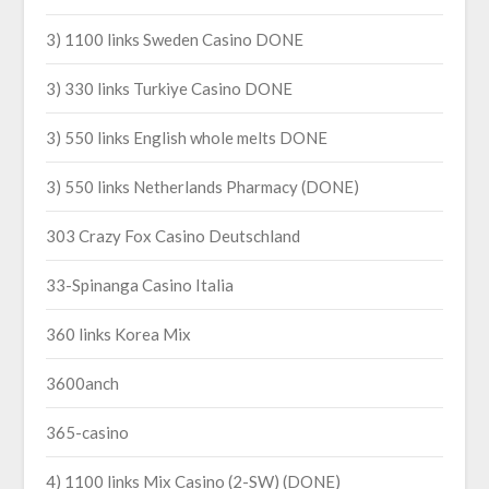
3) 1100 links Sweden Casino DONE
3) 330 links Turkiye Casino DONE
3) 550 links English whole melts DONE
3) 550 links Netherlands Pharmacy (DONE)
303 Crazy Fox Casino Deutschland
33-Spinanga Casino Italia
360 links Korea Mix
3600anch
365-casino
4) 1100 links Mix Casino (2-SW) (DONE)