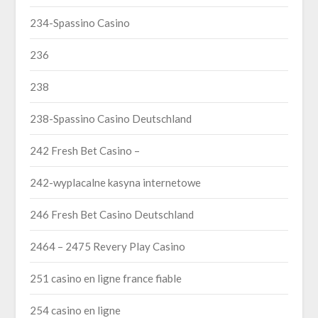
234-Spassino Casino
236
238
238-Spassino Casino Deutschland
242 Fresh Bet Casino –
242-wyplacalne kasyna internetowe
246 Fresh Bet Casino Deutschland
2464 – 2475 Revery Play Casino
251 casino en ligne france fiable
254 casino en ligne