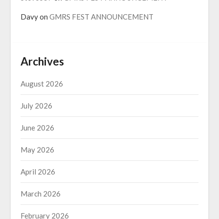
Davy
on
GMRS FEST ANNOUNCEMENT
Archives
August 2026
July 2026
June 2026
May 2026
April 2026
March 2026
February 2026