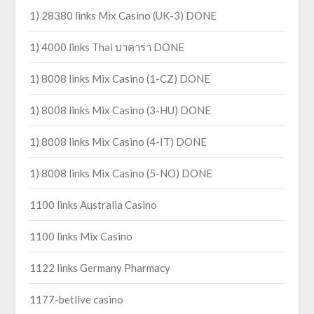
1) 28380 links Mix Casino (UK-3) DONE
1) 4000 links Thai บาคาร่า DONE
1) 8008 links Mix Casino (1-CZ) DONE
1) 8008 links Mix Casino (3-HU) DONE
1) 8008 links Mix Casino (4-IT) DONE
1) 8008 links Mix Casino (5-NO) DONE
1100 links Australia Casino
1100 links Mix Casino
1122 links Germany Pharmacy
1177-betlive casino