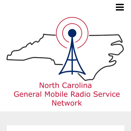
Skip
to
content