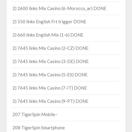
2) 2600 links Mix Casino (6-Morocco_ar) DONE
2) 550 links English Frt trigger DONE
2) 660 links English Mix (1-6) DONE
2) 7645 links Mix Casino (2-CZ) DONE
2) 7645 links Mix Casino (3-DE) DONE
2) 7645 links Mix Casino (5-ES) DONE
2) 7645 links Mix Casino (7-IT) DONE
2) 7645 links Mix Casino (9-PT) DONE
207 TigerSpin Mobile–
208 TigerSpin Smartphone