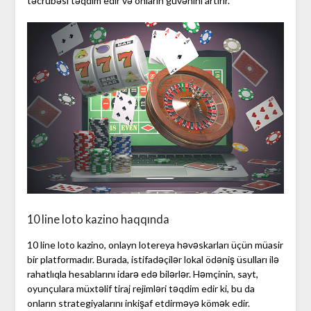
təcrübəsi təqdim edir və onların güvənini artırır.
10 line loto kazino haqqında
10 line loto kazino, onlayn lotereya həvəskarları üçün müasir
bir platformadır. Burada, istifadəçilər lokal ödəniş üsulları ilə
rahatlıqla hesablarını idarə edə bilərlər. Həmçinin, sayt,
oyunçulara müxtəlif tiraj rejimləri təqdim edir ki, bu da
onların strategiyalarını inkişaf etdirməyə kömək edir.