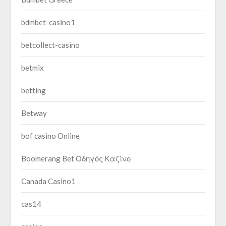
bdmbet-casino1
betcollect-casino
betmix
betting
Betway
bof casino Online
Boomerang Bet Οδηγός Καζίνο
Canada Casino1
cas14