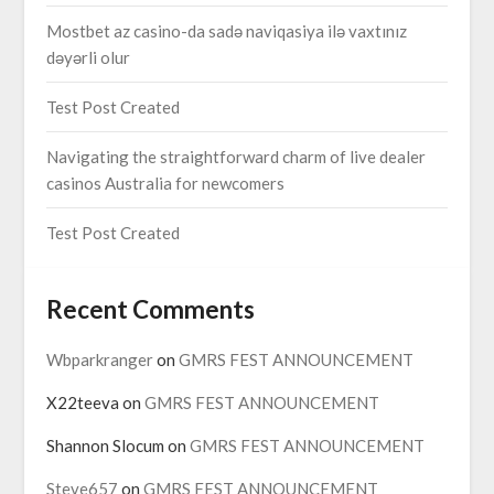
Mostbet az casino-da sadə naviqasiya ilə vaxtınız
dəyərli olur
Test Post Created
Navigating the straightforward charm of live dealer
casinos Australia for newcomers
Test Post Created
Recent Comments
Wbparkranger
on
GMRS FEST ANNOUNCEMENT
X22teeva
on
GMRS FEST ANNOUNCEMENT
Shannon Slocum
on
GMRS FEST ANNOUNCEMENT
Steve657
on
GMRS FEST ANNOUNCEMENT