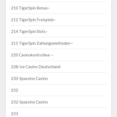
210 TigerSpin Bonus–
212 TigerSpin Freispiele-
214 TigerSpin Slots–
215 TigerSpin Zahlungsmethoden—
220 Casinokontrolleur –
228-Ice Casino Deutschland
230-Spassino Casino
232
232-Spassino Casino
233