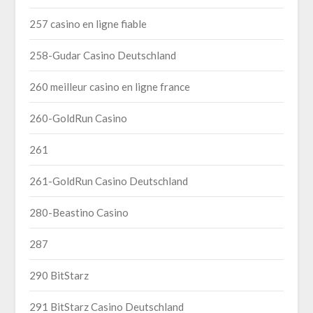
257 casino en ligne fiable
258-Gudar Casino Deutschland
260 meilleur casino en ligne france
260-GoldRun Casino
261
261-GoldRun Casino Deutschland
280-Beastino Casino
287
290 BitStarz
291 BitStarz Casino Deutschland