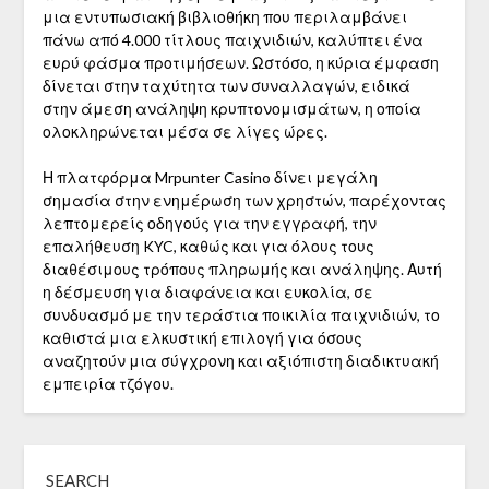
μια εντυπωσιακή βιβλιοθήκη που περιλαμβάνει
πάνω από 4.000 τίτλους παιχνιδιών, καλύπτει ένα
ευρύ φάσμα προτιμήσεων. Ωστόσο, η κύρια έμφαση
δίνεται στην ταχύτητα των συναλλαγών, ειδικά
στην άμεση ανάληψη κρυπτονομισμάτων, η οποία
ολοκληρώνεται μέσα σε λίγες ώρες.
Η πλατφόρμα Mrpunter Casino δίνει μεγάλη
σημασία στην ενημέρωση των χρηστών, παρέχοντας
λεπτομερείς οδηγούς για την εγγραφή, την
επαλήθευση KYC, καθώς και για όλους τους
διαθέσιμους τρόπους πληρωμής και ανάληψης. Αυτή
η δέσμευση για διαφάνεια και ευκολία, σε
συνδυασμό με την τεράστια ποικιλία παιχνιδιών, το
καθιστά μια ελκυστική επιλογή για όσους
αναζητούν μια σύγχρονη και αξιόπιστη διαδικτυακή
εμπειρία τζόγου.
SEARCH