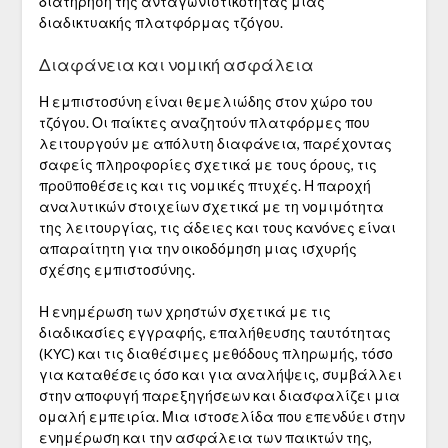
διατήρηση της ανταγωνιστικότητας μιας
διαδικτυακής πλατφόρμας τζόγου.
Διαφάνεια και νομική ασφάλεια
Η εμπιστοσύνη είναι θεμελιώδης στον χώρο του
τζόγου. Οι παίκτες αναζητούν πλατφόρμες που
λειτουργούν με απόλυτη διαφάνεια, παρέχοντας
σαφείς πληροφορίες σχετικά με τους όρους, τις
προϋποθέσεις και τις νομικές πτυχές. Η παροχή
αναλυτικών στοιχείων σχετικά με τη νομιμότητα
της λειτουργίας, τις άδειες και τους κανόνες είναι
απαραίτητη για την οικοδόμηση μιας ισχυρής
σχέσης εμπιστοσύνης.
Η ενημέρωση των χρηστών σχετικά με τις
διαδικασίες εγγραφής, επαλήθευσης ταυτότητας
(KYC) και τις διαθέσιμες μεθόδους πληρωμής, τόσο
για καταθέσεις όσο και για αναλήψεις, συμβάλλει
στην αποφυγή παρεξηγήσεων και διασφαλίζει μια
ομαλή εμπειρία. Μια ιστοσελίδα που επενδύει στην
ενημέρωση και την ασφάλεια των παικτών της,