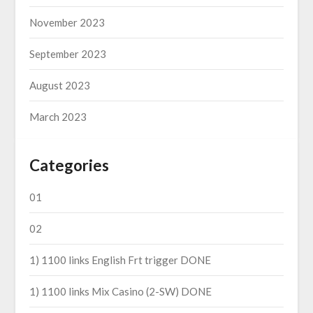
November 2023
September 2023
August 2023
March 2023
Categories
01
02
1) 1100 links English Frt trigger DONE
1) 1100 links Mix Casino (2-SW) DONE