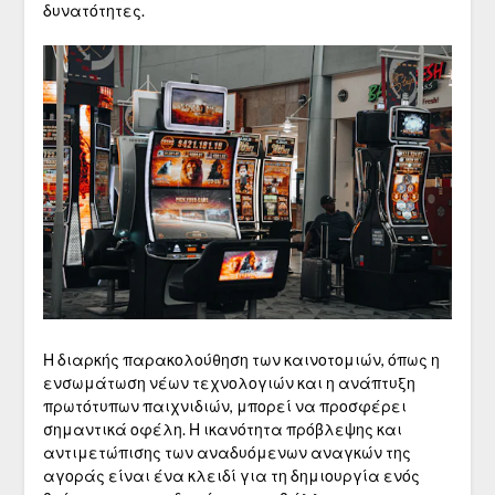
δυνατότητες.
Η διαρκής παρακολούθηση των καινοτομιών, όπως η
ενσωμάτωση νέων τεχνολογιών και η ανάπτυξη
πρωτότυπων παιχνιδιών, μπορεί να προσφέρει
σημαντικά οφέλη. Η ικανότητα πρόβλεψης και
αντιμετώπισης των αναδυόμενων αναγκών της
αγοράς είναι ένα κλειδί για τη δημιουργία ενός