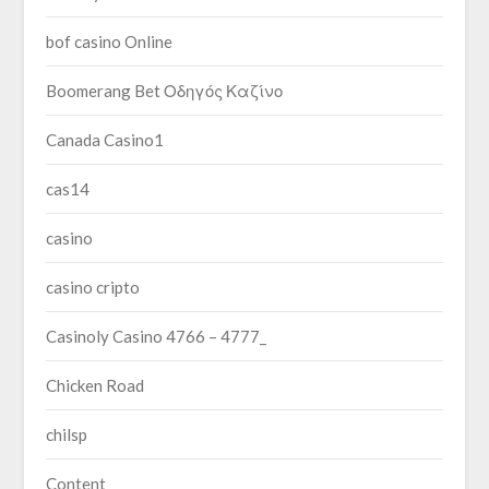
bof casino Online
Boomerang Bet Οδηγός Καζίνο
Canada Casino1
cas14
casino
casino cripto
Casinoly Casino 4766 – 4777_
Chicken Road
chilsp
Content