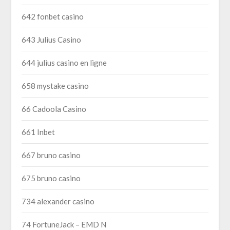
642 fonbet casino
643 Julius Casino
644 julius casino en ligne
658 mystake casino
66 Cadoola Casino
661 Inbet
667 bruno casino
675 bruno casino
734 alexander casino
74 FortuneJack – EMD N