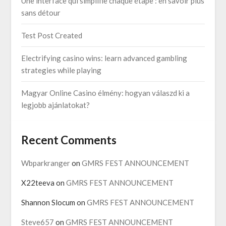
Une interface qui simplifie chaque étape : en savoir plus
sans détour
Test Post Created
Electrifying casino wins: learn advanced gambling
strategies while playing
Magyar Online Casino élmény: hogyan válaszd ki a
legjobb ajánlatokat?
Recent Comments
Wbparkranger
on
GMRS FEST ANNOUNCEMENT
X22teeva
on
GMRS FEST ANNOUNCEMENT
Shannon Slocum
on
GMRS FEST ANNOUNCEMENT
Steve657
on
GMRS FEST ANNOUNCEMENT