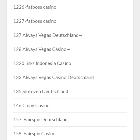
1226-fatboss casino
1227-fatboss casino
127 Always Vegas Deutschland—
128 Always Vegas Casino—
1320 links Indonesia Casino
133 Always Vegas Casino Deutschland
135 Slotozen Deutschland
146 Chipy Casino
157-Fairspin Deutschland
158-Fairspin Casino