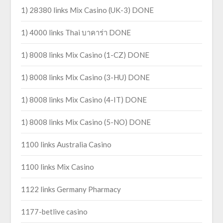
1) 28380 links Mix Casino (UK-3) DONE
1) 4000 links Thai บาคาร่า DONE
1) 8008 links Mix Casino (1-CZ) DONE
1) 8008 links Mix Casino (3-HU) DONE
1) 8008 links Mix Casino (4-IT) DONE
1) 8008 links Mix Casino (5-NO) DONE
1100 links Australia Casino
1100 links Mix Casino
1122 links Germany Pharmacy
1177-betlive casino