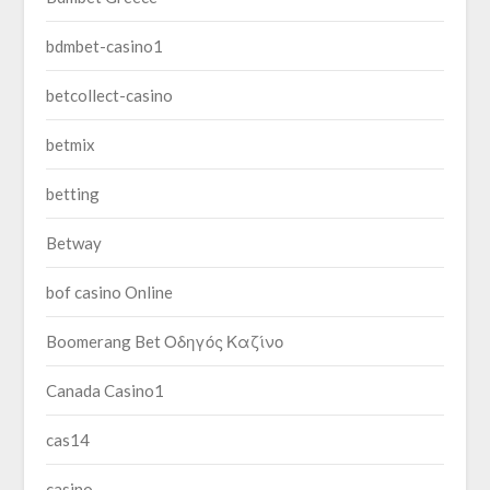
bdmbet-casino1
betcollect-casino
betmix
betting
Betway
bof casino Online
Boomerang Bet Οδηγός Καζίνο
Canada Casino1
cas14
casino