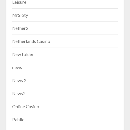
Leisure
MrSloty
Nether2
Netherlands Casino
New folder
news
News 2
News2
Online Casino
Pablic