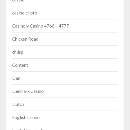
casino cripto
Casinoly Casino 4766 – 4777_
Chicken Road
chilsp
Content
Dan
Denmark Casino
Dutch
English casino