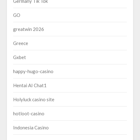
Germany Tik Tok
GO
greatwin 2026
Greece
Gxbet
happy-hugo-casino
Hentai AI Chat1
Holyluck casino site
hotloot-casino
Indonesia Casino