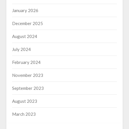
January 2026
December 2025
August 2024
July 2024
February 2024
November 2023
September 2023
August 2023
March 2023