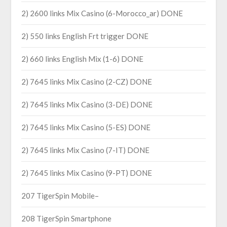
2) 2600 links Mix Casino (6-Morocco_ar) DONE
2) 550 links English Frt trigger DONE
2) 660 links English Mix (1-6) DONE
2) 7645 links Mix Casino (2-CZ) DONE
2) 7645 links Mix Casino (3-DE) DONE
2) 7645 links Mix Casino (5-ES) DONE
2) 7645 links Mix Casino (7-IT) DONE
2) 7645 links Mix Casino (9-PT) DONE
207 TigerSpin Mobile–
208 TigerSpin Smartphone