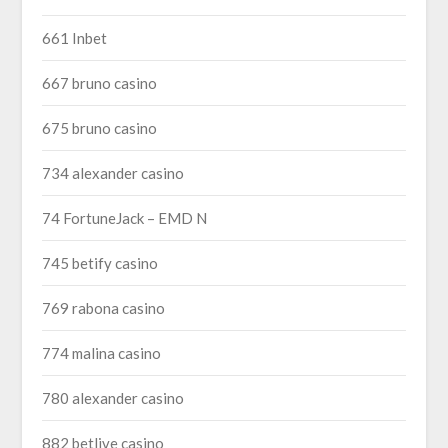
661 Inbet
667 bruno casino
675 bruno casino
734 alexander casino
74 FortuneJack – EMD N
745 betify casino
769 rabona casino
774 malina casino
780 alexander casino
882 betlive casino