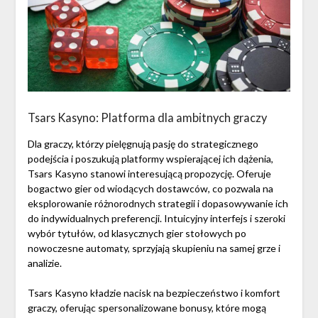
Tsars Kasyno: Platforma dla ambitnych graczy
Dla graczy, którzy pielęgnują pasję do strategicznego
podejścia i poszukują platformy wspierającej ich dążenia,
Tsars Kasyno stanowi interesującą propozycję. Oferuje
bogactwo gier od wiodących dostawców, co pozwala na
eksplorowanie różnorodnych strategii i dopasowywanie ich
do indywidualnych preferencji. Intuicyjny interfejs i szeroki
wybór tytułów, od klasycznych gier stołowych po
nowoczesne automaty, sprzyjają skupieniu na samej grze i
analizie.
Tsars Kasyno kładzie nacisk na bezpieczeństwo i komfort
graczy, oferując spersonalizowane bonusy, które mogą