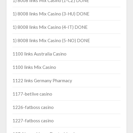
1) 8008 links Mix Casino (1-CZ) DONE
1) 8008 links Mix Casino (3-HU) DONE
1) 8008 links Mix Casino (4-IT) DONE
1) 8008 links Mix Casino (5-NO) DONE
1100 links Australia Casino
1100 links Mix Casino
1122 links Germany Pharmacy
1177-betlive casino
1226-fatboss casino
1227-fatboss casino