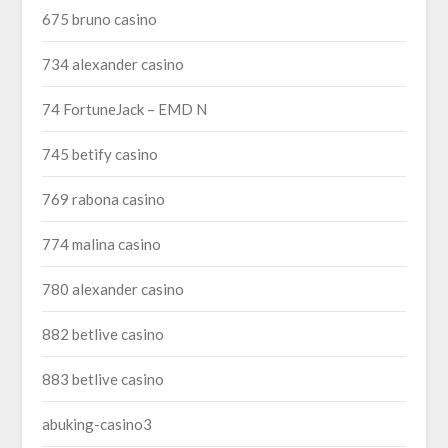
675 bruno casino
734 alexander casino
74 FortuneJack – EMD N
745 betify casino
769 rabona casino
774 malina casino
780 alexander casino
882 betlive casino
883 betlive casino
abuking-casino3