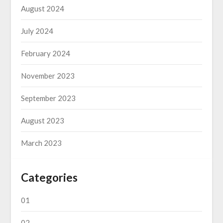
August 2024
July 2024
February 2024
November 2023
September 2023
August 2023
March 2023
Categories
01
02