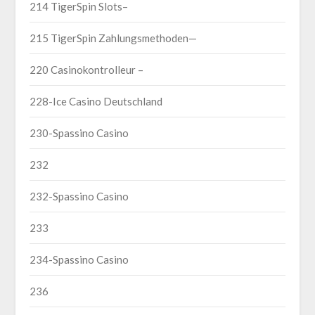
214 TigerSpin Slots–
215 TigerSpin Zahlungsmethoden—
220 Casinokontrolleur –
228-Ice Casino Deutschland
230-Spassino Casino
232
232-Spassino Casino
233
234-Spassino Casino
236