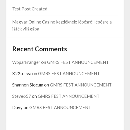
Test Post Created
Magyar Online Casino kezdőknek: lépésről lépésre a
játék világába
Recent Comments
Wbparkranger
on
GMRS FEST ANNOUNCEMENT
X22teeva
on
GMRS FEST ANNOUNCEMENT
Shannon Slocum
on
GMRS FEST ANNOUNCEMENT
Steve657
on
GMRS FEST ANNOUNCEMENT
Davy
on
GMRS FEST ANNOUNCEMENT