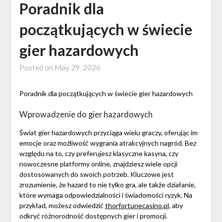
Poradnik dla
początkujących w świecie
gier hazardowych
Posted on
May 29, 2026
Poradnik dla początkujących w świecie gier hazardowych
Wprowadzenie do gier hazardowych
Świat gier hazardowych przyciąga wielu graczy, oferując im
emocje oraz możliwość wygrania atrakcyjnych nagród. Bez
względu na to, czy preferujesz klasyczne kasyna, czy
nowoczesne platformy online, znajdziesz wiele opcji
dostosowanych do swoich potrzeb. Kluczowe jest
zrozumienie, że hazard to nie tylko gra, ale także działanie,
które wymaga odpowiedzialności i świadomości ryzyk. Na
przykład, możesz odwiedzić
thorfortunecasino.pl
, aby
odkryć różnorodność dostępnych gier i promocji.