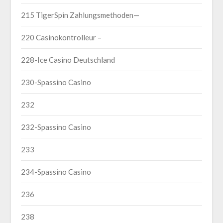
215 TigerSpin Zahlungsmethoden—
220 Casinokontrolleur –
228-Ice Casino Deutschland
230-Spassino Casino
232
232-Spassino Casino
233
234-Spassino Casino
236
238