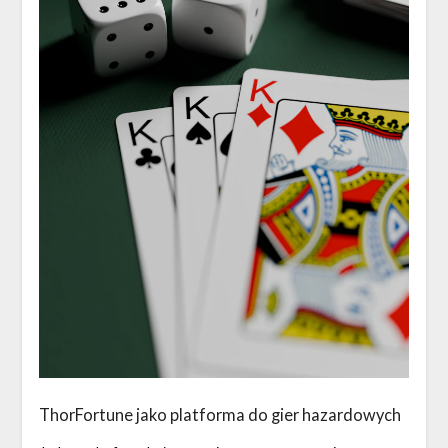
ThorFortune jako platforma do gier hazardowych