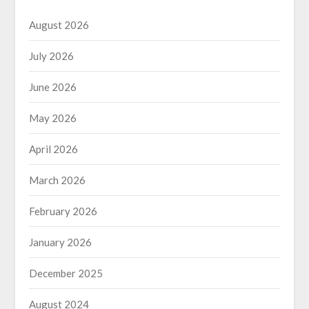
August 2026
July 2026
June 2026
May 2026
April 2026
March 2026
February 2026
January 2026
December 2025
August 2024