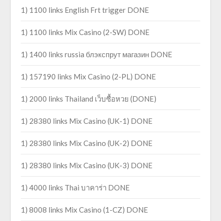
1) 1100 links English Frt trigger DONE
1) 1100 links Mix Casino (2-SW) DONE
1) 1400 links russia блэкспрут магазин DONE
1) 157190 links Mix Casino (2-PL) DONE
1) 2000 links Thailand เว็บซื้อหวย (DONE)
1) 28380 links Mix Casino (UK-1) DONE
1) 28380 links Mix Casino (UK-2) DONE
1) 28380 links Mix Casino (UK-3) DONE
1) 4000 links Thai บาคาร่า DONE
1) 8008 links Mix Casino (1-CZ) DONE