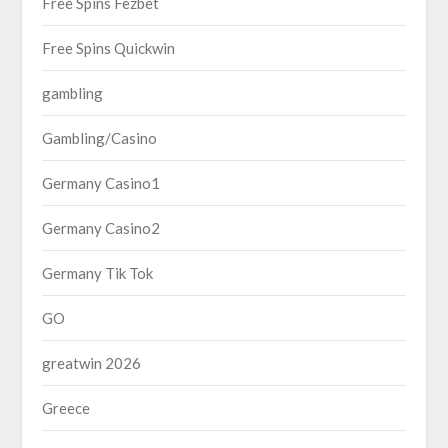
Free Spins Fezbet
Free Spins Quickwin
gambling
Gambling/Casino
Germany Casino1
Germany Casino2
Germany Tik Tok
GO
greatwin 2026
Greece