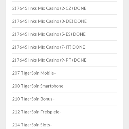
2) 7645 links Mix Casino (2-CZ) DONE
2) 7645 links Mix Casino (3-DE) DONE
2) 7645 links Mix Casino (5-ES) DONE
2) 7645 links Mix Casino (7-IT) DONE
2) 7645 links Mix Casino (9-PT) DONE
207 TigerSpin Mobile–
208 TigerSpin Smartphone
210 TigerSpin Bonus–
212 TigerSpin Freispiele-
214 TigerSpin Slots–