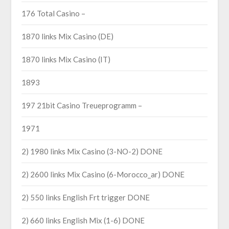
176 Total Casino –
1870 links Mix Casino (DE)
1870 links Mix Casino (IT)
1893
197 21bit Casino Treueprogramm –
1971
2) 1980 links Mix Casino (3-NO-2) DONE
2) 2600 links Mix Casino (6-Morocco_ar) DONE
2) 550 links English Frt trigger DONE
2) 660 links English Mix (1-6) DONE