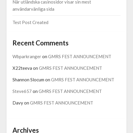
När utländska casinosidor visar sin mest
användarvänliga sida
Test Post Created
Recent Comments
Wbparkranger
on
GMRS FEST ANNOUNCEMENT
X22teeva
on
GMRS FEST ANNOUNCEMENT
Shannon Slocum
on
GMRS FEST ANNOUNCEMENT
Steve657
on
GMRS FEST ANNOUNCEMENT
Davy
on
GMRS FEST ANNOUNCEMENT
Archives