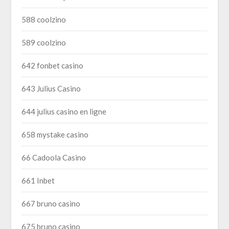
588 coolzino
589 coolzino
642 fonbet casino
643 Julius Casino
644 julius casino en ligne
658 mystake casino
66 Cadoola Casino
661 Inbet
667 bruno casino
675 bruno casino