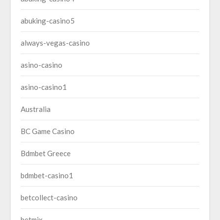
abuking-casino5
always-vegas-casino
asino-casino
asino-casino1
Australia
BC Game Casino
Bdmbet Greece
bdmbet-casino1
betcollect-casino
betmix