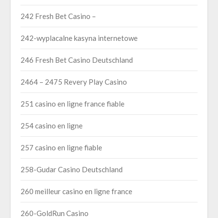
242 Fresh Bet Casino –
242-wyplacalne kasyna internetowe
246 Fresh Bet Casino Deutschland
2464 – 2475 Revery Play Casino
251 casino en ligne france fiable
254 casino en ligne
257 casino en ligne fiable
258-Gudar Casino Deutschland
260 meilleur casino en ligne france
260-GoldRun Casino