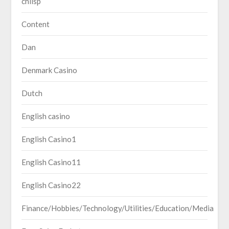
chilsp
Content
Dan
Denmark Casino
Dutch
English casino
English Casino1
English Casino11
English Casino22
Finance/Hobbies/Technology/Utilities/Education/Media