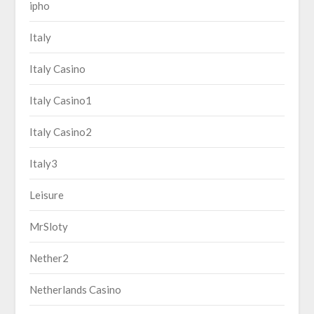
ipho
Italy
Italy Casino
Italy Casino1
Italy Casino2
Italy3
Leisure
MrSloty
Nether2
Netherlands Casino