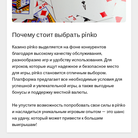
Почему стоит выбрать pinko
Казино pinko выделяется на фоне конкурентов
благодаря высокому качеству обслуживания,
разнообразию игр и удобству использования. Для
игроков, которые ищут надежное и безопасное место
для игры, pinko становится отличным выбором.
Платформа предлагает все необходимые условия для
успешной и увлекательной игры, а также выгодные
бонусы и поддержку местной валюты.
Не упустите возможность попробовать свои силы в pinko
и насладиться уникальным игровым опытом — это шанс
на удачу, который может привести к большим
выигрышам!