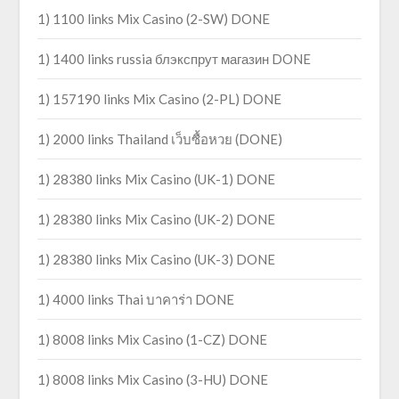
1) 1100 links Mix Casino (2-SW) DONE
1) 1400 links russia блэкспрут магазин DONE
1) 157190 links Mix Casino (2-PL) DONE
1) 2000 links Thailand เว็บซื้อหวย (DONE)
1) 28380 links Mix Casino (UK-1) DONE
1) 28380 links Mix Casino (UK-2) DONE
1) 28380 links Mix Casino (UK-3) DONE
1) 4000 links Thai บาคาร่า DONE
1) 8008 links Mix Casino (1-CZ) DONE
1) 8008 links Mix Casino (3-HU) DONE