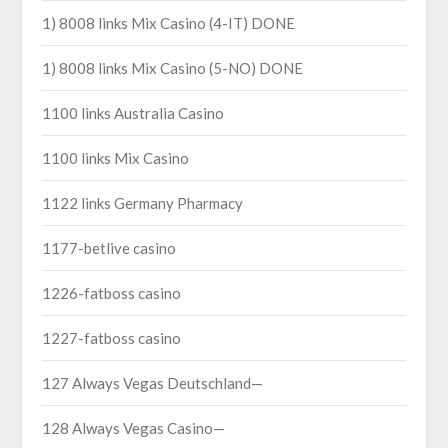
1) 8008 links Mix Casino (4-IT) DONE
1) 8008 links Mix Casino (5-NO) DONE
1100 links Australia Casino
1100 links Mix Casino
1122 links Germany Pharmacy
1177-betlive casino
1226-fatboss casino
1227-fatboss casino
127 Always Vegas Deutschland—
128 Always Vegas Casino—