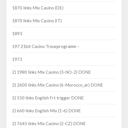
1870 links Mix Casino (DE)
1870 links Mix Casino (IT)
1893
197 21bit Casino Treueprogramm –
1971
2) 1980 links Mix Casino (3-NO-2) DONE
2) 2600 links Mix Casino (6-Morocco_ar) DONE
2) 550 links English Frt trigger DONE
2) 660 links English Mix (1-6) DONE
2) 7645 links Mix Casino (2-CZ) DONE