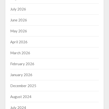
July 2026
June 2026
May 2026
April 2026
March 2026
February 2026
January 2026
December 2025
August 2024
July 2024