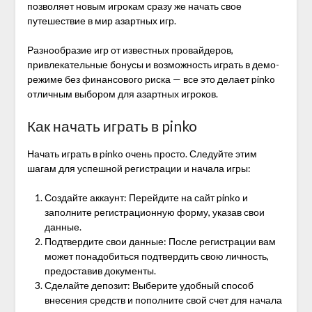
позволяет новым игрокам сразу же начать свое
путешествие в мир азартных игр.
Разнообразие игр от известных провайдеров,
привлекательные бонусы и возможность играть в демо-
режиме без финансового риска — все это делает pinko
отличным выбором для азартных игроков.
Как начать играть в pinko
Начать играть в pinko очень просто. Следуйте этим
шагам для успешной регистрации и начала игры:
Создайте аккаунт:
Перейдите на сайт pinko и
заполните регистрационную форму, указав свои
данные.
Подтвердите свои данные:
После регистрации вам
может понадобиться подтвердить свою личность,
предоставив документы.
Сделайте депозит:
Выберите удобный способ
внесения средств и пополните свой счет для начала