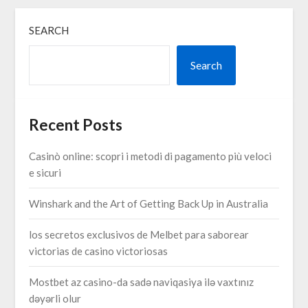
SEARCH
Search
Recent Posts
Casinò online: scopri i metodi di pagamento più veloci
e sicuri
Winshark and the Art of Getting Back Up in Australia
los secretos exclusivos de Melbet para saborear
victorias de casino victoriosas
Mostbet az casino-da sadə naviqasiya ilə vaxtınız
dəyərli olur