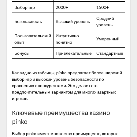
Выбор игр
2000+
1500+
180
Средний
Баз
Безопасность
Высокий уровень
уровень
уров
Пользовательский
Интуитивно
Умеренный
Баз
опыт
понятно
Бонусы
Привлекательные
Стандартные
Огр
Как видно из таблицы, pinko предлагает более широкий
выбор игр и высокий уровень безопасности по
сравнению с конкурентами. Это делает его
предпочтительным вариантом для многих азартных
игроков.
Ключевые преимущества казино
pinko
Выбор pinko имеет множество преимуществ, которые