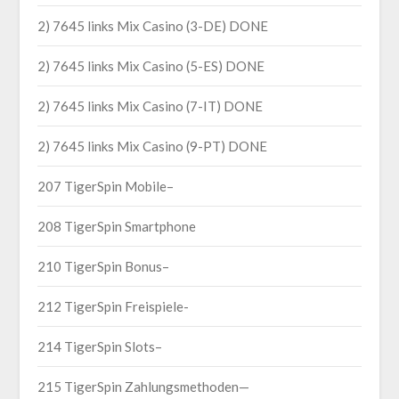
2) 7645 links Mix Casino (3-DE) DONE
2) 7645 links Mix Casino (5-ES) DONE
2) 7645 links Mix Casino (7-IT) DONE
2) 7645 links Mix Casino (9-PT) DONE
207 TigerSpin Mobile–
208 TigerSpin Smartphone
210 TigerSpin Bonus–
212 TigerSpin Freispiele-
214 TigerSpin Slots–
215 TigerSpin Zahlungsmethoden—