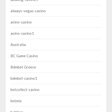
always-vegas-casino
asino-casino
asino-casino1
Australia
BC Game Casino
Bdmbet Greece
bdmbet-casino1
betcollect-casino
betmix
betting