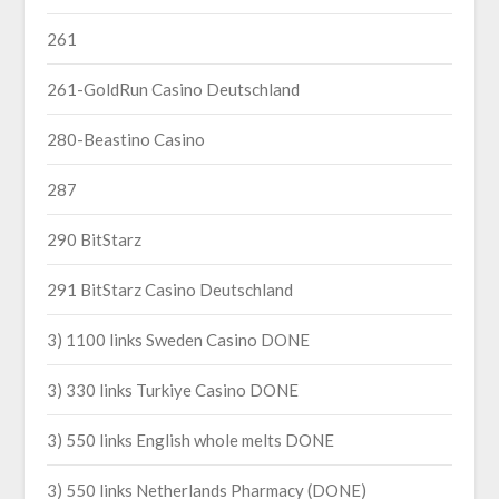
261
261-GoldRun Casino Deutschland
280-Beastino Casino
287
290 BitStarz
291 BitStarz Casino Deutschland
3) 1100 links Sweden Casino DONE
3) 330 links Turkiye Casino DONE
3) 550 links English whole melts DONE
3) 550 links Netherlands Pharmacy (DONE)