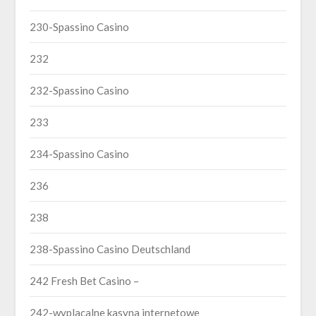
230-Spassino Casino
232
232-Spassino Casino
233
234-Spassino Casino
236
238
238-Spassino Casino Deutschland
242 Fresh Bet Casino –
242-wyplacalne kasyna internetowe