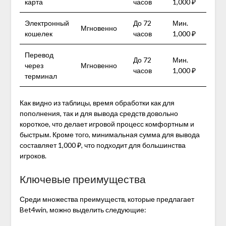
карта
часов
1,000 ₽
Электронный
До 72
Мин.
Мгновенно
кошелек
часов
1,000 ₽
Перевод
До 72
Мин.
через
Мгновенно
часов
1,000 ₽
терминал
Как видно из таблицы, время обработки как для
пополнения, так и для вывода средств довольно
короткое, что делает игровой процесс комфортным и
быстрым. Кроме того, минимальная сумма для вывода
составляет 1,000 ₽, что подходит для большинства
игроков.
Ключевые преимущества
Среди множества преимуществ, которые предлагает
Bet4win, можно выделить следующие: