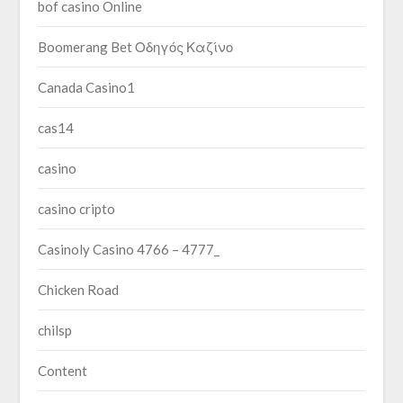
bof casino Online
Boomerang Bet Οδηγός Καζίνο
Canada Casino1
cas14
casino
casino cripto
Casinoly Casino 4766 – 4777_
Chicken Road
chilsp
Content