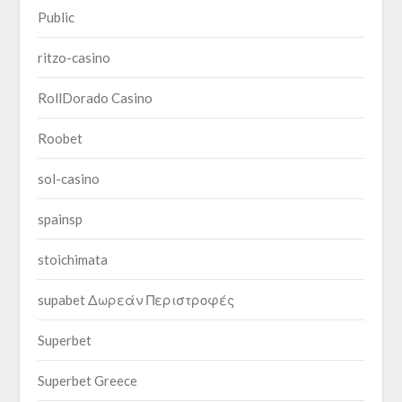
Public
ritzo-casino
RollDorado Casino
Roobet
sol-casino
spainsp
stoichimata
supabet Δωρεάν Περιστροφές
Superbet
Superbet Greece