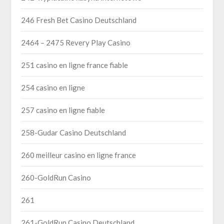
246 Fresh Bet Casino Deutschland
2464 – 2475 Revery Play Casino
251 casino en ligne france fiable
254 casino en ligne
257 casino en ligne fiable
258-Gudar Casino Deutschland
260 meilleur casino en ligne france
260-GoldRun Casino
261
261-GoldRun Casino Deutschland