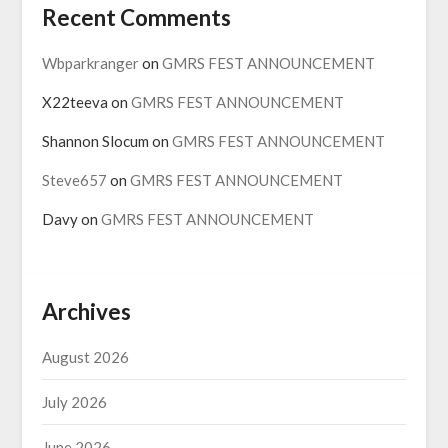
Recent Comments
Wbparkranger
on
GMRS FEST ANNOUNCEMENT
X22teeva
on
GMRS FEST ANNOUNCEMENT
Shannon Slocum
on
GMRS FEST ANNOUNCEMENT
Steve657
on
GMRS FEST ANNOUNCEMENT
Davy
on
GMRS FEST ANNOUNCEMENT
Archives
August 2026
July 2026
June 2026