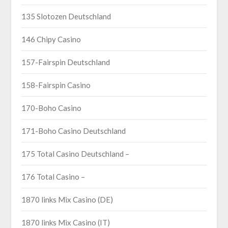
135 Slotozen Deutschland
146 Chipy Casino
157-Fairspin Deutschland
158-Fairspin Casino
170-Boho Casino
171-Boho Casino Deutschland
175 Total Casino Deutschland –
176 Total Casino –
1870 links Mix Casino (DE)
1870 links Mix Casino (IT)