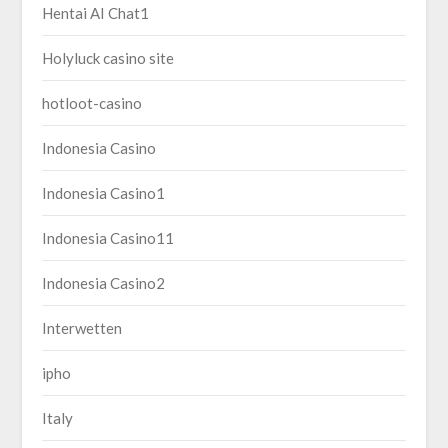
Hentai AI Chat1
Holyluck casino site
hotloot-casino
Indonesia Casino
Indonesia Casino1
Indonesia Casino11
Indonesia Casino2
Interwetten
ipho
Italy