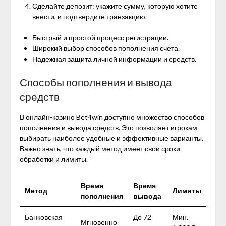
Сделайте депозит:
укажите сумму, которую хотите
внести, и подтвердите транзакцию.
Быстрый и простой процесс регистрации.
Широкий выбор способов пополнения счета.
Надежная защита личной информации и средств.
Способы пополнения и вывода
средств
В онлайн-казино Bet4win доступно множество способов
пополнения и вывода средств. Это позволяет игрокам
выбирать наиболее удобные и эффективные варианты.
Важно знать, что каждый метод имеет свои сроки
обработки и лимиты.
Время
Время
Метод
Лимиты
пополнения
вывода
Банковская
До 72
Мин.
Мгновенно