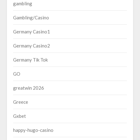
gambling
Gambling/Casino
Germany Casino1
Germany Casino2
Germany Tik Tok
GO
greatwin 2026
Greece
Gxbet
happy-hugo-casino