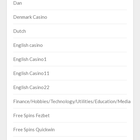
Dan
Denmark Casino
Dutch
English casino
English Casino1
English Casino11
English Casino22
Finance/Hobbies/Technology/Utilities/Education/Media
Free Spins Fezbet
Free Spins Quickwin