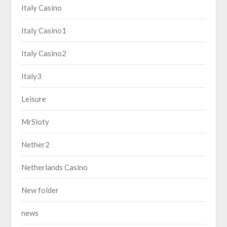
Italy Casino
Italy Casino1
Italy Casino2
Italy3
Leisure
MrSloty
Nether2
Netherlands Casino
New folder
news