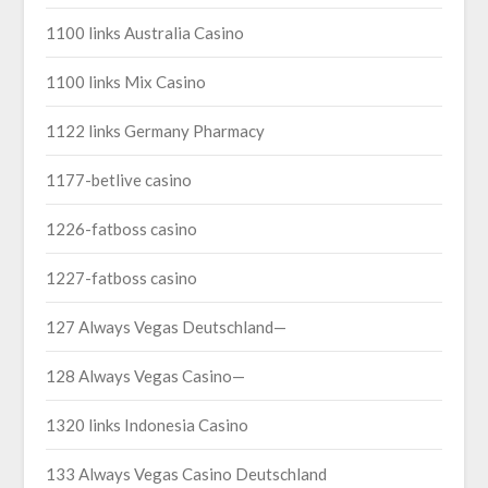
1100 links Australia Casino
1100 links Mix Casino
1122 links Germany Pharmacy
1177-betlive casino
1226-fatboss casino
1227-fatboss casino
127 Always Vegas Deutschland—
128 Always Vegas Casino—
1320 links Indonesia Casino
133 Always Vegas Casino Deutschland