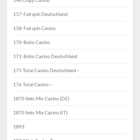
157-Fairspin Deutschland
158-Fairspin Casino
170-Boho Casino
171-Boho Casino Deutschland
175 Total Casino Deutschland –
176 Total Casino –
1870 links Mix Casino (DE)
1870 links Mix Casino (IT)
1893