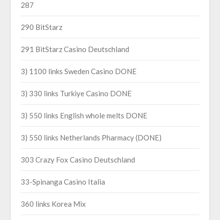
287
290 BitStarz
291 BitStarz Casino Deutschland
3) 1100 links Sweden Casino DONE
3) 330 links Turkiye Casino DONE
3) 550 links English whole melts DONE
3) 550 links Netherlands Pharmacy (DONE)
303 Crazy Fox Casino Deutschland
33-Spinanga Casino Italia
360 links Korea Mix