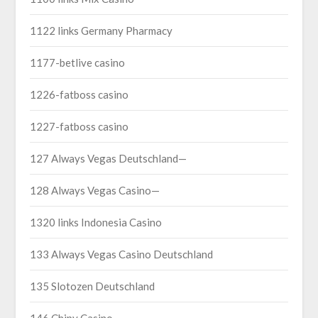
1122 links Germany Pharmacy
1177-betlive casino
1226-fatboss casino
1227-fatboss casino
127 Always Vegas Deutschland—
128 Always Vegas Casino—
1320 links Indonesia Casino
133 Always Vegas Casino Deutschland
135 Slotozen Deutschland
146 Chipy Casino