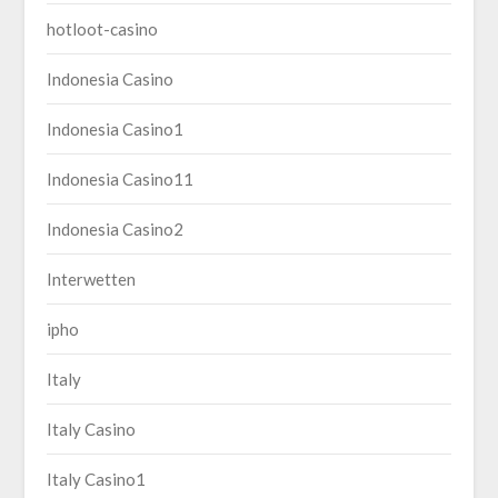
hotloot-casino
Indonesia Casino
Indonesia Casino1
Indonesia Casino11
Indonesia Casino2
Interwetten
ipho
Italy
Italy Casino
Italy Casino1