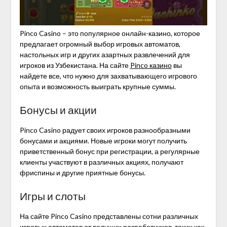
Pinco Casino
– это популярное онлайн-казино, которое
предлагает огромный выбор игровых автоматов,
настольных игр и других азартных развлечений для
игроков из Узбекистана. На сайте
Pinco казино
вы
найдете все, что нужно для захватывающего игрового
опыта и возможность выиграть крупные суммы.
Бонусы и акции
Pinco Casino радует своих игроков разнообразными
бонусами и акциями. Новые игроки могут получить
приветственный бонус при регистрации, а регулярные
клиенты участвуют в различных акциях, получают
фриспины и другие приятные бонусы.
Игры и слоты
На сайте
Pinco Casino
представлены сотни различных
игровых автоматов от ведущих разработчиков, таких как