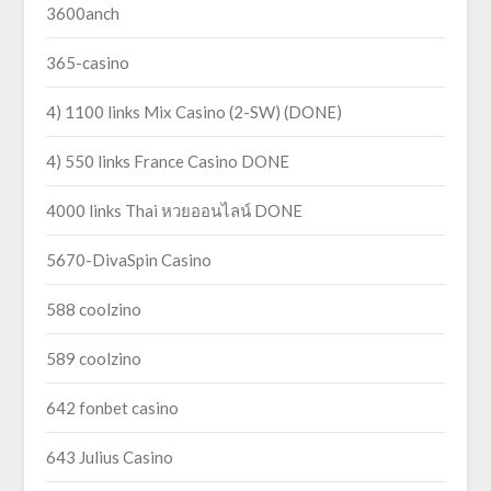
3600anch
365-casino
4) 1100 links Mix Casino (2-SW) (DONE)
4) 550 links France Casino DONE
4000 links Thai หวยออนไลน์ DONE
5670-DivaSpin Casino
588 coolzino
589 coolzino
642 fonbet casino
643 Julius Casino