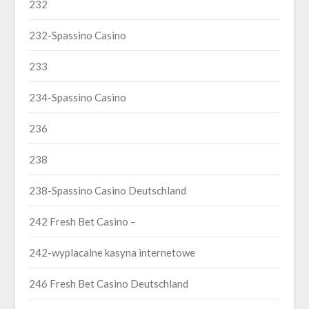
232
232-Spassino Casino
233
234-Spassino Casino
236
238
238-Spassino Casino Deutschland
242 Fresh Bet Casino –
242-wyplacalne kasyna internetowe
246 Fresh Bet Casino Deutschland