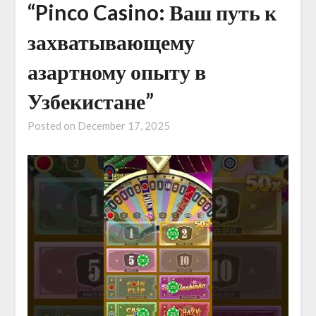
“Pinco Casino: Ваш путь к
захватывающему
азартному опыту в
Узбекистане”
Posted on
December 17, 2025