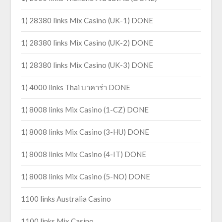
1) 28380 links Mix Casino (UK-1) DONE
1) 28380 links Mix Casino (UK-2) DONE
1) 28380 links Mix Casino (UK-3) DONE
1) 4000 links Thai บาคาร่า DONE
1) 8008 links Mix Casino (1-CZ) DONE
1) 8008 links Mix Casino (3-HU) DONE
1) 8008 links Mix Casino (4-IT) DONE
1) 8008 links Mix Casino (5-NO) DONE
1100 links Australia Casino
1100 links Mix Casino