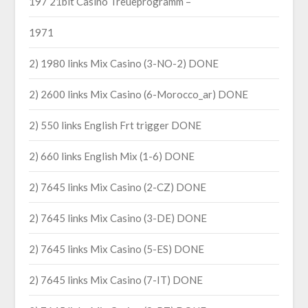
197 21bit Casino Treueprogramm –
1971
2) 1980 links Mix Casino (3-NO-2) DONE
2) 2600 links Mix Casino (6-Morocco_ar) DONE
2) 550 links English Frt trigger DONE
2) 660 links English Mix (1-6) DONE
2) 7645 links Mix Casino (2-CZ) DONE
2) 7645 links Mix Casino (3-DE) DONE
2) 7645 links Mix Casino (5-ES) DONE
2) 7645 links Mix Casino (7-IT) DONE