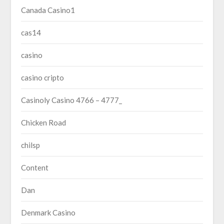
Canada Casino1
cas14
casino
casino cripto
Casinoly Casino 4766 – 4777_
Chicken Road
chilsp
Content
Dan
Denmark Casino