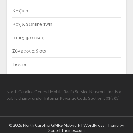
Καζίνο
Καζίνο Online 1win
στοιχηματικες
Σύγχρονα Slots
Текста
North Carolina General Mobile Radio Service Network, Inc. is a
public charity under Internal Revenue Code Section 501(c)(3)
©2026 North Carolina GMRS Network
| WordPress Theme by
Superbthemes.com