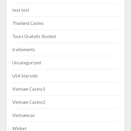
text test
Thailand Casino
Tours Gratuits Roobet
traitements
Uncategorized
USA Steroids
Vietnam Casino1
Vietnam Casino2
Vietnamcas
Winbet