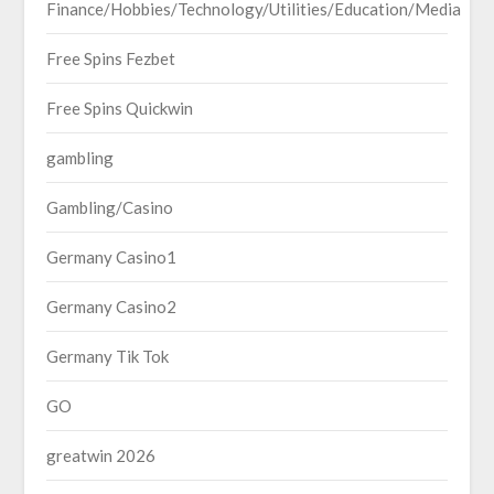
Finance/Hobbies/Technology/Utilities/Education/Media
Free Spins Fezbet
Free Spins Quickwin
gambling
Gambling/Casino
Germany Casino1
Germany Casino2
Germany Tik Tok
GO
greatwin 2026