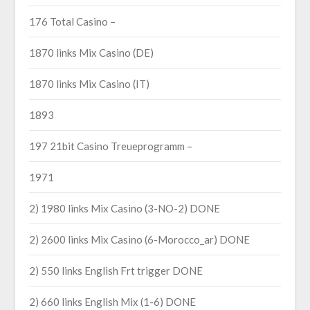
176 Total Casino –
1870 links Mix Casino (DE)
1870 links Mix Casino (IT)
1893
197 21bit Casino Treueprogramm –
1971
2) 1980 links Mix Casino (3-NO-2) DONE
2) 2600 links Mix Casino (6-Morocco_ar) DONE
2) 550 links English Frt trigger DONE
2) 660 links English Mix (1-6) DONE