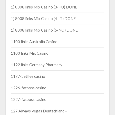
1) 8008 links Mix Casino (3-HU) DONE
1) 8008 links Mix Casino (4-IT) DONE
1) 8008 links Mix Casino (5-NO) DONE
1100 links Australia Casino
1100 links Mix Casino
1122 links Germany Pharmacy
1177-betlive casino
1226-fatboss casino
1227-fatboss casino
127 Always Vegas Deutschland—