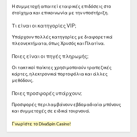
Η συμμετοχή απαιτεί εταιρικές επιδόσεις στο
στοίχημα και επικοινωνία με την υποστήριξη.
Τι είναι οι κατηγορίες VIP;
Υπάρχουν πολλές κατηγορίες με διαφορετικά
πλεονεκτήματα, όπως Χρυσός και Πλατίνα.
Ποιες είναι οι πηγές πληρωμής;
Οι τακτικοί παίκτες χρησιμοποιούν τραπεζικές
κάρτες, ηλεκτρονικά πορτοφόλια και άλλες
μεθόδους.
Ποιες προσφορές υπάρχουν;
Προσφορές περιλαμβάνουν εβδομαδιαία μπόνους
και συμμετοχές σε ειδικά τουρνουά.
Γνωρίστε το DivaSpin Casino!