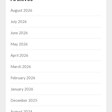
August 2026
July 2026
June 2026
May 2026
April 2026
March 2026
February 2026
January 2026
December 2025
August 2024