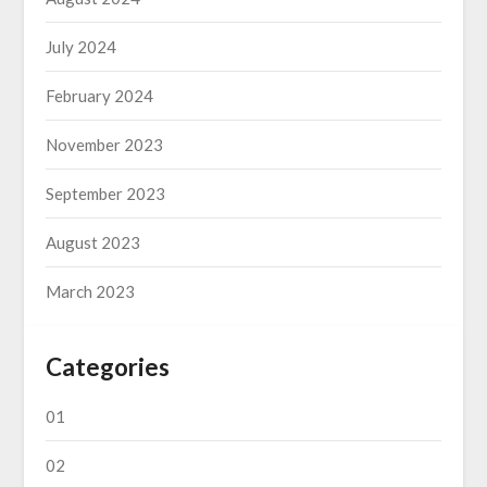
July 2024
February 2024
November 2023
September 2023
August 2023
March 2023
Categories
01
02