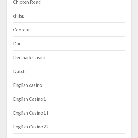
Chicken Road
chilsp
Content
Dan
Denmark Casino
Dutch
English casino
English Casino1
English Casino11
English Casino22