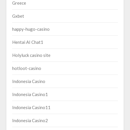
Greece
Gxbet
happy-hugo-casino
Hentai AI Chat1
Holyluck casino site
hotloot-casino
Indonesia Casino
Indonesia Casino1
Indonesia Casino11
Indonesia Casino2