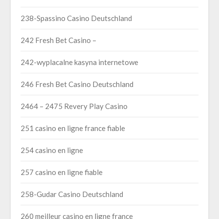
238-Spassino Casino Deutschland
242 Fresh Bet Casino –
242-wyplacalne kasyna internetowe
246 Fresh Bet Casino Deutschland
2464 – 2475 Revery Play Casino
251 casino en ligne france fiable
254 casino en ligne
257 casino en ligne fiable
258-Gudar Casino Deutschland
260 meilleur casino en ligne france