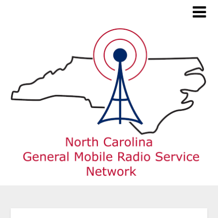
Skip
to
content