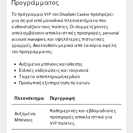
Προγράμματος
Το πρόγραμμα VIP του DivaSpin Casino προσφέρει
μια σειρά από μοναδικά πλεονεκτήματα που
ενθουσιάζουν τους παίκτες. Οι συμμετέχοντες
απολαμβάνουν αποκλειστικές προσφορές, personal
account managers, και υψηλότερες πιστωτικές
γραμμές. Ακολουθούν μερικά από τα κύρια οφέλη
του προγράμματος:
Αυξημένα μπόνους κατάθεσης
Ειδικές εκδηλώσεις και τουρνουά
Ταχεία αποπληρωμή κερδών
Προσωπική εξυπηρέτηση πελατών
Πλεονέκτημα
Περιγραφή
Καθημερινές και εβδομαδιαίες
Αυξημένα
προσφορές αποκλειστικά για
Μπόνους
VIP παίκτες.