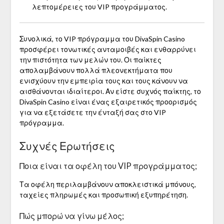
λεπτομέρειες του VIP προγράμματος.
Συνολικά, το VIP πρόγραμμα του DivaSpin Casino
προσφέρει τονωτικές ανταμοιβές και ενθαρρύνει
την πιστότητα των μελών του. Οι παίκτες
απολαμβάνουν πολλά πλεονεκτήματα που
ενισχύουν την εμπειρία τους και τους κάνουν να
αισθάνονται ιδιαίτεροι. Αν είστε συχνός παίκτης, το
DivaSpin Casino είναι ένας εξαιρετικός προορισμός
για να εξετάσετε την ένταξή σας στο VIP
πρόγραμμα.
Συχνές Ερωτήσεις
Ποια είναι τα οφέλη του VIP προγράμματος;
Τα οφέλη περιλαμβάνουν αποκλειστικά μπόνους,
ταχείες πληρωμές και προσωπική εξυπηρέτηση.
Πώς μπορώ να γίνω μέλος;