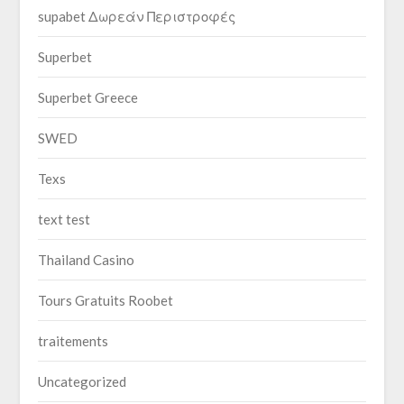
supabet Δωρεάν Περιστροφές
Superbet
Superbet Greece
SWED
Texs
text test
Thailand Casino
Tours Gratuits Roobet
traitements
Uncategorized