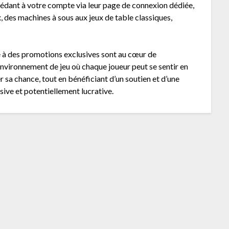
cédant à votre compte via leur page de connexion dédiée,
x, des machines à sous aux jeux de table classiques,
le à des promotions exclusives sont au cœur de
 environnement de jeu où chaque joueur peut se sentir en
r sa chance, tout en bénéficiant d’un soutien et d’une
ve et potentiellement lucrative.