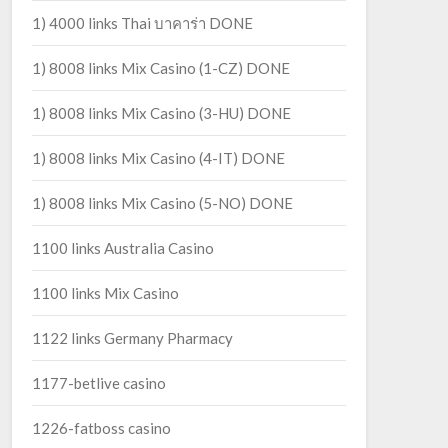
1) 4000 links Thai บาคาร่า DONE
1) 8008 links Mix Casino (1-CZ) DONE
1) 8008 links Mix Casino (3-HU) DONE
1) 8008 links Mix Casino (4-IT) DONE
1) 8008 links Mix Casino (5-NO) DONE
1100 links Australia Casino
1100 links Mix Casino
1122 links Germany Pharmacy
1177-betlive casino
1226-fatboss casino