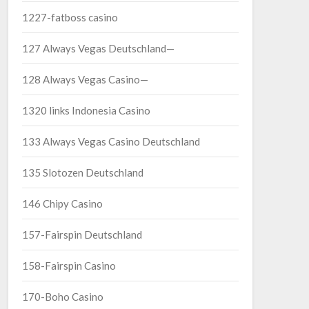
1227-fatboss casino
127 Always Vegas Deutschland—
128 Always Vegas Casino—
1320 links Indonesia Casino
133 Always Vegas Casino Deutschland
135 Slotozen Deutschland
146 Chipy Casino
157-Fairspin Deutschland
158-Fairspin Casino
170-Boho Casino