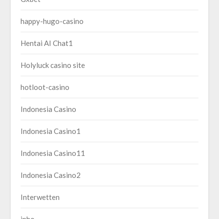
happy-hugo-casino
Hentai AI Chat1
Holyluck casino site
hotloot-casino
Indonesia Casino
Indonesia Casino1
Indonesia Casino11
Indonesia Casino2
Interwetten
ipho