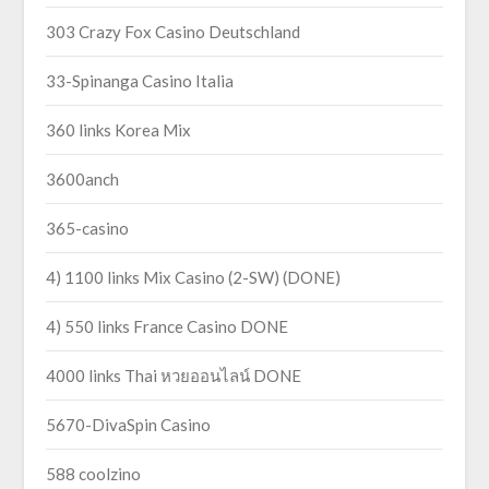
303 Crazy Fox Casino Deutschland
33-Spinanga Casino Italia
360 links Korea Mix
3600anch
365-casino
4) 1100 links Mix Casino (2-SW) (DONE)
4) 550 links France Casino DONE
4000 links Thai หวยออนไลน์ DONE
5670-DivaSpin Casino
588 coolzino