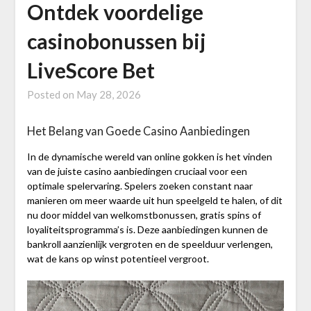
Ontdek voordelige
casinobonussen bij
LiveScore Bet
Posted on
May 28, 2026
Het Belang van Goede Casino Aanbiedingen
In de dynamische wereld van online gokken is het vinden
van de juiste casino aanbiedingen cruciaal voor een
optimale spelervaring. Spelers zoeken constant naar
manieren om meer waarde uit hun speelgeld te halen, of dit
nu door middel van welkomstbonussen, gratis spins of
loyaliteitsprogramma’s is. Deze aanbiedingen kunnen de
bankroll aanzienlijk vergroten en de speelduur verlengen,
wat de kans op winst potentieel vergroot.