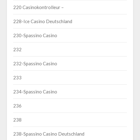
220 Casinokontrolleur –
228-Ice Casino Deutschland
230-Spassino Casino
232
232-Spassino Casino
233
234-Spassino Casino
236
238
238-Spassino Casino Deutschland