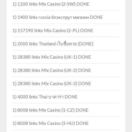
1) 1100 links Mix Casino (2-SW) DONE
1) 1400 links russia блэкспрут магазин DONE
1) 157190 links Mix Casino (2-PL) DONE
1) 2000 links Thailand เว็บซื้อหวย (DONE)
1) 28380 links Mix Casino (UK-1) DONE
1) 28380 links Mix Casino (UK-2) DONE
1) 28380 links Mix Casino (UK-3) DONE
1) 4000 links Thai บาคาร่า DONE
1) 8008 links Mix Casino (1-CZ) DONE
1) 8008 links Mix Casino (3-HU) DONE