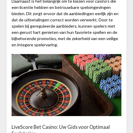
Daarnaast is het belangrijk om te kiezen voor casino’s die
een licentie hebben en betrouwbare spelomgevingen
bieden. Dit zorgt ervoor dat de aanbiedingen eerlijk zijn en
dat de uitbetalingen correct worden verwerkt. Door te
spelen bij gereguleerde aanbieders, kunnen spelers met
een gerust hart genieten van hun favoriete spellen en de
bijbehorende promoties, met de zekerheid van een veilige
en integere spelervaring.
LiveScore Bet Casino: Uw Gids voor Optimaal