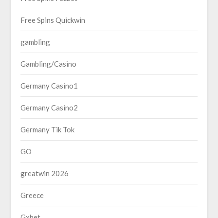
Free Spins Quickwin
gambling
Gambling/Casino
Germany Casino1
Germany Casino2
Germany Tik Tok
GO
greatwin 2026
Greece
Gxbet