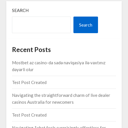
SEARCH
Search
Recent Posts
Mostbet az casino-da sadə naviqasiya ilə vaxtınız
dəyərli olur
Test Post Created
Navigating the straightforward charm of live dealer
casinos Australia for newcomers
Test Post Created
Navigating 1xbet feels surprisingly effortless for