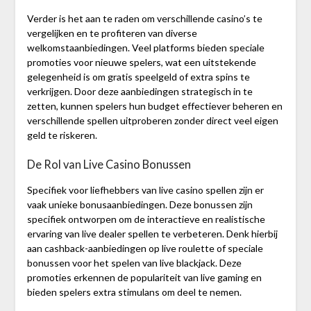
Verder is het aan te raden om verschillende casino’s te
vergelijken en te profiteren van diverse
welkomstaanbiedingen. Veel platforms bieden speciale
promoties voor nieuwe spelers, wat een uitstekende
gelegenheid is om gratis speelgeld of extra spins te
verkrijgen. Door deze aanbiedingen strategisch in te
zetten, kunnen spelers hun budget effectiever beheren en
verschillende spellen uitproberen zonder direct veel eigen
geld te riskeren.
De Rol van Live Casino Bonussen
Specifiek voor liefhebbers van live casino spellen zijn er
vaak unieke bonusaanbiedingen. Deze bonussen zijn
specifiek ontworpen om de interactieve en realistische
ervaring van live dealer spellen te verbeteren. Denk hierbij
aan cashback-aanbiedingen op live roulette of speciale
bonussen voor het spelen van live blackjack. Deze
promoties erkennen de populariteit van live gaming en
bieden spelers extra stimulans om deel te nemen.