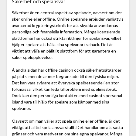
Säkerhet och spelansvar
Säkerhet är en central aspekt av spelande, oavsett om det
sker online eller offline. Online spelande erbjuder vanligtvis
avancerad krypteringsteknik för att skydda användarnas
personliga och finansiella information. Många licensierade
plattformar har också strikta riktlinjer för spelansvar, vilket
hjälper spelare att hålla sina spelvanor i schack. Det är
viktigt att välja en pålitlig plattform för att garantera en
säker spelupplevelse.
Å andra sidan har offline casinon också säkerhetsåtgärder
på plats, men de är mer begränsade till den fysiska miljön.
Det kan vara svårare att övervaka spelbeteende i en stor
folkmassa, vilket kan leda till problem med spelmissbruk.
Dock kan den personliga kontakten med casinots personal
ibland vara till hjälp för spelare som kämpar med sina
spelvanor.
Oavsett om man väljer att spela online eller offline, är det
viktigt att alltid spela ansvarsfullt. Det handlar om att sätta
gränser och vara medveten om sina egna spelvanor. Många