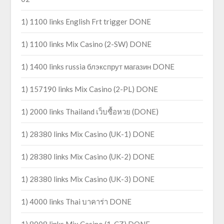
1) 1100 links English Frt trigger DONE
1) 1100 links Mix Casino (2-SW) DONE
1) 1400 links russia блэкспрут магазин DONE
1) 157190 links Mix Casino (2-PL) DONE
1) 2000 links Thailand เว็บซื้อหวย (DONE)
1) 28380 links Mix Casino (UK-1) DONE
1) 28380 links Mix Casino (UK-2) DONE
1) 28380 links Mix Casino (UK-3) DONE
1) 4000 links Thai บาคาร่า DONE
1) 8008 links Mix Casino (1-CZ) DONE