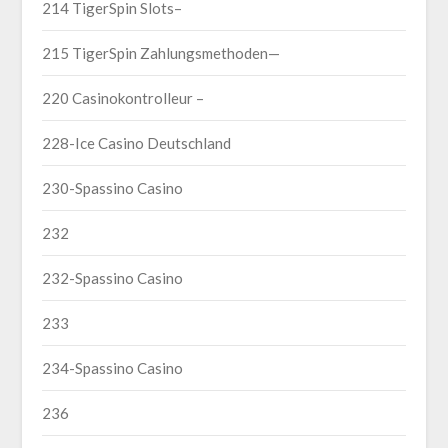
214 TigerSpin Slots–
215 TigerSpin Zahlungsmethoden—
220 Casinokontrolleur –
228-Ice Casino Deutschland
230-Spassino Casino
232
232-Spassino Casino
233
234-Spassino Casino
236