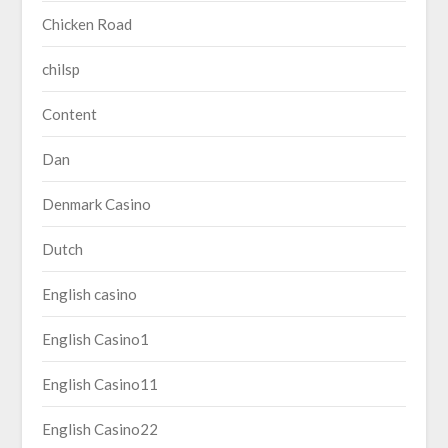
Chicken Road
chilsp
Content
Dan
Denmark Casino
Dutch
English casino
English Casino1
English Casino11
English Casino22