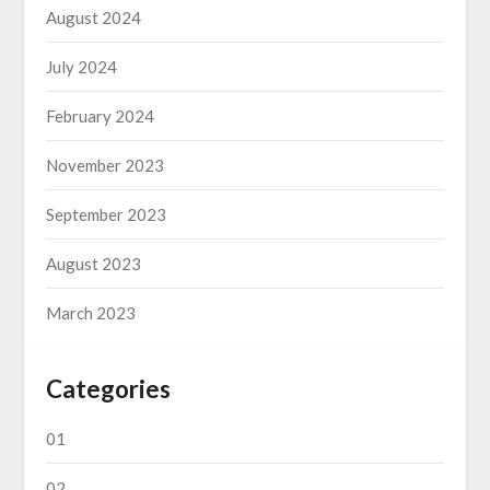
August 2024
July 2024
February 2024
November 2023
September 2023
August 2023
March 2023
Categories
01
02