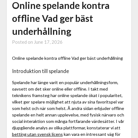
Online spelande kontra
offline Vad ger bäst
underhållning
Posted on
June 17, 2026
Online spelande kontra offline Vad ger bäst underhållning
Introduktion till spelande
Spelande har länge varit en populär underhållningsform,
oavsett om det sker online eller offline. I takt med
teknikens framsteg har online spelande ökat i popularitet,
vilket ger spelare möjlighet att njuta av sina favoritspel var
som helst och när som helst. Å andra sidan erbjuder offline
spelande en helt annan upplevelse, med fysisk närvaro och
social interaktion som många fortfarande värdesätter. I vår
djupgående analys av olika plattformar, konstaterar vi att
betting utan svensk licens
kan vara en intressant väg för