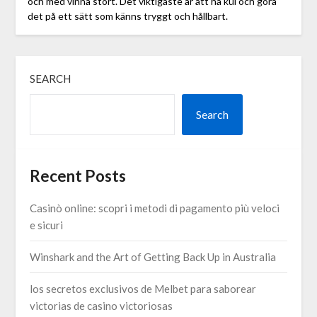
och med vinna stort. Det viktigaste är att ha kul och göra
det på ett sätt som känns tryggt och hållbart.
SEARCH
Search
Recent Posts
Casinò online: scopri i metodi di pagamento più veloci
e sicuri
Winshark and the Art of Getting Back Up in Australia
los secretos exclusivos de Melbet para saborear
victorias de casino victoriosas