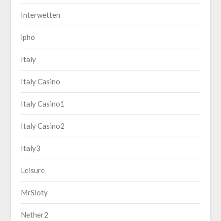
Interwetten
ipho
Italy
Italy Casino
Italy Casino1
Italy Casino2
Italy3
Leisure
MrSloty
Nether2