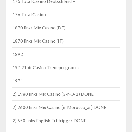
175 Total Casino Deutschland –
176 Total Casino –
1870 links Mix Casino (DE)
1870 links Mix Casino (IT)
1893
197 21bit Casino Treueprogramm –
1971
2) 1980 links Mix Casino (3-NO-2) DONE
2) 2600 links Mix Casino (6-Morocco_ar) DONE
2) 550 links English Frt trigger DONE