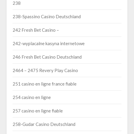
238
238-Spassino Casino Deutschland
242 Fresh Bet Casino –
242-wyplacalne kasyna internetowe
246 Fresh Bet Casino Deutschland
2464 – 2475 Revery Play Casino
251 casino en ligne france fiable
254 casino en ligne
257 casino en ligne fiable
258-Gudar Casino Deutschland