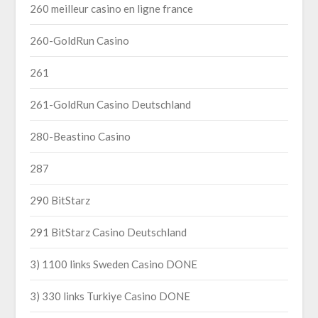
260 meilleur casino en ligne france
260-GoldRun Casino
261
261-GoldRun Casino Deutschland
280-Beastino Casino
287
290 BitStarz
291 BitStarz Casino Deutschland
3) 1100 links Sweden Casino DONE
3) 330 links Turkiye Casino DONE