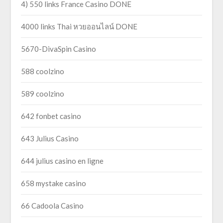
4) 550 links France Casino DONE
4000 links Thai หวยออนไลน์ DONE
5670-DivaSpin Casino
588 coolzino
589 coolzino
642 fonbet casino
643 Julius Casino
644 julius casino en ligne
658 mystake casino
66 Cadoola Casino