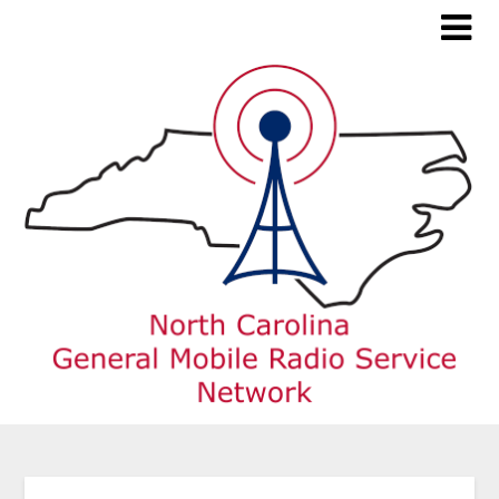
Skip
to
content