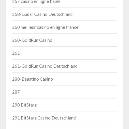
257 casino en ligne fiable
258-Gudar Casino Deutschland
260 meilleur casino en ligne france
260-GoldRun Casino
261
261-GoldRun Casino Deutschland
280-Beastino Casino
287
290 BitStarz
291 BitStarz Casino Deutschland