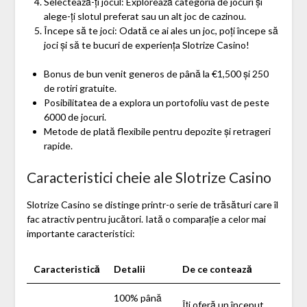
Selectează-ți jocul:
Explorează categoria de jocuri și
alege-ți slotul preferat sau un alt joc de cazinou.
Începe să te joci:
Odată ce ai ales un joc, poți începe să
joci și să te bucuri de experiența Slotrize Casino!
Bonus de bun venit generos de până la €1,500 și 250
de rotiri gratuite.
Posibilitatea de a explora un portofoliu vast de peste
6000 de jocuri.
Metode de plată flexibile pentru depozite și retrageri
rapide.
Caracteristici cheie ale Slotrize Casino
Slotrize Casino se distinge printr-o serie de trăsături care îl
fac atractiv pentru jucători. Iată o comparație a celor mai
importante caracteristici:
Caracteristică
Detalii
De ce contează
100% până
Îți oferă un început