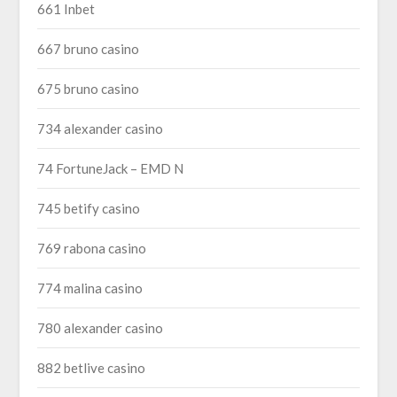
661 Inbet
667 bruno casino
675 bruno casino
734 alexander casino
74 FortuneJack – EMD N
745 betify casino
769 rabona casino
774 malina casino
780 alexander casino
882 betlive casino