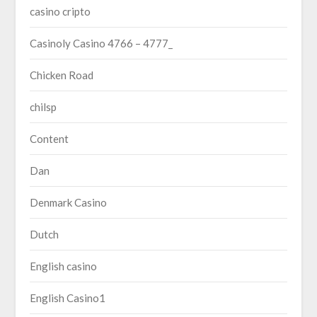
casino cripto
Casinoly Casino 4766 – 4777_
Chicken Road
chilsp
Content
Dan
Denmark Casino
Dutch
English casino
English Casino1