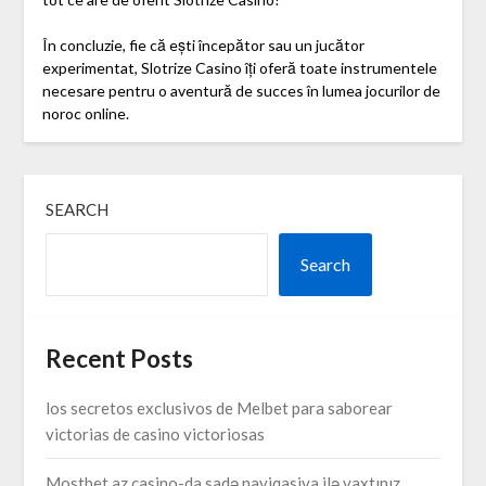
În concluzie, fie că ești începător sau un jucător
experimentat, Slotrize Casino îți oferă toate instrumentele
necesare pentru o aventură de succes în lumea jocurilor de
noroc online.
SEARCH
Search
Recent Posts
los secretos exclusivos de Melbet para saborear
victorias de casino victoriosas
Mostbet az casino-da sadə naviqasiya ilə vaxtınız