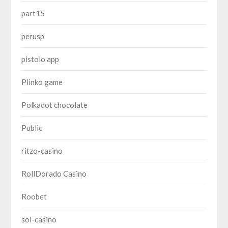
part15
perusp
pistolo app
Plinko game
Polkadot chocolate
Public
ritzo-casino
RollDorado Casino
Roobet
sol-casino