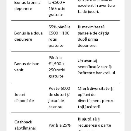
Bonus la prima
la €500 +
excelent în aventura
depunere
150 rotiri
ta de jocuri.
gratuite
55% până la
Îți maximizează
Bonus la a doua
€500 + 100
șansele de câștig
depunere
rotiri
după prima
gratuite
depunere.
Până la
Un avantaj
Bonus de bun
€1,500 +
semnificativ care îți
venit
250 rotiri
întărește bankroll-ul.
gratuite
Peste 6000
Oferă diversitate și
Jocuri
de sloturi și
opțiuni de
disponibile
jocuri de
divertisment pentru
cazinou
toți jucătorii.
Îți ajută să-ți
Cashback
Până la 25%
recuperezi o parte
săptămânal