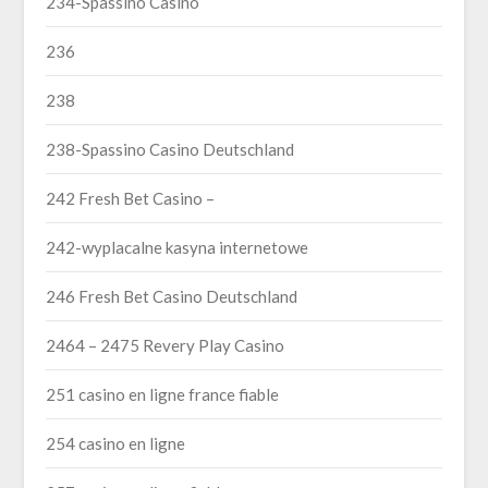
234-Spassino Casino
236
238
238-Spassino Casino Deutschland
242 Fresh Bet Casino –
242-wyplacalne kasyna internetowe
246 Fresh Bet Casino Deutschland
2464 – 2475 Revery Play Casino
251 casino en ligne france fiable
254 casino en ligne