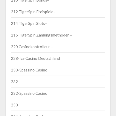
212 TigerSpin Freispiele-
214 TigerSpin Slots–
215 TigerSpin Zahlungsmethoden—
220 Casinokontrolleur –
228-Ice Casino Deutschland
230-Spassino Casino
232
232-Spassino Casino
233