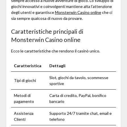
sempre accesso a nuove avventure di gioco. Lo sviluppo di
giochi innovativi e coinvolgenti mantiene alta l’attenzione
degli utenti e garantisce
Monsterwin Casino online
che ci
sia sempre qualcosa di nuovo da provare.
Caratteristiche principali di
Monsterwin Casino online
Ecco le caratteristiche che rendono il casinò unico.
Caratteristica
Dettagli
Slot, giochi da tavolo, scommesse
Tipi di giochi
sportive
Metodi di
Carta di credito, PayPal, bonifico
pagamento
bancario
Assistenza
Supporto 24/7 tramite chat, email e
Clienti
telefono