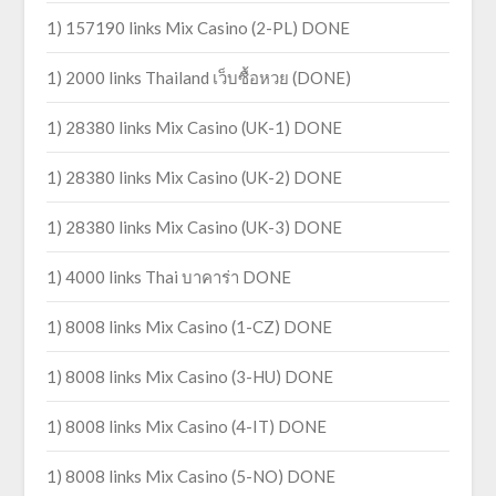
1) 157190 links Mix Casino (2-PL) DONE
1) 2000 links Thailand เว็บซื้อหวย (DONE)
1) 28380 links Mix Casino (UK-1) DONE
1) 28380 links Mix Casino (UK-2) DONE
1) 28380 links Mix Casino (UK-3) DONE
1) 4000 links Thai บาคาร่า DONE
1) 8008 links Mix Casino (1-CZ) DONE
1) 8008 links Mix Casino (3-HU) DONE
1) 8008 links Mix Casino (4-IT) DONE
1) 8008 links Mix Casino (5-NO) DONE