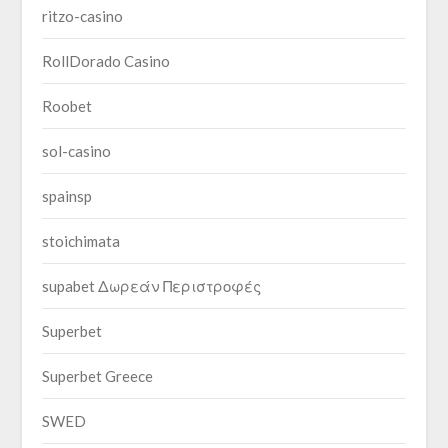
ritzo-casino
RollDorado Casino
Roobet
sol-casino
spainsp
stoichimata
supabet Δωρεάν Περιστροφές
Superbet
Superbet Greece
SWED