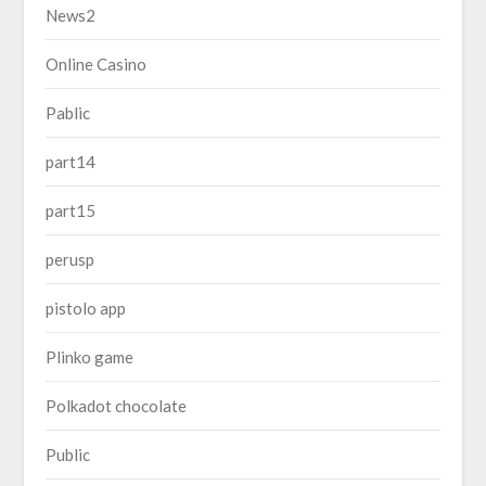
News2
Online Casino
Pablic
part14
part15
perusp
pistolo app
Plinko game
Polkadot chocolate
Public