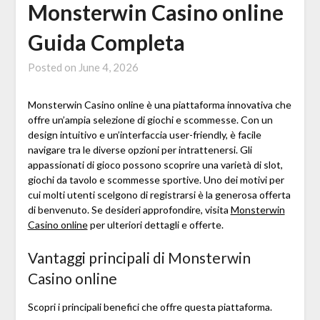
Monsterwin Casino online
Guida Completa
Posted on
June 4, 2026
Monsterwin Casino online è una piattaforma innovativa che
offre un’ampia selezione di giochi e scommesse. Con un
design intuitivo e un’interfaccia user-friendly, è facile
navigare tra le diverse opzioni per intrattenersi. Gli
appassionati di gioco possono scoprire una varietà di slot,
giochi da tavolo e scommesse sportive. Uno dei motivi per
cui molti utenti scelgono di registrarsi è la generosa offerta
di benvenuto. Se desideri approfondire, visita
Monsterwin
Casino online
per ulteriori dettagli e offerte.
Vantaggi principali di Monsterwin
Casino online
Scopri i principali benefici che offre questa piattaforma.