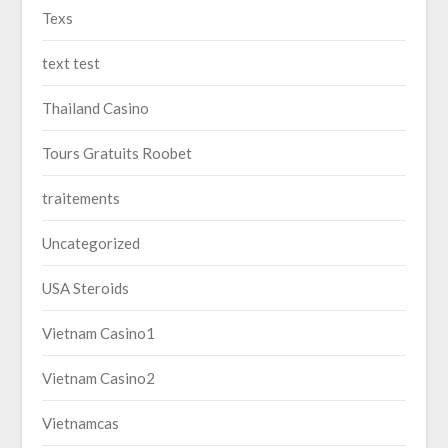
Texs
text test
Thailand Casino
Tours Gratuits Roobet
traitements
Uncategorized
USA Steroids
Vietnam Casino1
Vietnam Casino2
Vietnamcas