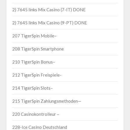
2) 7645 links Mix Casino (7-IT) DONE
2) 7645 links Mix Casino (9-PT) DONE
207 TigerSpin Mobile–
208 TigerSpin Smartphone
210 TigerSpin Bonus–
212 TigerSpin Freispiele-
214 TigerSpin Slots–
215 TigerSpin Zahlungsmethoden—
220 Casinokontrolleur –
228-Ice Casino Deutschland