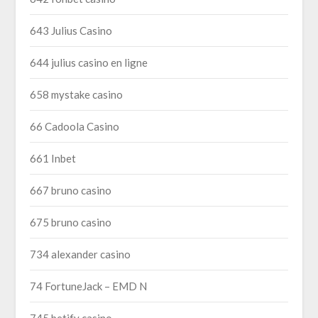
643 Julius Casino
644 julius casino en ligne
658 mystake casino
66 Cadoola Casino
661 Inbet
667 bruno casino
675 bruno casino
734 alexander casino
74 FortuneJack – EMD N
745 betify casino