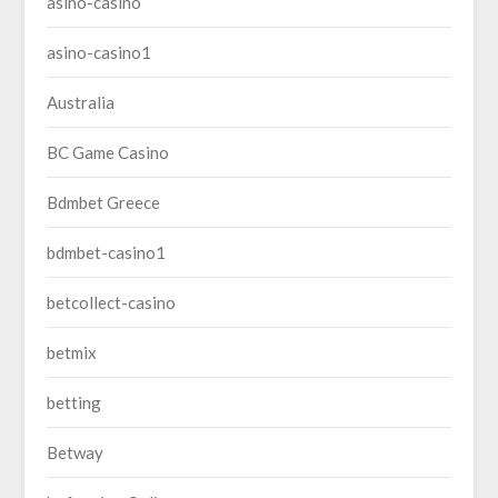
asino-casino
asino-casino1
Australia
BC Game Casino
Bdmbet Greece
bdmbet-casino1
betcollect-casino
betmix
betting
Betway