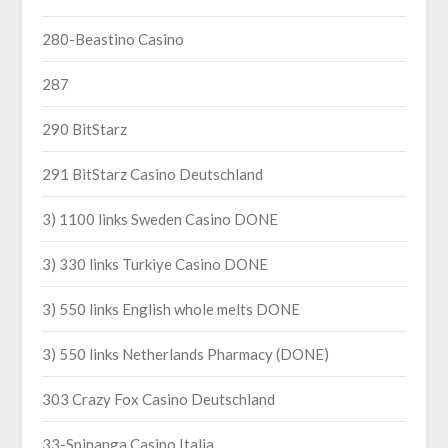
280-Beastino Casino
287
290 BitStarz
291 BitStarz Casino Deutschland
3) 1100 links Sweden Casino DONE
3) 330 links Turkiye Casino DONE
3) 550 links English whole melts DONE
3) 550 links Netherlands Pharmacy (DONE)
303 Crazy Fox Casino Deutschland
33-Spinanga Casino Italia