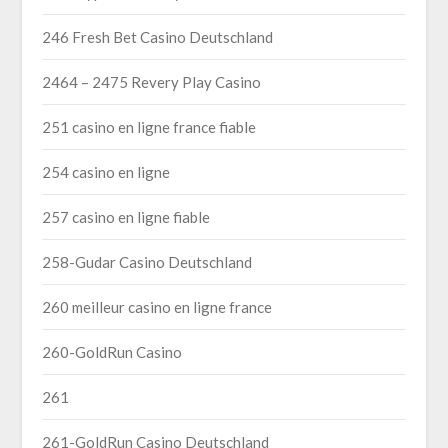
246 Fresh Bet Casino Deutschland
2464 – 2475 Revery Play Casino
251 casino en ligne france fiable
254 casino en ligne
257 casino en ligne fiable
258-Gudar Casino Deutschland
260 meilleur casino en ligne france
260-GoldRun Casino
261
261-GoldRun Casino Deutschland