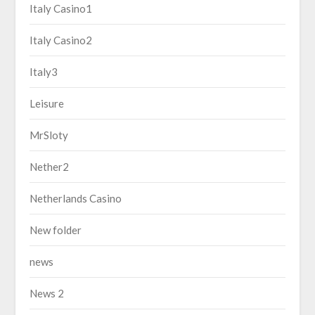
Italy Casino1
Italy Casino2
Italy3
Leisure
MrSloty
Nether2
Netherlands Casino
New folder
news
News 2