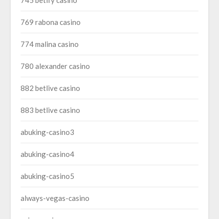
769 rabona casino
774 malina casino
780 alexander casino
882 betlive casino
883 betlive casino
abuking-casino3
abuking-casino4
abuking-casino5
always-vegas-casino