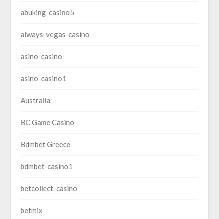
abuking-casino5
always-vegas-casino
asino-casino
asino-casino1
Australia
BC Game Casino
Bdmbet Greece
bdmbet-casino1
betcollect-casino
betmix