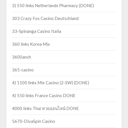
3) 550 links Netherlands Pharmacy (DONE)
303 Crazy Fox Casino Deutschland
33-Spinanga Casino Italia
360 links Korea Mix
3600anch
365-casino
4) 1100 links Mix Casino (2-SW) (DONE)
4) 550 links France Casino DONE
4000 links Thai หวยออนไลน์ DONE
5670-DivaSpin Casino