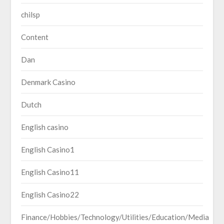
chilsp
Content
Dan
Denmark Casino
Dutch
English casino
English Casino1
English Casino11
English Casino22
Finance/Hobbies/Technology/Utilities/Education/Media