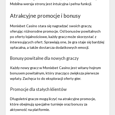
Mobilna wersja strony jest intuicyjna i pełna funkcji.
Atrakcyjne promocje i bonusy
Monixbet Casino stara się nagradzać swoich graczy,
oferując różnorodne promocje. Od bonusów powitalnych
po oferty lojalnościowe, każdy gracz może skorzystać z
interesujących ofert. Sprawiają one, że gra staje się bardziej
opłacalna, a także dostarcza dodatkowych emocji.
Bonusy powitalne dla nowych graczy
Każdy nowy gracz w Monixbet Casino jest witany hojnym
bonusem powitalnym, który znacząco zwiększa pierwsze
wpłaty. Zachęca to do eksploracji oferty gier.
Promocje dla stałych klientów
Długoletni gracze mogą liczyć na atrakcyjne promocje,
które obejmują specjalne turnieje oraz bonusy za
aktywność na platformie.