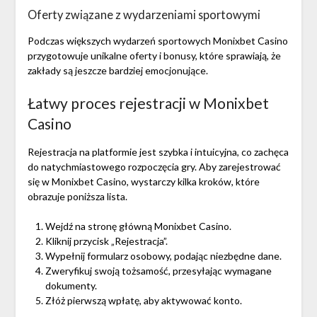
Oferty związane z wydarzeniami sportowymi
Podczas większych wydarzeń sportowych Monixbet Casino
przygotowuje unikalne oferty i bonusy, które sprawiają, że
zakłady są jeszcze bardziej emocjonujące.
Łatwy proces rejestracji w Monixbet
Casino
Rejestracja na platformie jest szybka i intuicyjna, co zachęca
do natychmiastowego rozpoczęcia gry. Aby zarejestrować
się w Monixbet Casino, wystarczy kilka kroków, które
obrazuje poniższa lista.
Wejdź na stronę główną Monixbet Casino.
Kliknij przycisk „Rejestracja”.
Wypełnij formularz osobowy, podając niezbędne dane.
Zweryfikuj swoją tożsamość, przesyłając wymagane
dokumenty.
Złóż pierwszą wpłatę, aby aktywować konto.