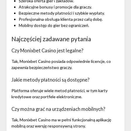
Szeroka oferta gier i zakładów.
Atrakcyjne bonusy i promocje dla graczy.
Bezpieczne metody płatności i szybkie wypłaty.
Profesjonalna obsługa klienta przez całą dobę.
Mobilny dostęp do gier bez ograniczeń.
Najczęściej zadawane pytania
Czy Monixbet Casino jest legalne?
Tak, Monixbet Casino posiada odpowiednie licencje, co
zapewnia bezpieczeństwo graczy.
Jakie metody płatności są dostępne?
Platforma oferuje wiele metod płatności, w tym karty
kredytowe oraz portfele elektroniczne.
Czy można grać na urządzeniach mobilnych?
Tak, Monixbet Casino ma w pełni funkcjonalną aplikację
mobilną oraz wersję responsywną strony.