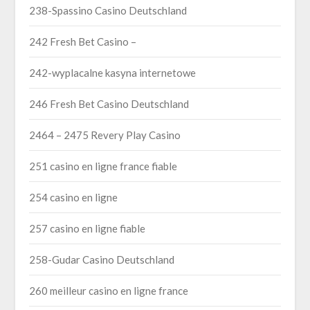
238-Spassino Casino Deutschland
242 Fresh Bet Casino –
242-wyplacalne kasyna internetowe
246 Fresh Bet Casino Deutschland
2464 – 2475 Revery Play Casino
251 casino en ligne france fiable
254 casino en ligne
257 casino en ligne fiable
258-Gudar Casino Deutschland
260 meilleur casino en ligne france