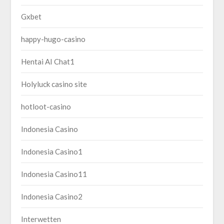
Gxbet
happy-hugo-casino
Hentai AI Chat1
Holyluck casino site
hotloot-casino
Indonesia Casino
Indonesia Casino1
Indonesia Casino11
Indonesia Casino2
Interwetten