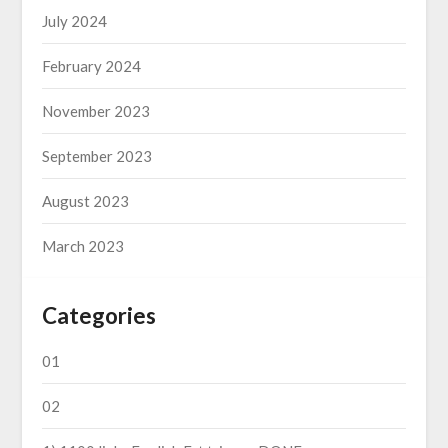
July 2024
February 2024
November 2023
September 2023
August 2023
March 2023
Categories
01
02