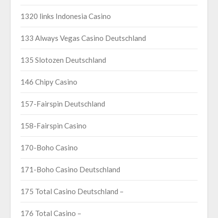
1320 links Indonesia Casino
133 Always Vegas Casino Deutschland
135 Slotozen Deutschland
146 Chipy Casino
157-Fairspin Deutschland
158-Fairspin Casino
170-Boho Casino
171-Boho Casino Deutschland
175 Total Casino Deutschland –
176 Total Casino –