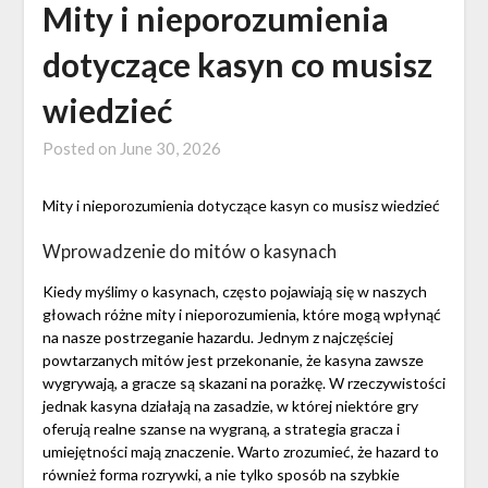
Mity i nieporozumienia
dotyczące kasyn co musisz
wiedzieć
Posted on
June 30, 2026
Mity i nieporozumienia dotyczące kasyn co musisz wiedzieć
Wprowadzenie do mitów o kasynach
Kiedy myślimy o kasynach, często pojawiają się w naszych
głowach różne mity i nieporozumienia, które mogą wpłynąć
na nasze postrzeganie hazardu. Jednym z najczęściej
powtarzanych mitów jest przekonanie, że kasyna zawsze
wygrywają, a gracze są skazani na porażkę. W rzeczywistości
jednak kasyna działają na zasadzie, w której niektóre gry
oferują realne szanse na wygraną, a strategia gracza i
umiejętności mają znaczenie. Warto zrozumieć, że hazard to
również forma rozrywki, a nie tylko sposób na szybkie