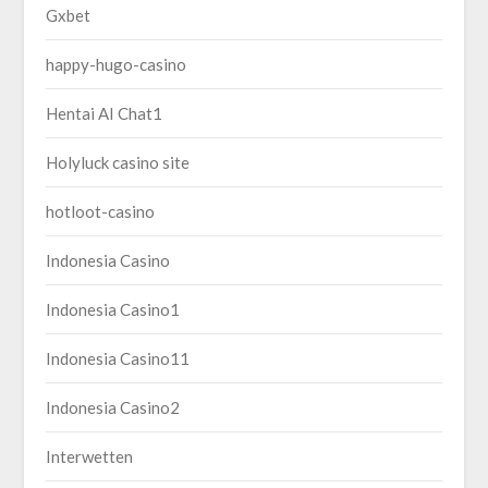
Gxbet
happy-hugo-casino
Hentai AI Chat1
Holyluck casino site
hotloot-casino
Indonesia Casino
Indonesia Casino1
Indonesia Casino11
Indonesia Casino2
Interwetten