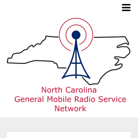
Skip
to
content