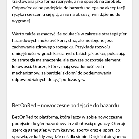
traktowana jako forma rozrywki, a nie sposób na zarobek.
Odpowiedzialne podejście do hazardu polega na akceptacji
ryzyka i cieszeniu się grą, a nie na obsesyjnym dążeniu do
wygranej.
Warto także zaznaczyć, że edukacja w zakresie strategii gier
hazardowych może być korzystna, ale niezbędne jest
zachowanie zdrowego rozsądku. Przykłady rozwoju
umiejętności w grach karcianych, takich jak poker, pokazują,
że strategia ma znaczenie, ale zawsze pozostaje element
losowości. Gracze, którzy mają świadomość tych
mechanizmów, są bardziej skłonni do podejmowania
odpowiedzialnych decyzji podczas gry.
BetOnRed – nowoczesne podejście do hazardu
BetOnRed to platforma, która łączy w sobie nowoczesne
podejście do gier hazardowych z dbałością o graczy. Oferuje
szeroką gamę gier, w tym kasyno, sporty oraz e-sport, co
sprawia, że każdy znajdzie coś dla siebie. Dzięki intuicyjnemu