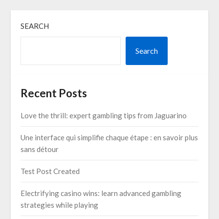
SEARCH
Search
Recent Posts
Love the thrill: expert gambling tips from Jaguarino
Une interface qui simplifie chaque étape : en savoir plus
sans détour
Test Post Created
Electrifying casino wins: learn advanced gambling
strategies while playing