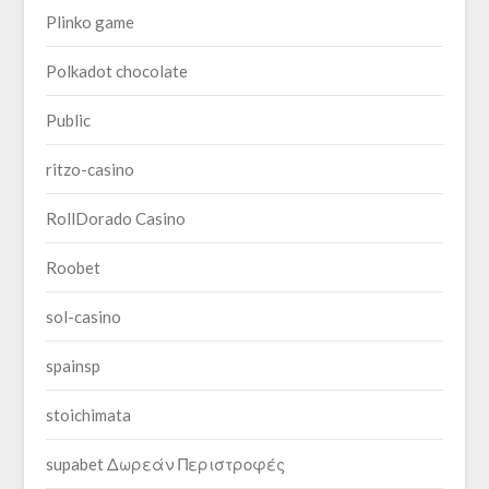
Plinko game
Polkadot chocolate
Public
ritzo-casino
RollDorado Casino
Roobet
sol-casino
spainsp
stoichimata
supabet Δωρεάν Περιστροφές