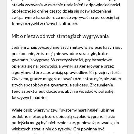
stawia wyzwania w zakresie uzależnień i odpowiedzialności.
Społeczności online często dzielą się doświadczeniami
związanymi z hazardem, co może wpływać na percepcję tej
formy rozrywki w różnych kulturach.
Mit o niezawodnych strategiach wygrywania
Jednym z najpowszechniejszych mitów w świecie kasyn jest
przekonanie, że istnieją niezawodne strategie, które
gwarantują wygraną. W rzeczywistości, gry hazardowe
opierają się na losowości, a wyniki są generowane przez
algorytmy, które zapewniają sprawiedliwość i przejrzystość.
Owszem, gracze mogą stosować różne strategie, ale żaden
z tych sposobów nie gwarantuje sukcesu. Zrozumienie
tego aspektu jest kluczowe, aby nie wpadać w pułapkę
fałszywych nadziei.
Wiele osób wierzy w tzw. “systemy martingale” lub inne
podobne metody, które obiecują szybkie wygrane. Takie
podejścia mogą być niebezpieczne, ponieważ prowadzą do
większych strat, a nie do zysków. Gra powinna być