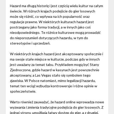
Hazard ma długą historię i jest częścią wielu kultur na całym
świecie. W różnych krajach podejście do gier losowych
może się różnić, co wpływa na ich popularność oraz
regulacje prawne. W niektórych kulturach hazard jest
postrzegany jako forma tradycji, a w innych jako coś
nieodpowiedniego. Te różnice kulturowe mogą prowadzić
do nieporozumień dotyczących hazardu, w tym do
stereotypów i uprzedzeń.
W niektórych krajach hazard jest akceptowany społecznie i
ma swoje stałe miejsce w kulturze, podczas gdy w innych
jest uważany za temat tabu. Przykładem mogą być Stany
Zjednoczone, gdzie hazard w kasynach jest powszechnie
akceptowany, a Las Vegas stało się symbolem tego
zjawiska. W Polsce natomiast, mimo legalizacji hazardu,
temat ten wciąż wzbudza kontrowersje i różne opinie w
społeczeństwie.
Warto również zauważyć, że hazard online wprowadza nowe
wyzwania i zmienia tradycyjne podejścia do gier losowych. Z
jednej strony, umożliwia łatwy dostęp do gier, a z drugiej,