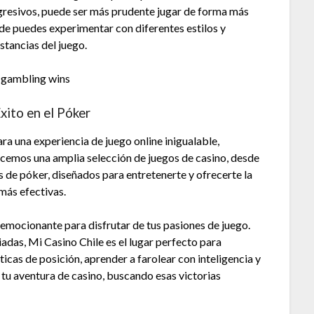
agresivos, puede ser más prudente jugar de forma más
de puedes experimentar con diferentes estilos y
nstancias del juego.
xito en el Póker
ara una experiencia de juego online inigualable,
cemos una amplia selección de juegos de casino, desde
de póker, diseñados para entretenerte y ofrecerte la
más efectivas.
 emocionante para disfrutar de tus pasiones de juego.
iadas, Mi Casino Chile es el lugar perfecto para
ticas de posición, aprender a farolear con inteligencia y
 tu aventura de casino, buscando esas victorias