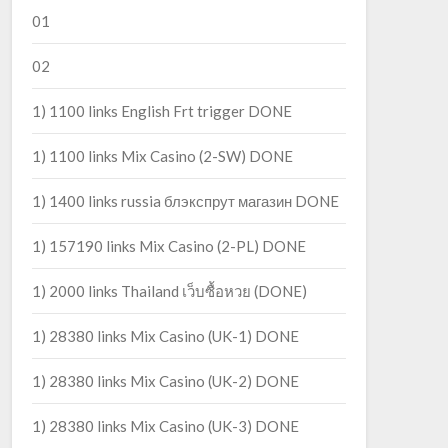
01
02
1) 1100 links English Frt trigger DONE
1) 1100 links Mix Casino (2-SW) DONE
1) 1400 links russia блэкспрут магазин DONE
1) 157190 links Mix Casino (2-PL) DONE
1) 2000 links Thailand เว็บซื้อหวย (DONE)
1) 28380 links Mix Casino (UK-1) DONE
1) 28380 links Mix Casino (UK-2) DONE
1) 28380 links Mix Casino (UK-3) DONE