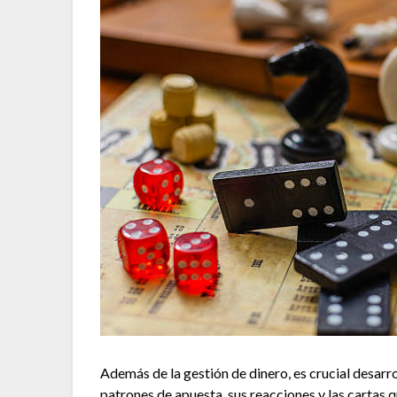
Además de la gestión de dinero, es crucial desarr
patrones de apuesta, sus reacciones y las cartas 