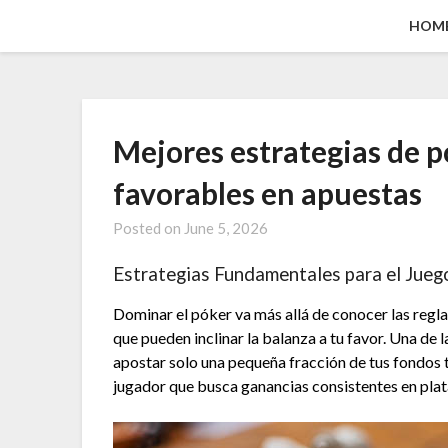
Skip
HOM
to
content
Mejores estrategias de p
favorables en apuestas
Posted on
June 5, 2026
Estrategias Fundamentales para el Jueg
Dominar el póker va más allá de conocer las regl
que pueden inclinar la balanza a tu favor. Una de 
apostar solo una pequeña fracción de tus fondos t
jugador que busca ganancias consistentes en pl