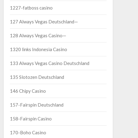
1227-fatboss casino
127 Always Vegas Deutschland—
128 Always Vegas Casino—
1320 links Indonesia Casino
133 Always Vegas Casino Deutschland
135 Slotozen Deutschland
146 Chipy Casino
157-Fairspin Deutschland
158-Fairspin Casino
170-Boho Casino