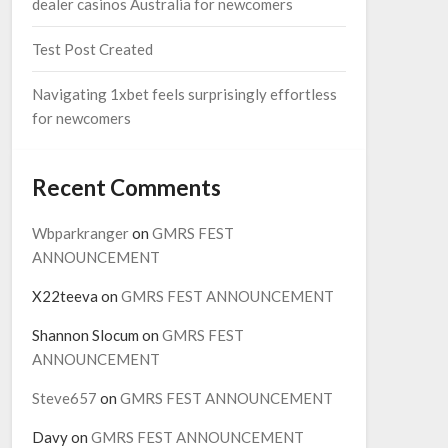
dealer casinos Australia for newcomers
Test Post Created
Navigating 1xbet feels surprisingly effortless
for newcomers
Recent Comments
Wbparkranger
on
GMRS FEST
ANNOUNCEMENT
X22teeva
on
GMRS FEST ANNOUNCEMENT
Shannon Slocum
on
GMRS FEST
ANNOUNCEMENT
Steve657
on
GMRS FEST ANNOUNCEMENT
Davy
on
GMRS FEST ANNOUNCEMENT