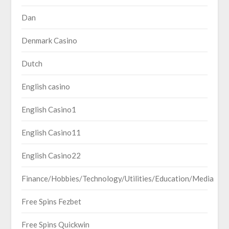
Dan
Denmark Casino
Dutch
English casino
English Casino1
English Casino11
English Casino22
Finance/Hobbies/Technology/Utilities/Education/Media
Free Spins Fezbet
Free Spins Quickwin