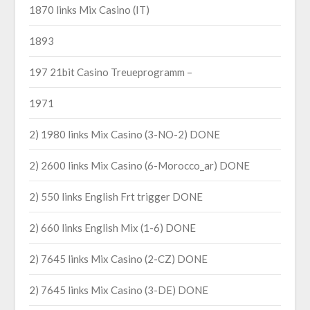
1870 links Mix Casino (IT)
1893
197 21bit Casino Treueprogramm –
1971
2) 1980 links Mix Casino (3-NO-2) DONE
2) 2600 links Mix Casino (6-Morocco_ar) DONE
2) 550 links English Frt trigger DONE
2) 660 links English Mix (1-6) DONE
2) 7645 links Mix Casino (2-CZ) DONE
2) 7645 links Mix Casino (3-DE) DONE