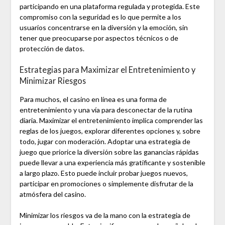
participando en una plataforma regulada y protegida. Este
compromiso con la seguridad es lo que permite a los
usuarios concentrarse en la diversión y la emoción, sin
tener que preocuparse por aspectos técnicos o de
protección de datos.
Estrategias para Maximizar el Entretenimiento y
Minimizar Riesgos
Para muchos, el casino en línea es una forma de
entretenimiento y una vía para desconectar de la rutina
diaria. Maximizar el entretenimiento implica comprender las
reglas de los juegos, explorar diferentes opciones y, sobre
todo, jugar con moderación. Adoptar una estrategia de
juego que priorice la diversión sobre las ganancias rápidas
puede llevar a una experiencia más gratificante y sostenible
a largo plazo. Esto puede incluir probar juegos nuevos,
participar en promociones o simplemente disfrutar de la
atmósfera del casino.
Minimizar los riesgos va de la mano con la estrategia de