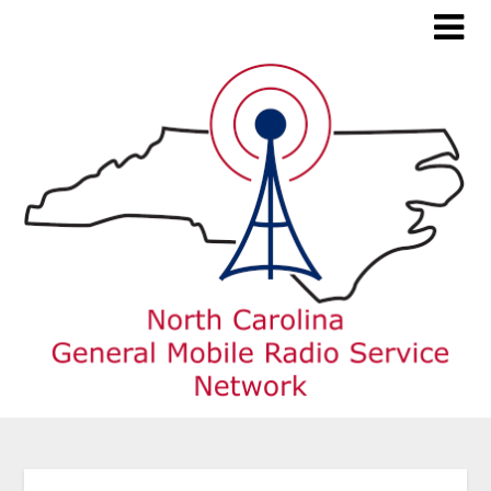
Skip
to
content