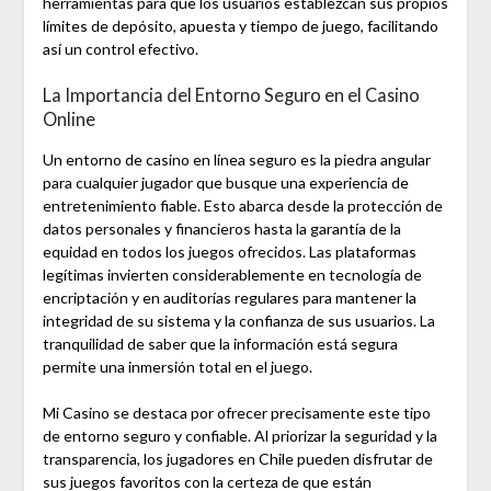
herramientas para que los usuarios establezcan sus propios
límites de depósito, apuesta y tiempo de juego, facilitando
así un control efectivo.
La Importancia del Entorno Seguro en el Casino
Online
Un entorno de casino en línea seguro es la piedra angular
para cualquier jugador que busque una experiencia de
entretenimiento fiable. Esto abarca desde la protección de
datos personales y financieros hasta la garantía de la
equidad en todos los juegos ofrecidos. Las plataformas
legítimas invierten considerablemente en tecnología de
encriptación y en auditorías regulares para mantener la
integridad de su sistema y la confianza de sus usuarios. La
tranquilidad de saber que la información está segura
permite una inmersión total en el juego.
Mi Casino se destaca por ofrecer precisamente este tipo
de entorno seguro y confiable. Al priorizar la seguridad y la
transparencia, los jugadores en Chile pueden disfrutar de
sus juegos favoritos con la certeza de que están