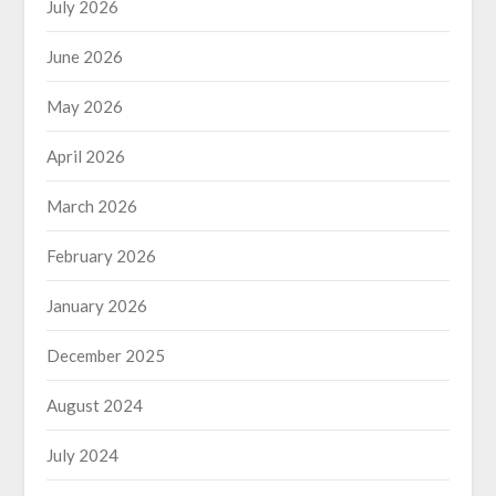
July 2026
June 2026
May 2026
April 2026
March 2026
February 2026
January 2026
December 2025
August 2024
July 2024