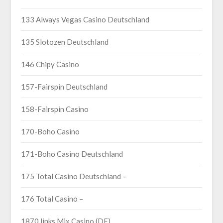
133 Always Vegas Casino Deutschland
135 Slotozen Deutschland
146 Chipy Casino
157-Fairspin Deutschland
158-Fairspin Casino
170-Boho Casino
171-Boho Casino Deutschland
175 Total Casino Deutschland –
176 Total Casino –
1870 links Mix Casino (DE)