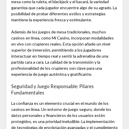
mesa como la ruleta, el blackjack y el bacará, la variedad
garantiza que cada jugador encuentre algo de su agrado. La
posibilidad de probar diferentes estilos y estrategias
mantiene la experiencia fresca y estimulante.
Además de los juegos de mesa tradicionales, muchos
casinos en línea, como Mi Casino, incorporan modalidades
en vivo con crupieres reales. Esta opción añade un nivel
superior de inmersión, permitiendo a los jugadores
interactuar en tiempo real y sentir la adrenalina de una
partida cara a cara. La calidad de la transmisión y la
profesionalidad de los crupieres son clave para una
experiencia de juego auténtica y gratificante.
Seguridad y Juego Responsable: Pilares
Fundamentales
La confianza es un elemento crucial en el mundo de los
casinos en línea. Un entorno de juego seguro, donde los
datos personales y financieros de los usuarios estén
protegidos, es una prioridad ineludible. La implementación
de tecnologías de encriptación avanzadas y el cumplimiento