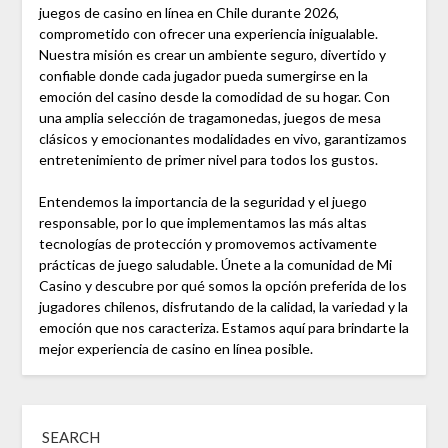
juegos de casino en línea en Chile durante 2026,
comprometido con ofrecer una experiencia inigualable.
Nuestra misión es crear un ambiente seguro, divertido y
confiable donde cada jugador pueda sumergirse en la
emoción del casino desde la comodidad de su hogar. Con
una amplia selección de tragamonedas, juegos de mesa
clásicos y emocionantes modalidades en vivo, garantizamos
entretenimiento de primer nivel para todos los gustos.
Entendemos la importancia de la seguridad y el juego
responsable, por lo que implementamos las más altas
tecnologías de protección y promovemos activamente
prácticas de juego saludable. Únete a la comunidad de Mi
Casino y descubre por qué somos la opción preferida de los
jugadores chilenos, disfrutando de la calidad, la variedad y la
emoción que nos caracteriza. Estamos aquí para brindarte la
mejor experiencia de casino en línea posible.
SEARCH