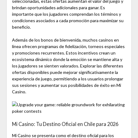
seleccionadas, estas ofertas aumentan el valor del juego y
brindan oportunidades adicionales para ganar. Es
importante que los jugadores comprendan los términos y
condiciones asociados a cada promoción para maximizar su
beneficio.
Además de los bonos de bienvenida, muchos casinos en
línea ofrecen programas de fidelización, torneos especiales
y promociones recurrentes. Estos incentivos crean un
ecosistema dinámico donde la emoción se mantiene alta y
los jugadores se sienten valorados. Explorar las diferentes
ofertas disponibles puede mejorar significativamente la
experiencia de juego, permitiendo a los usuarios prolongar
sus sesiones y aumentar sus posibilidades de éxito en Mi
Casino.
Mi Casino: Tu Destino Oficial en Chile para 2026
Mi Casino se presenta como el destino oficial para los