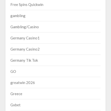
Free Spins Quickwin
gambling
Gambling/Casino
Germany Casino1
Germany Casino2
Germany Tik Tok
GO
greatwin 2026
Greece
Gxbet