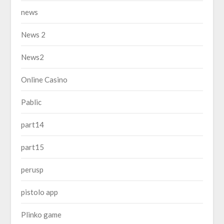
news
News 2
News2
Online Casino
Pablic
part14
part15
perusp
pistolo app
Plinko game