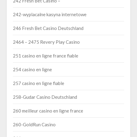
242 Fresh Bet Casino –
242-wyplacalne kasyna internetowe
246 Fresh Bet Casino Deutschland
2464 – 2475 Revery Play Casino
251 casino en ligne france fiable
254 casino en ligne
257 casino en ligne fiable
258-Gudar Casino Deutschland
260 meilleur casino en ligne france
260-GoldRun Casino