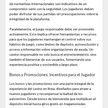
de normativas internacionales son indicativos de un
compromiso serio con la seguridad. Los jugadores deben
poder disfrutar de sus partidas sin preocupaciones sobre la
integridad de la plataforma.
Paralelamente, el juego responsable debe ser promovido
activamente. Esto implica ofrecer herramientas y recursos
para que los jugadores mantengan el control sobre sus
hábitos de juego, como límites de depósito, autoexclusión y
acceso a información sobre organizaciones de ayuda. Un
casino responsable no solo busca el entretenimiento, sino
también el bienestar de sus usuarios, fomentando una
experiencia positiva y sostenible a largo plazo.
Bonos y Promociones: Incentivos para el Jugador
Los bonos y las promociones son una parte integral de la
experiencia del casino en línea, diseñados para atraer a
nuevos jugadores y recompensar la lealtad de los
existentes. Desde bonos de bienvenida que multiplican el
depósito inicial hasta giros gratis en tragamonedas