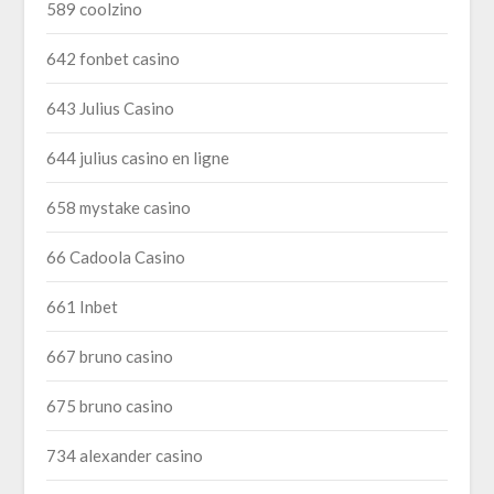
589 coolzino
642 fonbet casino
643 Julius Casino
644 julius casino en ligne
658 mystake casino
66 Cadoola Casino
661 Inbet
667 bruno casino
675 bruno casino
734 alexander casino