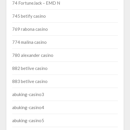
74 FortuneJack – EMD N
745 betify casino
769 rabona casino
774 malina casino
780 alexander casino
882 betlive casino
883 betlive casino
abuking-casino3
abuking-casino4
abuking-casino5