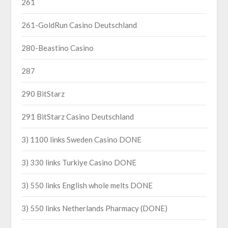
261
261-GoldRun Casino Deutschland
280-Beastino Casino
287
290 BitStarz
291 BitStarz Casino Deutschland
3) 1100 links Sweden Casino DONE
3) 330 links Turkiye Casino DONE
3) 550 links English whole melts DONE
3) 550 links Netherlands Pharmacy (DONE)