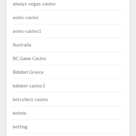
always-vegas-casino
asino-casino
asino-casino1
Australia
BC Game Casino
Bdmbet Greece
bdmbet-casino1
betcollect-casino
betmix
betting