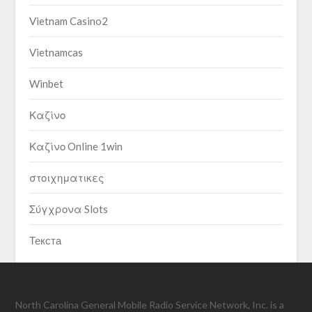
Vietnam Casino2
Vietnamcas
Winbet
Καζίνο
Καζίνο Online 1win
στοιχηματικες
Σύγχρονα Slots
Текста
North Carolina General Mobile Radio Service Network, Inc. is a