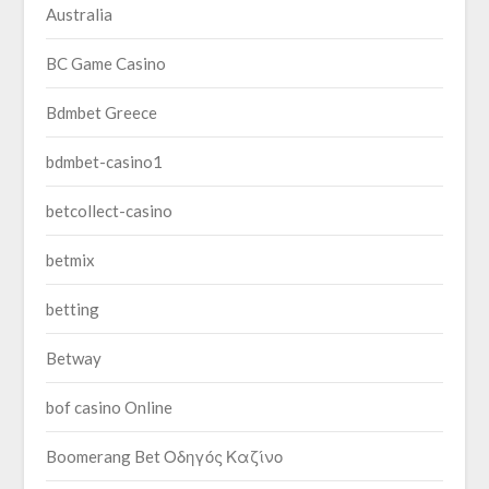
Australia
BC Game Casino
Bdmbet Greece
bdmbet-casino1
betcollect-casino
betmix
betting
Betway
bof casino Online
Boomerang Bet Οδηγός Καζίνο