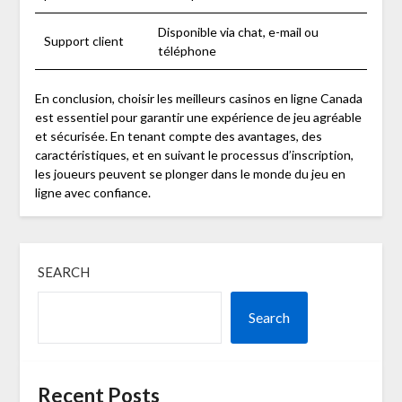
Disponible via chat, e-mail ou
Support client
téléphone
En conclusion, choisir les meilleurs casinos en ligne Canada
est essentiel pour garantir une expérience de jeu agréable
et sécurisée. En tenant compte des avantages, des
caractéristiques, et en suivant le processus d’inscription,
les joueurs peuvent se plonger dans le monde du jeu en
ligne avec confiance.
SEARCH
Search
Recent Posts