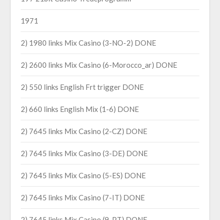
1971
2) 1980 links Mix Casino (3-NO-2) DONE
2) 2600 links Mix Casino (6-Morocco_ar) DONE
2) 550 links English Frt trigger DONE
2) 660 links English Mix (1-6) DONE
2) 7645 links Mix Casino (2-CZ) DONE
2) 7645 links Mix Casino (3-DE) DONE
2) 7645 links Mix Casino (5-ES) DONE
2) 7645 links Mix Casino (7-IT) DONE
2) 7645 links Mix Casino (9-PT) DONE