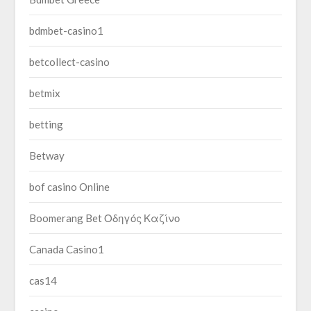
bdmbet-casino1
betcollect-casino
betmix
betting
Betway
bof casino Online
Boomerang Bet Οδηγός Καζίνο
Canada Casino1
cas14