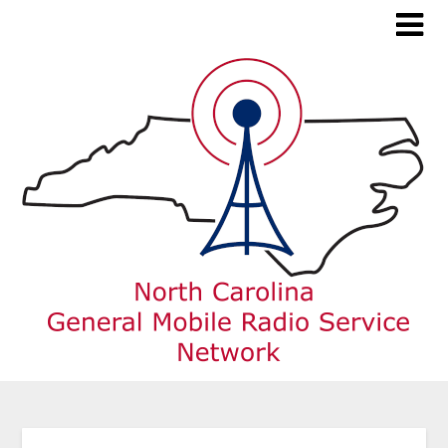
Skip
to
content