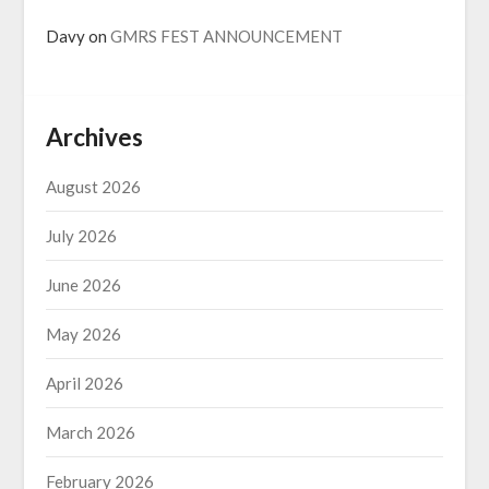
Davy
on
GMRS FEST ANNOUNCEMENT
Archives
August 2026
July 2026
June 2026
May 2026
April 2026
March 2026
February 2026