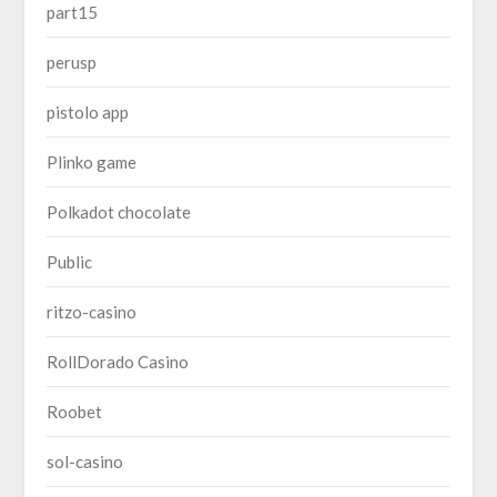
part15
perusp
pistolo app
Plinko game
Polkadot chocolate
Public
ritzo-casino
RollDorado Casino
Roobet
sol-casino