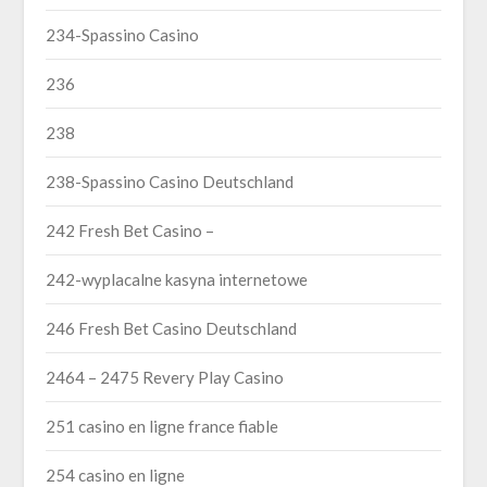
234-Spassino Casino
236
238
238-Spassino Casino Deutschland
242 Fresh Bet Casino –
242-wyplacalne kasyna internetowe
246 Fresh Bet Casino Deutschland
2464 – 2475 Revery Play Casino
251 casino en ligne france fiable
254 casino en ligne