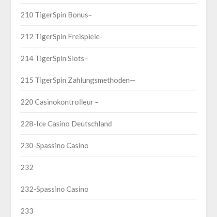
210 TigerSpin Bonus–
212 TigerSpin Freispiele-
214 TigerSpin Slots–
215 TigerSpin Zahlungsmethoden—
220 Casinokontrolleur –
228-Ice Casino Deutschland
230-Spassino Casino
232
232-Spassino Casino
233