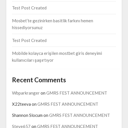
Test Post Created
Mosbet’te gezinirken basitlik farkını hemen
hissediyorsunuz
Test Post Created
Mobilde kolayca erişilen mostbet giris deneyimi
kullanıcıları şaşırtıyor
Recent Comments
Wbparkranger
on
GMRS FEST ANNOUNCEMENT
X22teeva
on
GMRS FEST ANNOUNCEMENT
Shannon Slocum
on
GMRS FEST ANNOUNCEMENT
Steve657
on
GMRS FEST ANNOUNCEMENT