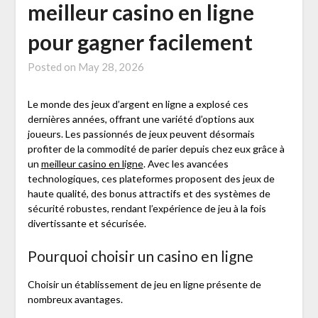
meilleur casino en ligne
pour gagner facilement
Posted on
May 28, 2026
Le monde des jeux d’argent en ligne a explosé ces
dernières années, offrant une variété d’options aux
joueurs. Les passionnés de jeux peuvent désormais
profiter de la commodité de parier depuis chez eux grâce à
un
meilleur casino en ligne
. Avec les avancées
technologiques, ces plateformes proposent des jeux de
haute qualité, des bonus attractifs et des systèmes de
sécurité robustes, rendant l’expérience de jeu à la fois
divertissante et sécurisée.
Pourquoi choisir un casino en ligne
Choisir un établissement de jeu en ligne présente de
nombreux avantages.