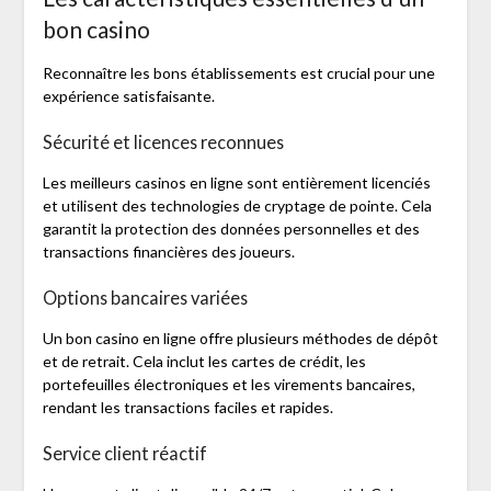
bon casino
Reconnaître les bons établissements est crucial pour une
expérience satisfaisante.
Sécurité et licences reconnues
Les meilleurs casinos en ligne sont entièrement licenciés
et utilisent des technologies de cryptage de pointe. Cela
garantit la protection des données personnelles et des
transactions financières des joueurs.
Options bancaires variées
Un bon casino en ligne offre plusieurs méthodes de dépôt
et de retrait. Cela inclut les cartes de crédit, les
portefeuilles électroniques et les virements bancaires,
rendant les transactions faciles et rapides.
Service client réactif