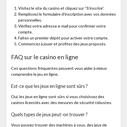
Visitez le site du casino et cliquez sur “S’inscrire”.
Remplissez le formulaire d’inscription avec vos données
personnelles.
Vérifiez votre adresse e-mail pour confirmer votre
compte.
Faites un premier dépôt pour activer votre compte.
Commencez à jouer et profitez des jeux proposés.
FAQ sur le casino en ligne
Ces questions fréquentes peuvent vous aider à mieux
comprendre le jeu en ligne.
Est-ce que les jeux en ligne sont sûrs ?
Oui, les jeux en ligne sont sûrs si vous choisissez des
casinos licenciés avec des mesures de sécurité robustes.
Quels types de jeux peut-on trouver ?
Vous pouvez trouver des machines à sous, des jeux de