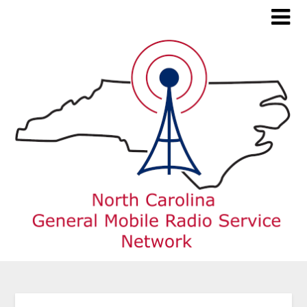
Skip
to
content