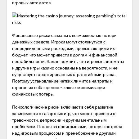
игровых автоматов.
Финансовые риски связаны с возможностью потери
денежных средств. Игроки могут столкнуться с
непредвиденными расходами, превышающими их
бюджет, что может привести к долгам и финансовой
нестабильности. Важно помнить, что игровые автоматы
и другие игры казино основаны на вероятности, и не
существует гарантированных стратегий выигрыша.
Поэтому установление четких лимитов на траты и
строгое их соблюдение – ключ к минимизации
финансовых потерь.
Психологические риски включают в себя развитие
зависимости от азартных игр, что может привести к
тревожности, депрессии и другим ментальным
проблемам. Погоня за проигрышами, потеря контроля
над игровым процессом и пренебрежение другими