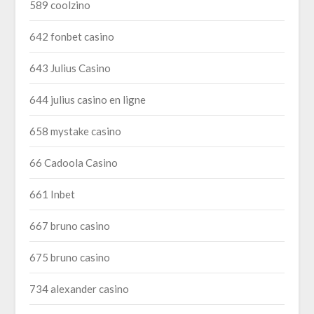
589 coolzino
642 fonbet casino
643 Julius Casino
644 julius casino en ligne
658 mystake casino
66 Cadoola Casino
661 Inbet
667 bruno casino
675 bruno casino
734 alexander casino