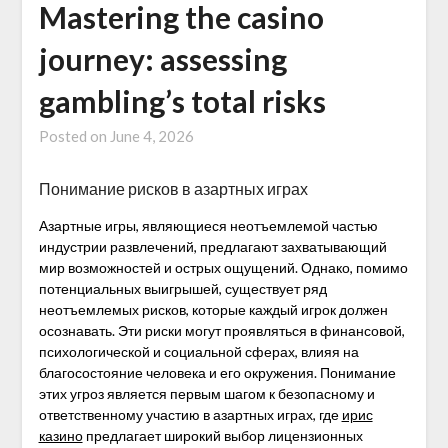
Mastering the casino
journey: assessing
gambling’s total risks
Posted on
June 4, 2026
Понимание рисков в азартных играх
Азартные игры, являющиеся неотъемлемой частью
индустрии развлечений, предлагают захватывающий
мир возможностей и острых ощущений. Однако, помимо
потенциальных выигрышей, существует ряд
неотъемлемых рисков, которые каждый игрок должен
осознавать. Эти риски могут проявляться в финансовой,
психологической и социальной сферах, влияя на
благосостояние человека и его окружения. Понимание
этих угроз является первым шагом к безопасному и
ответственному участию в азартных играх, где
ирис
казино
предлагает широкий выбор лицензионных