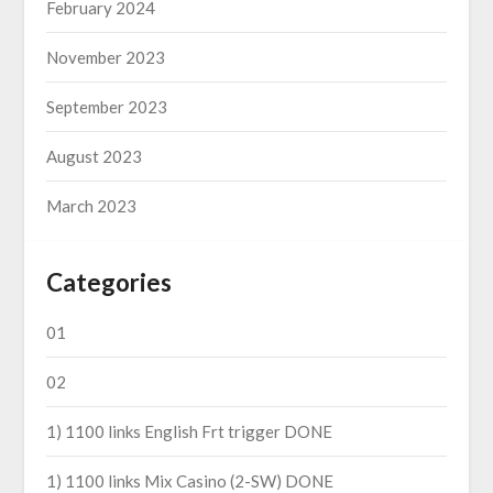
February 2024
November 2023
September 2023
August 2023
March 2023
Categories
01
02
1) 1100 links English Frt trigger DONE
1) 1100 links Mix Casino (2-SW) DONE