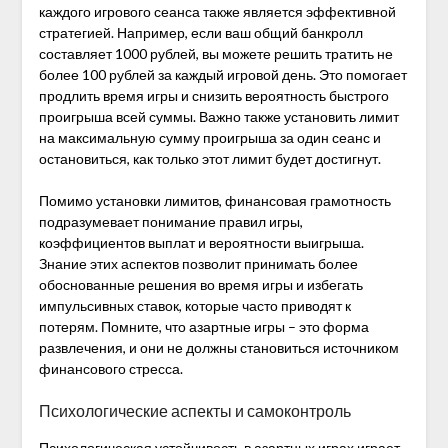
каждого игрового сеанса также является эффективной
стратегией. Например, если ваш общий банкролл
составляет 1000 рублей, вы можете решить тратить не
более 100 рублей за каждый игровой день. Это помогает
продлить время игры и снизить вероятность быстрого
проигрыша всей суммы. Важно также установить лимит
на максимальную сумму проигрыша за один сеанс и
остановиться, как только этот лимит будет достигнут.
Помимо установки лимитов, финансовая грамотность
подразумевает понимание правил игры,
коэффициентов выплат и вероятности выигрыша.
Знание этих аспектов позволит принимать более
обоснованные решения во время игры и избегать
импульсивных ставок, которые часто приводят к
потерям. Помните, что азартные игры – это форма
развлечения, и они не должны становиться источником
финансового стресса.
Психологические аспекты и самоконтроль
Психологическая устойчивость в азартных играх играет