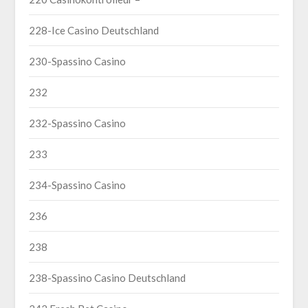
228-Ice Casino Deutschland
230-Spassino Casino
232
232-Spassino Casino
233
234-Spassino Casino
236
238
238-Spassino Casino Deutschland