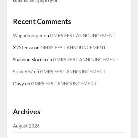
Recent Comments
Wbparkranger
on
GMRS FEST ANNOUNCEMENT
X22teeva
on
GMRS FEST ANNOUNCEMENT
Shannon Slocum
on
GMRS FEST ANNOUNCEMENT
Steve657
on
GMRS FEST ANNOUNCEMENT
Davy
on
GMRS FEST ANNOUNCEMENT
Archives
August 2026