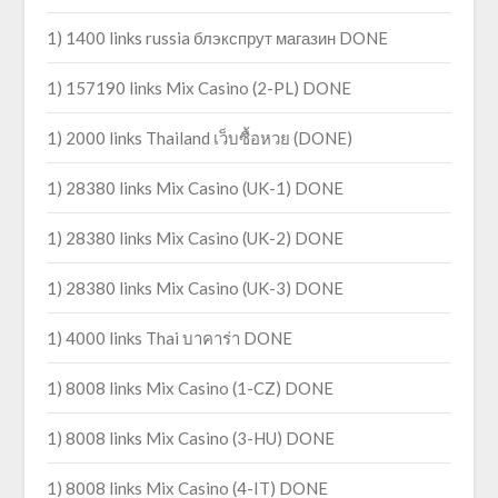
1) 1400 links russia блэкспрут магазин DONE
1) 157190 links Mix Casino (2-PL) DONE
1) 2000 links Thailand เว็บซื้อหวย (DONE)
1) 28380 links Mix Casino (UK-1) DONE
1) 28380 links Mix Casino (UK-2) DONE
1) 28380 links Mix Casino (UK-3) DONE
1) 4000 links Thai บาคาร่า DONE
1) 8008 links Mix Casino (1-CZ) DONE
1) 8008 links Mix Casino (3-HU) DONE
1) 8008 links Mix Casino (4-IT) DONE