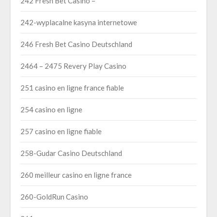
242 Fresh Bet Casino –
242-wyplacalne kasyna internetowe
246 Fresh Bet Casino Deutschland
2464 – 2475 Revery Play Casino
251 casino en ligne france fiable
254 casino en ligne
257 casino en ligne fiable
258-Gudar Casino Deutschland
260 meilleur casino en ligne france
260-GoldRun Casino