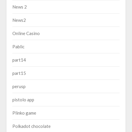
News 2
News2
Online Casino
Pablic
part14
part15
perusp
pistolo app
Plinko game
Polkadot chocolate