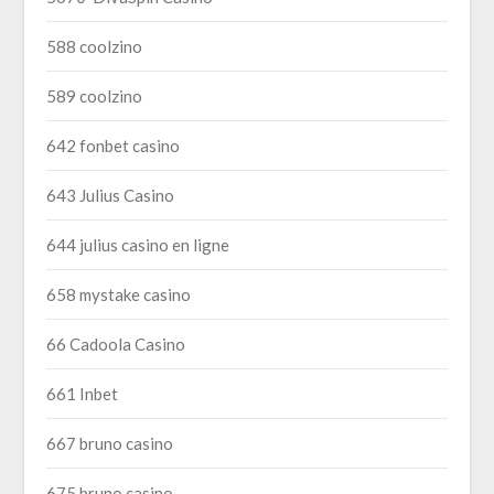
588 coolzino
589 coolzino
642 fonbet casino
643 Julius Casino
644 julius casino en ligne
658 mystake casino
66 Cadoola Casino
661 Inbet
667 bruno casino
675 bruno casino