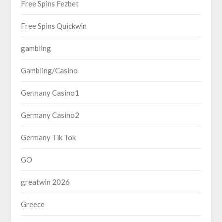
Free Spins Fezbet
Free Spins Quickwin
gambling
Gambling/Casino
Germany Casino1
Germany Casino2
Germany Tik Tok
GO
greatwin 2026
Greece