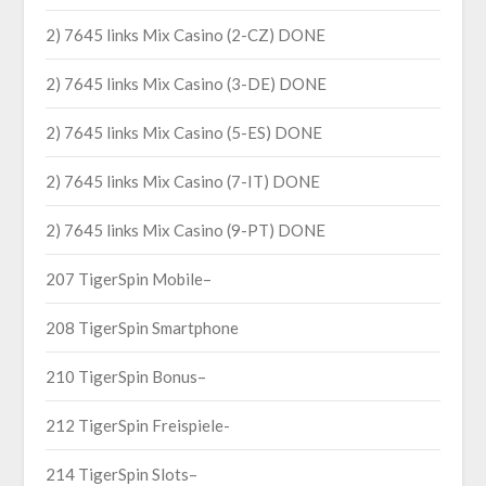
2) 7645 links Mix Casino (2-CZ) DONE
2) 7645 links Mix Casino (3-DE) DONE
2) 7645 links Mix Casino (5-ES) DONE
2) 7645 links Mix Casino (7-IT) DONE
2) 7645 links Mix Casino (9-PT) DONE
207 TigerSpin Mobile–
208 TigerSpin Smartphone
210 TigerSpin Bonus–
212 TigerSpin Freispiele-
214 TigerSpin Slots–