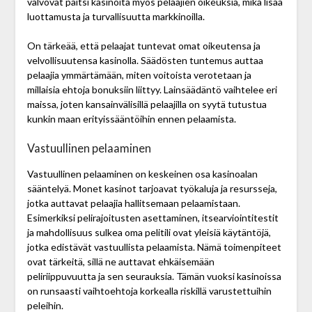
valvovat paitsi kasinoita myös pelaajien oikeuksia, mikä lisää
luottamusta ja turvallisuutta markkinoilla.
On tärkeää, että pelaajat tuntevat omat oikeutensa ja
velvollisuutensa kasinolla. Säädösten tuntemus auttaa
pelaajia ymmärtämään, miten voitoista verotetaan ja
millaisia ehtoja bonuksiin liittyy. Lainsäädäntö vaihtelee eri
maissa, joten kansainvälisillä pelaajilla on syytä tutustua
kunkin maan erityissääntöihin ennen pelaamista.
Vastuullinen pelaaminen
Vastuullinen pelaaminen on keskeinen osa kasinoalan
sääntelyä. Monet kasinot tarjoavat työkaluja ja resursseja,
jotka auttavat pelaajia hallitsemaan pelaamistaan.
Esimerkiksi pelirajoitusten asettaminen, itsearviointitestit
ja mahdollisuus sulkea oma pelitili ovat yleisiä käytäntöjä,
jotka edistävät vastuullista pelaamista. Nämä toimenpiteet
ovat tärkeitä, sillä ne auttavat ehkäisemään
peliriippuvuutta ja sen seurauksia. Tämän vuoksi kasinoissa
on runsaasti vaihtoehtoja korkealla riskillä varustettuihin
peleihin.