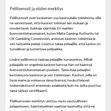
Pelilisenssit ja niiden merkitys
Pelilisenssit ovat keskeinen osa kasinoalalla toimimista, sillä
ne varmistavat, että kasinot toimivat lain mukaan ja
noudattavat tiukkoja sääntöjä. Eri maiden
lisensointiviranomaiset, kuten Malta Gaming Authority tai
UK Gambling Commission, arvioivat kasinon toimintaa ja
sen tarjoamia pelejä. Lisenssi takaa pelaajille, että kasino on
turvallinen ja luotettava pelipaikka.
Lisäksi pelilisenssi tarjoaa pelaajille turvaverkon. Mikäli
pelaajalla on ongelmia kasinon kanssa, hän voi kääntyä
lisensointiviranomaisen puoleen. Tämä lisää pelaajien
luottamusta kasinoon ja sen toimintaan. Kasinot, joilla on
hyvä maine ja voimassa oleva lisenssi, houkuttelevat
todennäköisesti enemmän asiakkaita kuin ne, joilta puuttuu
tämä tärkeä sertifikaatti.
Pelilisenssien merkitys ulottuu myös vastuulliseen
pelaamiseen. Sääntelyelimet vaativat kasinoilta, että ne