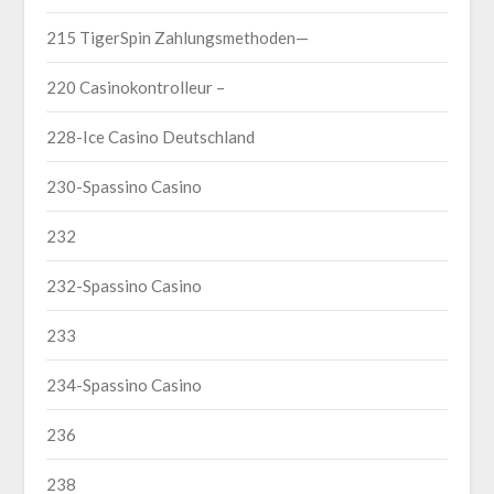
215 TigerSpin Zahlungsmethoden—
220 Casinokontrolleur –
228-Ice Casino Deutschland
230-Spassino Casino
232
232-Spassino Casino
233
234-Spassino Casino
236
238