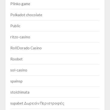
Plinko game
Polkadot chocolate
Public
ritzo-casino
RollDorado Casino
Roobet
sol-casino
spainsp
stoichimata
supabet Δωρεάν Περιστροφές