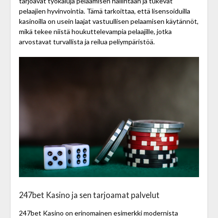
tarjoavat työkaluja pelaamisen hallintaan ja tukevat
pelaajien hyvinvointia. Tämä tarkoittaa, että lisensoiduilla
kasinoilla on usein laajat vastuullisen pelaamisen käytännöt,
mikä tekee niistä houkuttelevampia pelaajille, jotka
arvostavat turvallista ja reilua peliympäristöä.
247bet Kasino ja sen tarjoamat palvelut
247bet Kasino on erinomainen esimerkki modernista