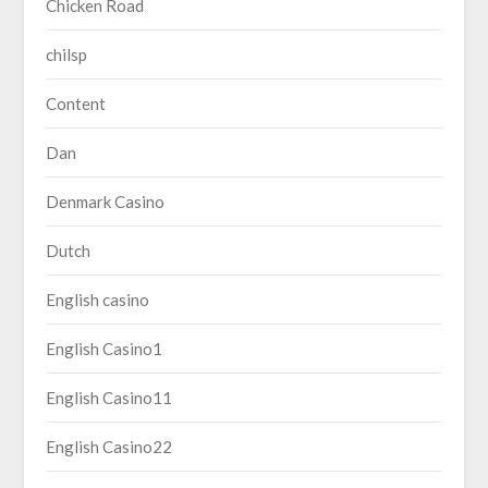
Chicken Road
chilsp
Content
Dan
Denmark Casino
Dutch
English casino
English Casino1
English Casino11
English Casino22