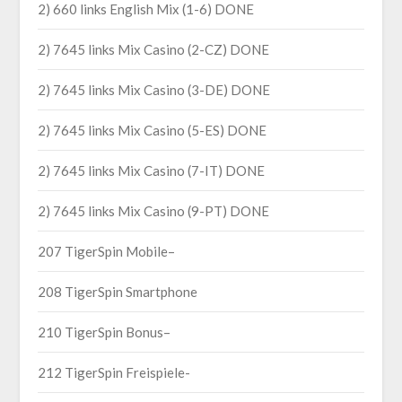
2) 660 links English Mix (1-6) DONE
2) 7645 links Mix Casino (2-CZ) DONE
2) 7645 links Mix Casino (3-DE) DONE
2) 7645 links Mix Casino (5-ES) DONE
2) 7645 links Mix Casino (7-IT) DONE
2) 7645 links Mix Casino (9-PT) DONE
207 TigerSpin Mobile–
208 TigerSpin Smartphone
210 TigerSpin Bonus–
212 TigerSpin Freispiele-