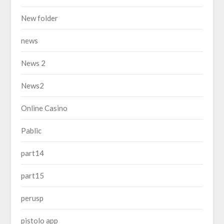
New folder
news
News 2
News2
Online Casino
Pablic
part14
part15
perusp
pistolo app