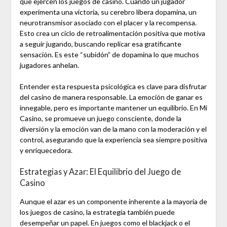
que ejercen los juegos de casino. Cuando un jugador
experimenta una victoria, su cerebro libera dopamina, un
neurotransmisor asociado con el placer y la recompensa.
Esto crea un ciclo de retroalimentación positiva que motiva
a seguir jugando, buscando replicar esa gratificante
sensación. Es este “subidón” de dopamina lo que muchos
jugadores anhelan.
Entender esta respuesta psicológica es clave para disfrutar
del casino de manera responsable. La emoción de ganar es
innegable, pero es importante mantener un equilibrio. En Mi
Casino, se promueve un juego consciente, donde la
diversión y la emoción van de la mano con la moderación y el
control, asegurando que la experiencia sea siempre positiva
y enriquecedora.
Estrategias y Azar: El Equilibrio del Juego de
Casino
Aunque el azar es un componente inherente a la mayoría de
los juegos de casino, la estrategia también puede
desempeñar un papel. En juegos como el blackjack o el