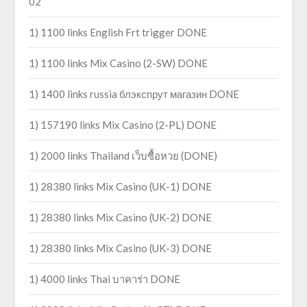
02
1) 1100 links English Frt trigger DONE
1) 1100 links Mix Casino (2-SW) DONE
1) 1400 links russia блэкспрут магазин DONE
1) 157190 links Mix Casino (2-PL) DONE
1) 2000 links Thailand เว็บซื้อหวย (DONE)
1) 28380 links Mix Casino (UK-1) DONE
1) 28380 links Mix Casino (UK-2) DONE
1) 28380 links Mix Casino (UK-3) DONE
1) 4000 links Thai บาคาร่า DONE