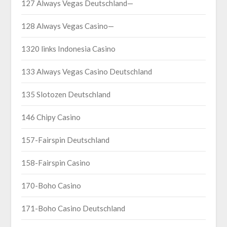
127 Always Vegas Deutschland—
128 Always Vegas Casino—
1320 links Indonesia Casino
133 Always Vegas Casino Deutschland
135 Slotozen Deutschland
146 Chipy Casino
157-Fairspin Deutschland
158-Fairspin Casino
170-Boho Casino
171-Boho Casino Deutschland