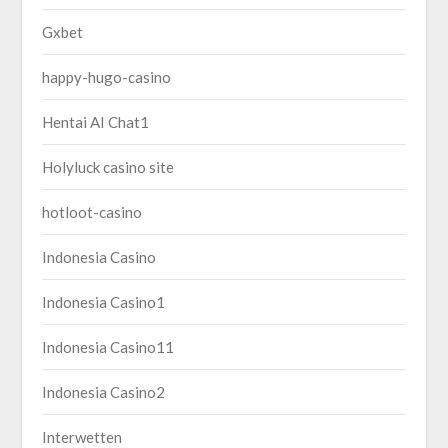
Gxbet
happy-hugo-casino
Hentai AI Chat1
Holyluck casino site
hotloot-casino
Indonesia Casino
Indonesia Casino1
Indonesia Casino11
Indonesia Casino2
Interwetten