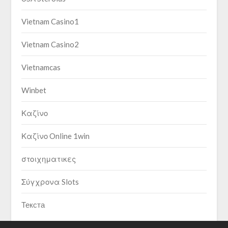
Vietnam Casino1
Vietnam Casino2
Vietnamcas
Winbet
Καζίνο
Καζίνο Online 1win
στοιχηματικες
Σύγχρονα Slots
Текста