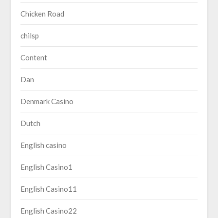
Chicken Road
chilsp
Content
Dan
Denmark Casino
Dutch
English casino
English Casino1
English Casino11
English Casino22