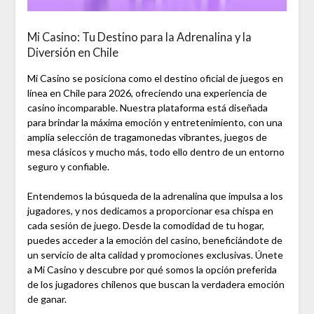
Mi Casino: Tu Destino para la Adrenalina y la
Diversión en Chile
Mi Casino se posiciona como el destino oficial de juegos en
línea en Chile para 2026, ofreciendo una experiencia de
casino incomparable. Nuestra plataforma está diseñada
para brindar la máxima emoción y entretenimiento, con una
amplia selección de tragamonedas vibrantes, juegos de
mesa clásicos y mucho más, todo ello dentro de un entorno
seguro y confiable.
Entendemos la búsqueda de la adrenalina que impulsa a los
jugadores, y nos dedicamos a proporcionar esa chispa en
cada sesión de juego. Desde la comodidad de tu hogar,
puedes acceder a la emoción del casino, beneficiándote de
un servicio de alta calidad y promociones exclusivas. Únete
a Mi Casino y descubre por qué somos la opción preferida
de los jugadores chilenos que buscan la verdadera emoción
de ganar.