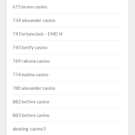
675 bruno casino
734 alexander casino
74 FortuneJack – EMD N
745 betify casino
769 rabona casino
774 malina casino
780 alexander casino
882 betlive casino
883 betlive casino
abuking-casino3