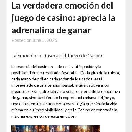
La verdadera emoción del
juego de casino: aprecia la
adrenalina de ganar
Posted on
June 5, 2026
La Emoción Intrínseca del Juego de Casino
La esencia del casino reside en la anticipación y la
posibilidad de un resultado favorable. Cada giro de la ruleta,
cada mano de póker, cada rodar de los dados, está
impregnado de una tensión palpable que cautiva a los
jugadores. Esta adrenalina no solo proviene de la esperanza
de ganar, sino también de la experiencia misma del juego,
una danza entre la suerte y la estrategia que simula la vida
misma en su imprevisibilidad, y en
MiCasino
encontrarás la
máxima expresión de esta emoción.