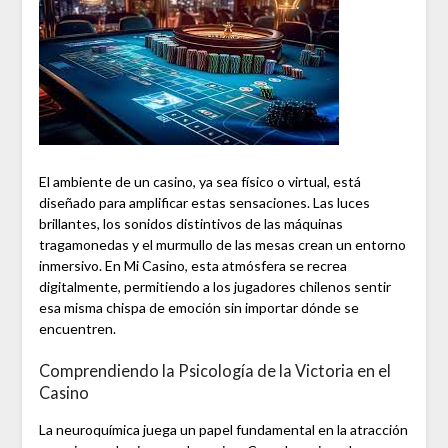
El ambiente de un casino, ya sea físico o virtual, está
diseñado para amplificar estas sensaciones. Las luces
brillantes, los sonidos distintivos de las máquinas
tragamonedas y el murmullo de las mesas crean un entorno
inmersivo. En Mi Casino, esta atmósfera se recrea
digitalmente, permitiendo a los jugadores chilenos sentir
esa misma chispa de emoción sin importar dónde se
encuentren.
Comprendiendo la Psicología de la Victoria en el
Casino
La neuroquímica juega un papel fundamental en la atracción