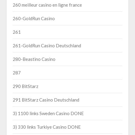
260 meilleur casino en ligne france
260-GoldRun Casino
261
261-GoldRun Casino Deutschland
280-Beastino Casino
287
290 BitStarz
291 BitStarz Casino Deutschland
3) 1100 links Sweden Casino DONE
3) 330 links Turkiye Casino DONE