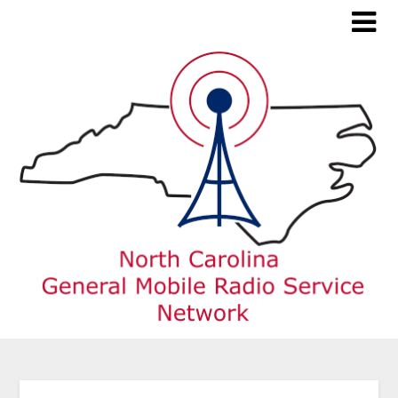
Skip
to
content