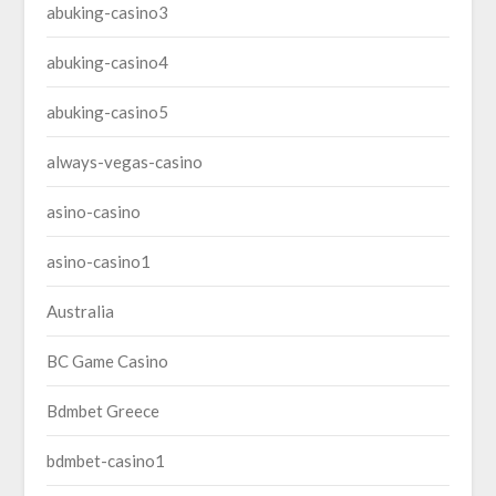
abuking-casino3
abuking-casino4
abuking-casino5
always-vegas-casino
asino-casino
asino-casino1
Australia
BC Game Casino
Bdmbet Greece
bdmbet-casino1