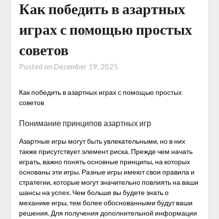
Как победить в азартных
играх с помощью простых
советов
Posted on
December 19, 2025
Как победить в азартных играх с помощью простых
советов
Понимание принципов азартных игр
Азартные игры могут быть увлекательными, но в них
также присутствует элемент риска. Прежде чем начать
играть, важно понять основные принципы, на которых
основаны эти игры. Разные игры имеют свои правила и
стратегии, которые могут значительно повлиять на ваши
шансы на успех. Чем больше вы будете знать о
механике игры, тем более обоснованными будут ваши
решения. Для получения дополнительной информации