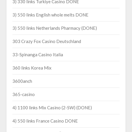
3) 330 links Turkiye Casino DONE
3) 550 links English whole melts DONE
3) 550 links Netherlands Pharmacy (DONE)
303 Crazy Fox Casino Deutschland
33-Spinanga Casino Italia
360 links Korea Mix
3600anch
365-casino
4) 1100 links Mix Casino (2-SW) (DONE)
4) 550 links France Casino DONE