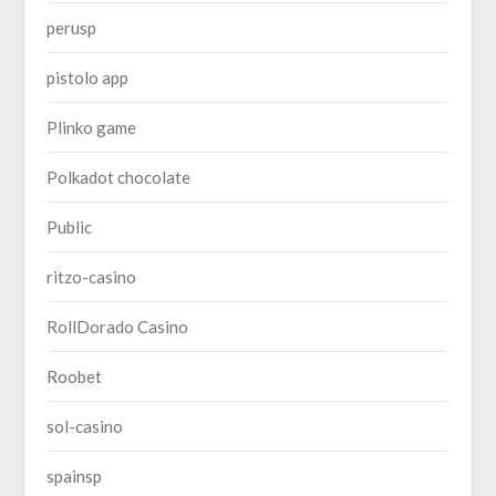
perusp
pistolo app
Plinko game
Polkadot chocolate
Public
ritzo-casino
RollDorado Casino
Roobet
sol-casino
spainsp