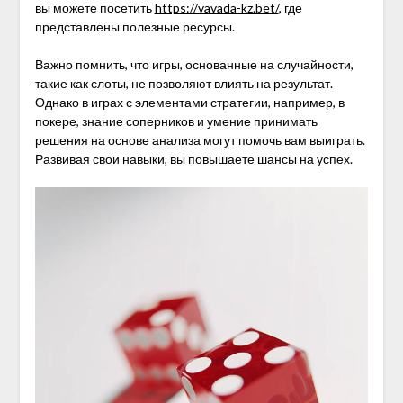
вы можете посетить
https://vavada-kz.bet/
, где
представлены полезные ресурсы.
Важно помнить, что игры, основанные на случайности,
такие как слоты, не позволяют влиять на результат.
Однако в играх с элементами стратегии, например, в
покере, знание соперников и умение принимать
решения на основе анализа могут помочь вам выиграть.
Развивая свои навыки, вы повышаете шансы на успех.