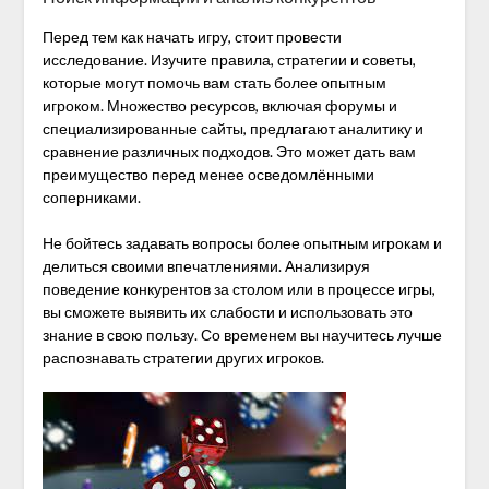
Перед тем как начать игру, стоит провести
исследование. Изучите правила, стратегии и советы,
которые могут помочь вам стать более опытным
игроком. Множество ресурсов, включая форумы и
специализированные сайты, предлагают аналитику и
сравнение различных подходов. Это может дать вам
преимущество перед менее осведомлёнными
соперниками.
Не бойтесь задавать вопросы более опытным игрокам и
делиться своими впечатлениями. Анализируя
поведение конкурентов за столом или в процессе игры,
вы сможете выявить их слабости и использовать это
знание в свою пользу. Со временем вы научитесь лучше
распознавать стратегии других игроков.