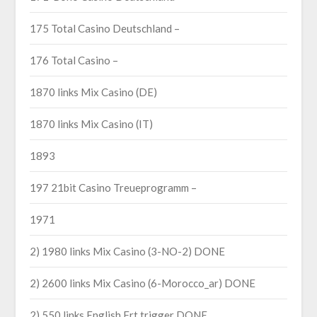
175 Total Casino Deutschland –
176 Total Casino –
1870 links Mix Casino (DE)
1870 links Mix Casino (IT)
1893
197 21bit Casino Treueprogramm –
1971
2) 1980 links Mix Casino (3-NO-2) DONE
2) 2600 links Mix Casino (6-Morocco_ar) DONE
2) 550 links English Frt trigger DONE