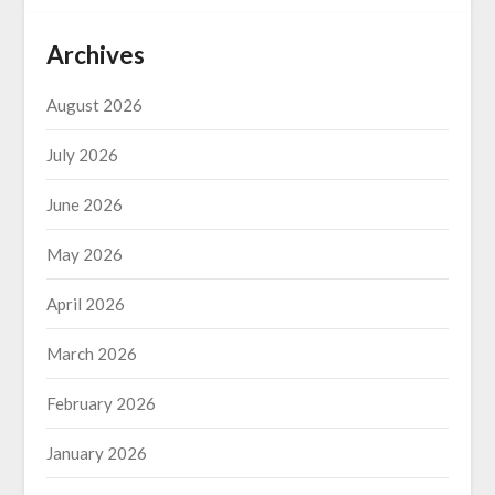
Archives
August 2026
July 2026
June 2026
May 2026
April 2026
March 2026
February 2026
January 2026