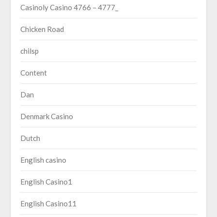
Casinoly Casino 4766 – 4777_
Chicken Road
chilsp
Content
Dan
Denmark Casino
Dutch
English casino
English Casino1
English Casino11