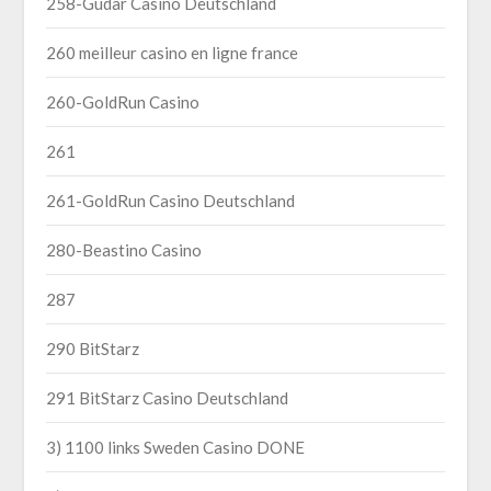
258-Gudar Casino Deutschland
260 meilleur casino en ligne france
260-GoldRun Casino
261
261-GoldRun Casino Deutschland
280-Beastino Casino
287
290 BitStarz
291 BitStarz Casino Deutschland
3) 1100 links Sweden Casino DONE