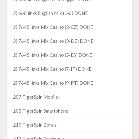
2) 660 links English Mix (1-6) DONE
2) 7645 links Mix Casino (2-CZ) DONE
2) 7645 links Mix Casino (3-DE) DONE
2) 7645 links Mix Casino (5-ES) DONE
2) 7645 links Mix Casino (7-IT) DONE
2) 7645 links Mix Casino (9-PT) DONE
207 TigerSpin Mobile–
208 TigerSpin Smartphone
210 TigerSpin Bonus–
212 TigerSpin Freispiele-