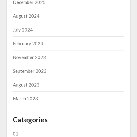
December 2025
August 2024
July 2024
February 2024
November 2023
September 2023
August 2023
March 2023
Categories
01