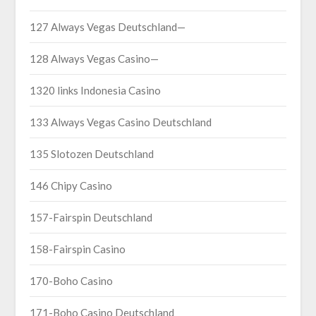
127 Always Vegas Deutschland—
128 Always Vegas Casino—
1320 links Indonesia Casino
133 Always Vegas Casino Deutschland
135 Slotozen Deutschland
146 Chipy Casino
157-Fairspin Deutschland
158-Fairspin Casino
170-Boho Casino
171-Boho Casino Deutschland