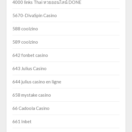
4000 links Thai หวยออนไลน์ DONE
5670-DivaSpin Casino
588 coolzino
589 coolzino
642 fonbet casino
643 Julius Casino
644 julius casino en ligne
658 mystake casino
66 Cadoola Casino
661 Inbet