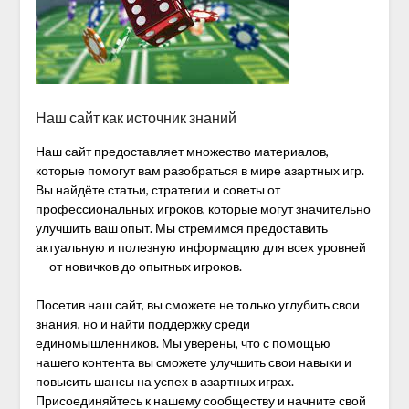
Наш сайт как источник знаний
Наш сайт предоставляет множество материалов,
которые помогут вам разобраться в мире азартных игр.
Вы найдёте статьи, стратегии и советы от
профессиональных игроков, которые могут значительно
улучшить ваш опыт. Мы стремимся предоставить
актуальную и полезную информацию для всех уровней
— от новичков до опытных игроков.
Посетив наш сайт, вы сможете не только углубить свои
знания, но и найти поддержку среди
единомышленников. Мы уверены, что с помощью
нашего контента вы сможете улучшить свои навыки и
повысить шансы на успех в азартных играх.
Присоединяйтесь к нашему сообществу и начните свой