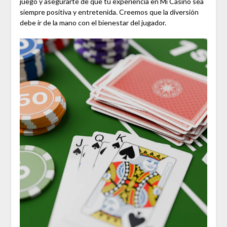
juego y asegurarte de que tu experiencia en Mi Casino sea
siempre positiva y entretenida. Creemos que la diversión
debe ir de la mano con el bienestar del jugador.