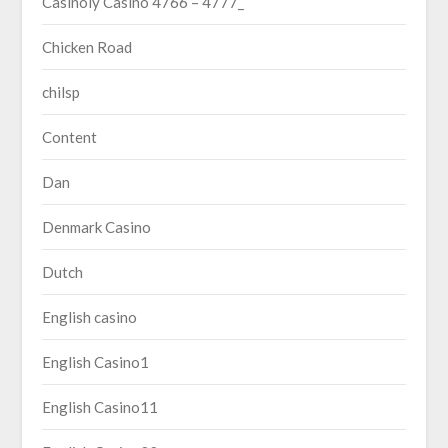
Casinoly Casino 4766 – 4777_
Chicken Road
chilsp
Content
Dan
Denmark Casino
Dutch
English casino
English Casino1
English Casino11