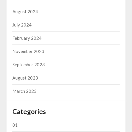
August 2024
July 2024
February 2024
November 2023
September 2023
August 2023
March 2023
Categories
01