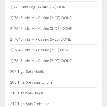
2) 660 links English Mix (1-6) DONE
2) 7645 links Mix Casino (2-CZ) DONE
2) 7645 links Mix Casino (3-DE) DONE
2) 7645 links Mix Casino (5-ES) DONE
2) 7645 links Mix Casino (7-IT) DONE
2) 7645 links Mix Casino (9-PT) DONE
207 TigerSpin Mobile–
208 TigerSpin Smartphone
210 TigerSpin Bonus–
212 TigerSpin Freispiele-