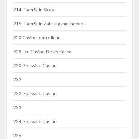
214 TigerSpin Slots–
215 TigerSpin Zahlungsmethoden—
220 Casinokontrolleur –
228-Ice Casino Deutschland
230-Spassino Casino
232
232-Spassino Casino
233
234-Spassino Casino
236