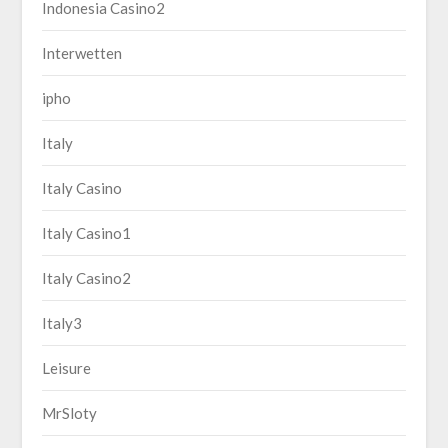
Indonesia Casino2
Interwetten
ipho
Italy
Italy Casino
Italy Casino1
Italy Casino2
Italy3
Leisure
MrSloty