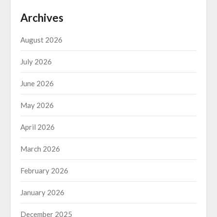
Archives
August 2026
July 2026
June 2026
May 2026
April 2026
March 2026
February 2026
January 2026
December 2025