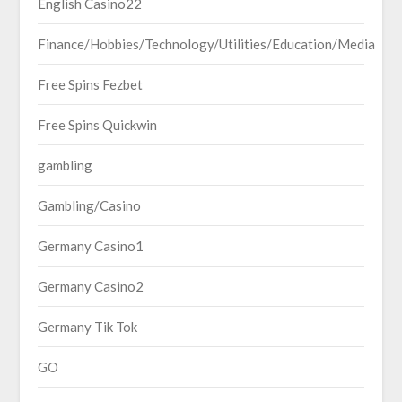
English Casino22
Finance/Hobbies/Technology/Utilities/Education/Media
Free Spins Fezbet
Free Spins Quickwin
gambling
Gambling/Casino
Germany Casino1
Germany Casino2
Germany Tik Tok
GO