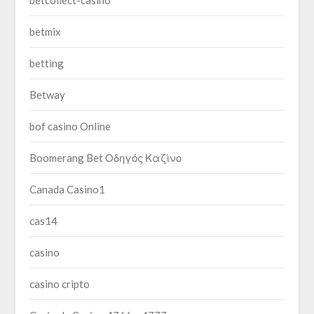
betmix
betting
Betway
bof casino Online
Boomerang Bet Οδηγός Καζίνο
Canada Casino1
cas14
casino
casino cripto