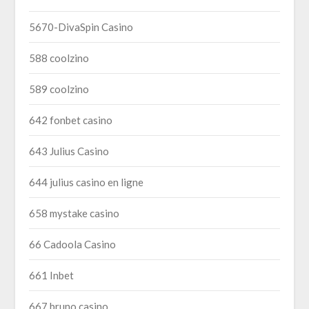
5670-DivaSpin Casino
588 coolzino
589 coolzino
642 fonbet casino
643 Julius Casino
644 julius casino en ligne
658 mystake casino
66 Cadoola Casino
661 Inbet
667 bruno casino