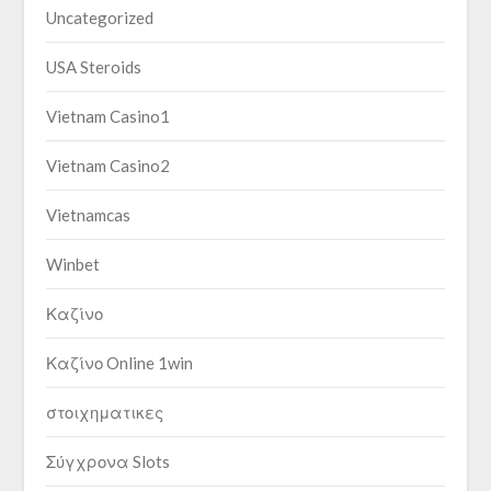
Uncategorized
USA Steroids
Vietnam Casino1
Vietnam Casino2
Vietnamcas
Winbet
Καζίνο
Καζίνο Online 1win
στοιχηματικες
Σύγχρονα Slots