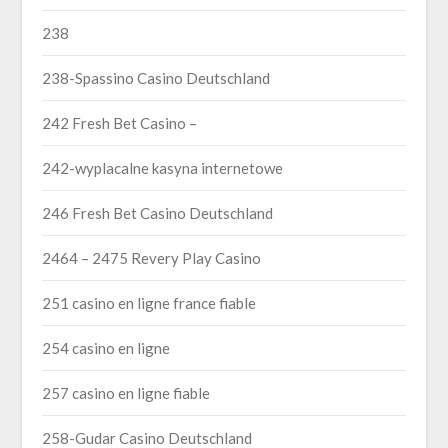
238
238-Spassino Casino Deutschland
242 Fresh Bet Casino –
242-wyplacalne kasyna internetowe
246 Fresh Bet Casino Deutschland
2464 – 2475 Revery Play Casino
251 casino en ligne france fiable
254 casino en ligne
257 casino en ligne fiable
258-Gudar Casino Deutschland