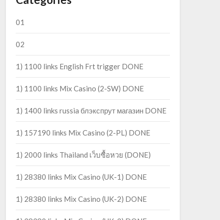
01
02
1) 1100 links English Frt trigger DONE
1) 1100 links Mix Casino (2-SW) DONE
1) 1400 links russia блэкспрут магазин DONE
1) 157190 links Mix Casino (2-PL) DONE
1) 2000 links Thailand เว็บซื้อหวย (DONE)
1) 28380 links Mix Casino (UK-1) DONE
1) 28380 links Mix Casino (UK-2) DONE