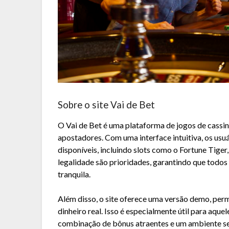
Sobre o site Vai de Bet
O Vai de Bet é uma plataforma de jogos de cassin
apostadores. Com uma interface intuitiva, os usu
disponíveis, incluindo slots como o Fortune Tiger
legalidade são prioridades, garantindo que todo
tranquila.
Além disso, o site oferece uma versão demo, per
dinheiro real. Isso é especialmente útil para aq
combinação de bônus atraentes e um ambiente se