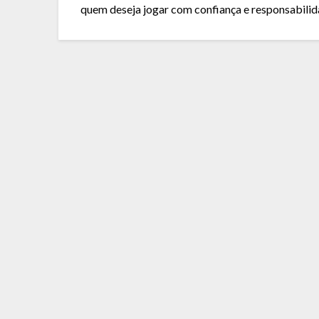
quem deseja jogar com confiança e responsabilid