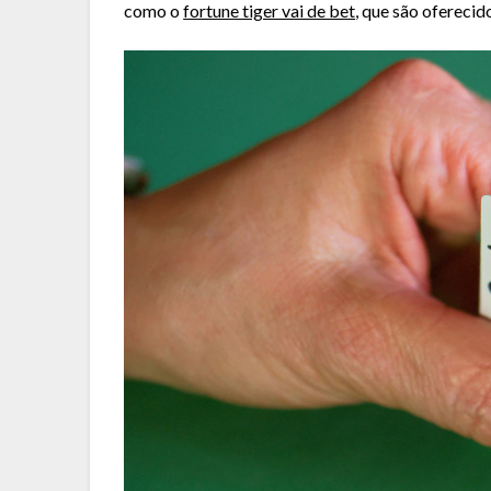
como o
fortune tiger vai de bet
, que são oferecid