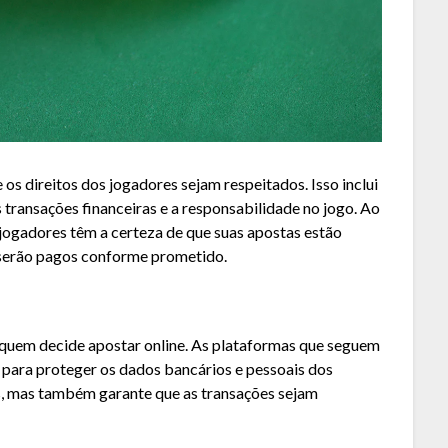
 os direitos dos jogadores sejam respeitados. Isso inclui
 transações financeiras e a responsabilidade no jogo. Ao
jogadores têm a certeza de que suas apostas estão
 serão pagos conforme prometido.
a quem decide apostar online. As plataformas que seguem
 para proteger os dados bancários e pessoais dos
es, mas também garante que as transações sejam