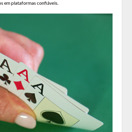
os em plataformas confiáveis.